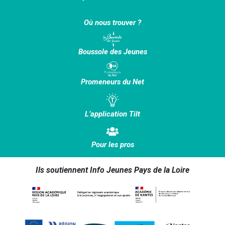
Où nous trouver ?
Boussole des Jeunes
Promeneurs du Net
L’application Tilt
Pour les pros
Ils soutiennent Info Jeunes Pays de la Loire