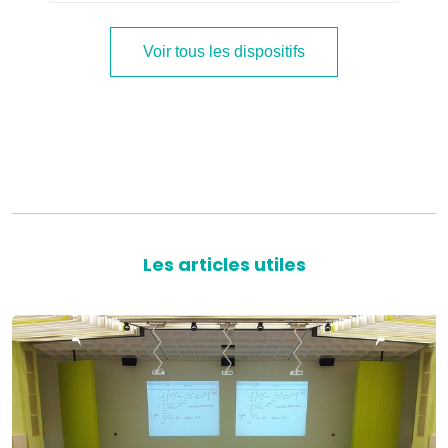
Voir tous les dispositifs
Les articles utiles