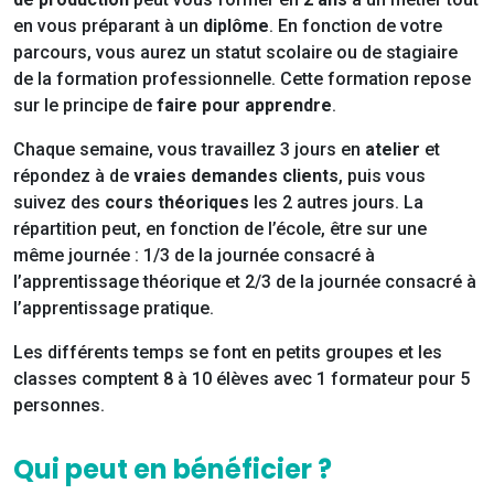
en vous préparant à un
diplôme
. En fonction de votre
parcours, vous aurez un statut scolaire ou de stagiaire
de la formation professionnelle. Cette formation repose
sur le principe de
faire pour apprendre
.
Chaque semaine, vous travaillez 3 jours en
atelier
et
répondez à de
vraies demandes clients
, puis vous
suivez des
cours théoriques
les 2 autres jours. La
répartition peut, en fonction de l’école, être sur une
même journée : 1/3 de la journée consacré à
l’apprentissage théorique et 2/3 de la journée consacré à
l’apprentissage pratique.
Les différents temps se font en petits groupes et les
classes comptent 8 à 10 élèves avec 1 formateur pour 5
personnes.
Qui peut en bénéficier ?