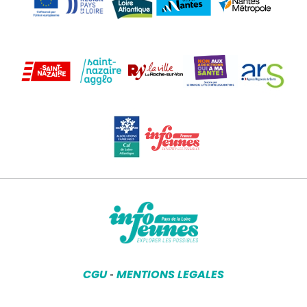
CGU
MENTIONS LEGALES
-