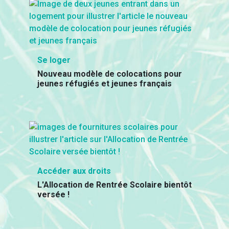
Se loger
Nouveau modèle de colocations pour
jeunes réfugiés et jeunes français
Accéder aux droits
L'Allocation de Rentrée Scolaire bientôt
versée !