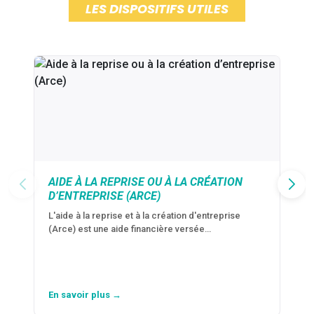
LES DISPOSITIFS UTILES
AIDE À LA REPRISE OU À LA CRÉATION
D’ENTREPRISE (ARCE)
L'aide à la reprise et à la création d'entreprise
(Arce) est une aide financière versée…
En savoir plus →