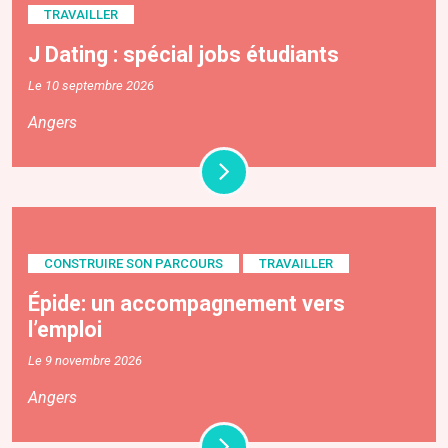
TRAVAILLER
J Dating : spécial jobs étudiants
Le 10 septembre 2026
Angers
CONSTRUIRE SON PARCOURS
TRAVAILLER
Épide: un accompagnement vers
l’emploi
Le 9 novembre 2026
Angers