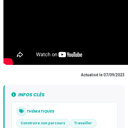
Actualisé le 07/09/2023
INFOS CLÉS
THÉMATIQUES
Construire son parcours
Travailler