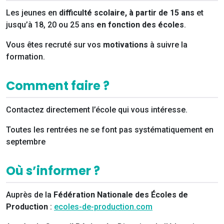
Les jeunes en
difficulté scolaire,
à partir de 15 ans
et
jusqu’à 18, 20 ou 25 ans
en fonction des écoles
.
Vous êtes recruté sur vos
motivations
à suivre la
formation.
Comment faire ?
Contactez directement l’école qui vous intéresse.
Toutes les rentrées ne se font pas systématiquement en
septembre
Où s’informer ?
Auprès de la
Fédération Nationale des Écoles de
Production
:
ecoles-de-production.com