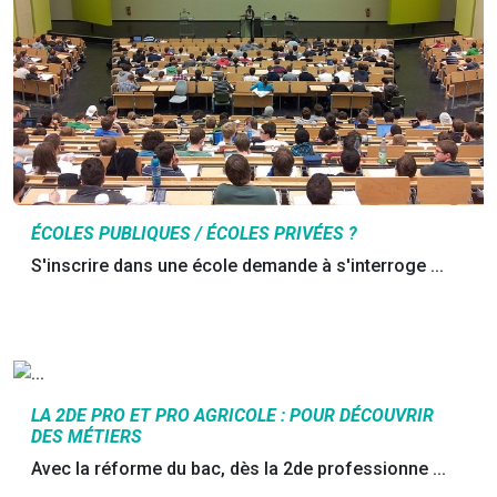
ÉCOLES PUBLIQUES / ÉCOLES PRIVÉES ?
S'inscrire dans une école demande à s'interroge ...
LA 2DE PRO ET PRO AGRICOLE : POUR DÉCOUVRIR
DES MÉTIERS
Avec la réforme du bac, dès la 2de professionne ...