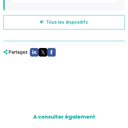
Tous les dispositifs
Partagez :
A consulter également