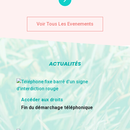
Voir Tous Les Evenements
ACTUALITÉS
Accéder aux droits
Fin du démarchage téléphonique