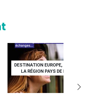
t
DESTINATION EUROPE, LE GUIDE DE
LA RÉGION PAYS DE LA LOIRE