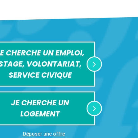
E CHERCHE UN EMPLOI,
STAGE, VOLONTARIAT,
SERVICE CIVIQUE
JE CHERCHE UN
LOGEMENT
Déposer une offre