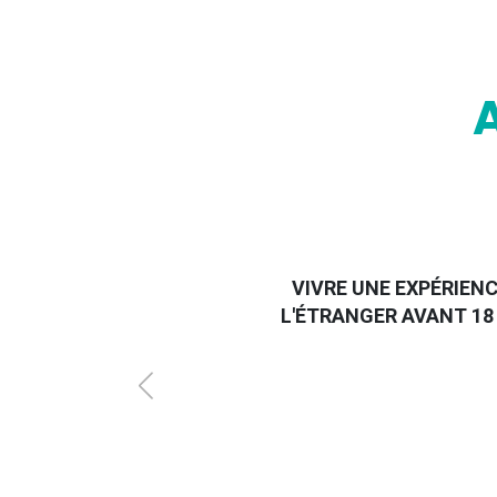
VIVRE UNE EXPÉRIENC
L'ÉTRANGER AVANT 18