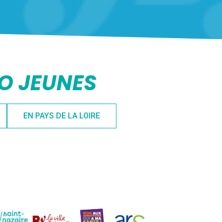
FO JEUNES
EN PAYS DE LA LOIRE