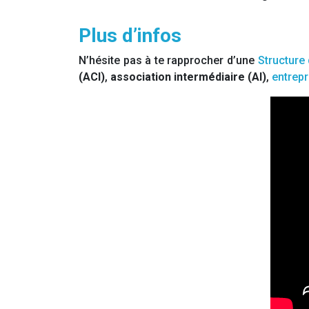
Plus d’infos
N’hésite pas à te rapprocher d’une
Structure 
(ACI)
,
association intermédiaire (AI)
,
entrepr