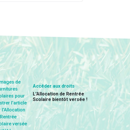
Accéder aux droits
L'Allocation de Rentrée
Scolaire bientôt versée !