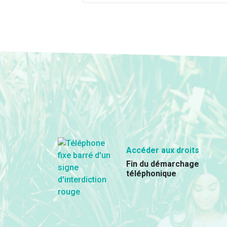
Accéder aux droits
Fin du démarchage
téléphonique