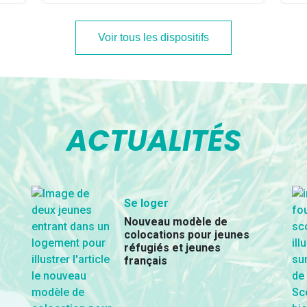
Voir tous les dispositifs
ACTUALITÉS
Se loger
Nouveau modèle de
colocations pour jeunes
réfugiés et jeunes
français