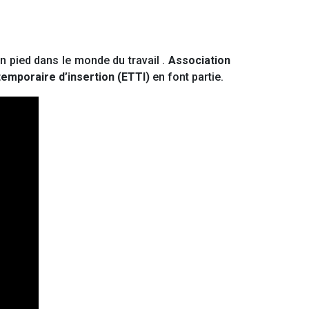
n pied dans le monde du travail .
Association
temporaire d’insertion (ETTI)
en font partie.