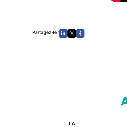
Partagez-le :
LA