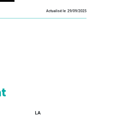
Actualisé le 29/09/2025
t
LA