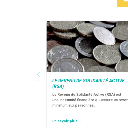
LE REVENU DE SOLIDARITÉ ACTIVE
(RSA)
Le Revenu de Solidarité Active (RSA) est
une indemnité financière qui assure un reve
minimum aux personnes…
En savoir plus →