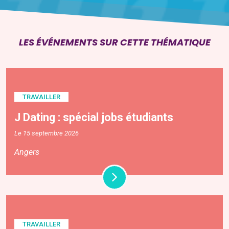
LES ÉVÉNEMENTS SUR CETTE THÉMATIQUE
TRAVAILLER
J Dating : spécial jobs étudiants
Le 15 septembre 2026
Angers
TRAVAILLER