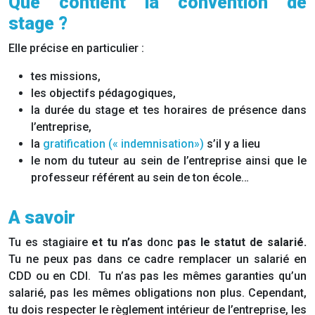
Que contient la convention de
stage ?
Elle précise en particulier :
tes missions,
les objectifs pédagogiques,
la durée du stage et tes horaires de présence dans
l’entreprise,
la
gratification (« indemnisation»)
s’il y a lieu
le nom du tuteur au sein de l’entreprise ainsi que le
professeur référent au sein de ton école…
A savoir
Tu es stagiaire
et tu n’as
donc
pas le statut de salarié.
Tu ne peux pas dans ce cadre remplacer un salarié en
CDD ou en CDI. Tu n’as pas les mêmes garanties qu’un
salarié, pas les mêmes obligations non plus. Cependant,
tu dois respecter le règlement intérieur de l’entreprise, les