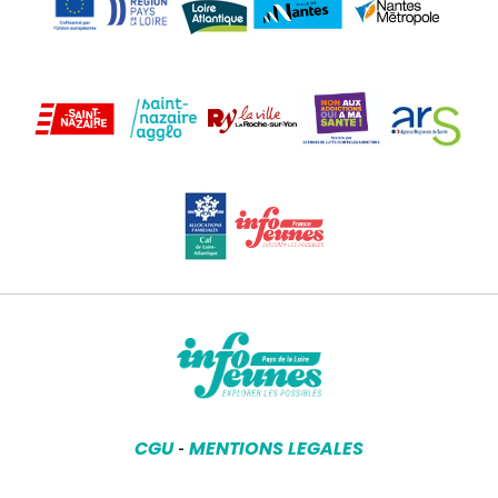
CGU
MENTIONS LEGALES
-