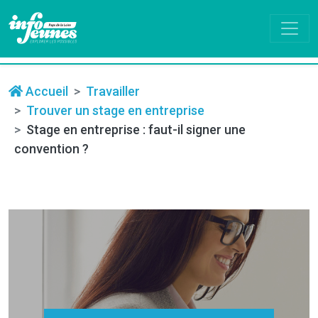
Accueil
Travailler
Trouver un stage en entreprise
Stage en entreprise : faut-il signer une
convention ?