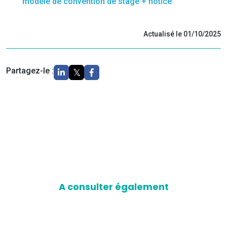
modèle de convention de stage + notice
Actualisé le 01/10/2025
Partagez-le :
A consulter également