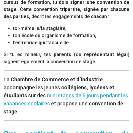
cursus de formation, tu
dois signer une convention de
stage
. Cette convention
tripartite
,
signée par chacune
des parties,
décrit les engagements de
chacun
:
toi-même le/la stagiaire,
ton école ou organisme de formation,
l’entreprise qui t’accueille.
Si tu es mineur, tes
parents
(ou
représentant légal
)
signent également la convention de stage.
La
Chambre de Commerce et d’Industrie
accompagne les jeunes
collégiens, lycéens et
étudiants
sur des
mini stages de 5 jours pendant les
vacances scolaires
et propose une convention de
stage.