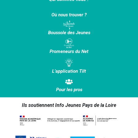
Où nous trouver ?
Boussole des Jeunes
Promeneurs du Net
L’application Tilt
Pour les pros
Ils soutiennent Info Jeunes Pays de la Loire