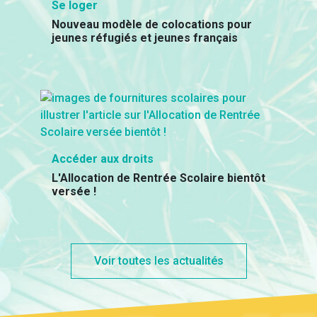
Se loger
Nouveau modèle de colocations pour
jeunes réfugiés et jeunes français
Accéder aux droits
L'Allocation de Rentrée Scolaire bientôt
versée !
Voir toutes les actualités