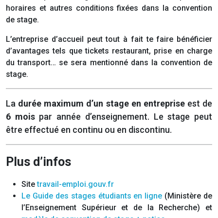
horaires et autres conditions fixées dans la convention
de stage.
L’entreprise d’accueil peut tout à fait te faire bénéficier
d’avantages tels que tickets restaurant, prise en charge
du transport… se sera mentionné dans la convention de
stage.
La
durée maximum d’un stage en entreprise
est de
6 mois
par année d’enseignement. Le stage peut
être effectué en continu ou en discontinu.
Plus d’infos
Site
travail-emploi.gouv.fr
Le Guide des stages étudiants en ligne
(Ministère de
l’Enseignement Supérieur et de la Recherche) et