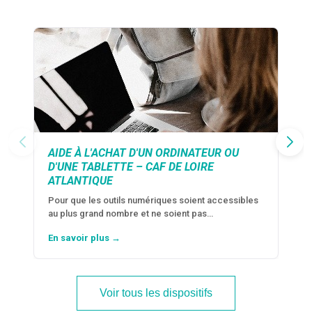
AIDE À L'ACHAT D'UN ORDINATEUR OU
D'UNE TABLETTE – CAF DE LOIRE
ATLANTIQUE
Pour que les outils numériques soient accessibles
au plus grand nombre et ne soient pas…
En savoir plus →
Voir tous les dispositifs