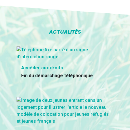
ACTUALITÉS
Accéder aux droits
Fin du démarchage téléphonique