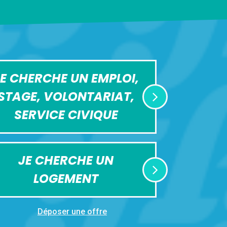
E CHERCHE UN EMPLOI,
STAGE, VOLONTARIAT,
SERVICE CIVIQUE
JE CHERCHE UN
LOGEMENT
Déposer une offre