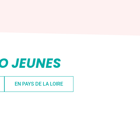
FO JEUNES
EN PAYS DE LA LOIRE