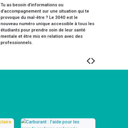
Tu as besoin d’informations ou
d’accompagnement sur une situation qui te
provoque du mal-être ? Le 3040 est le
nouveau numéro unique accessible à tous les
étudiants pour prendre soin de leur santé
mentale et être mis en relation avec des
professionnels.