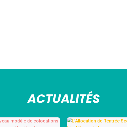
ACTUALITÉS