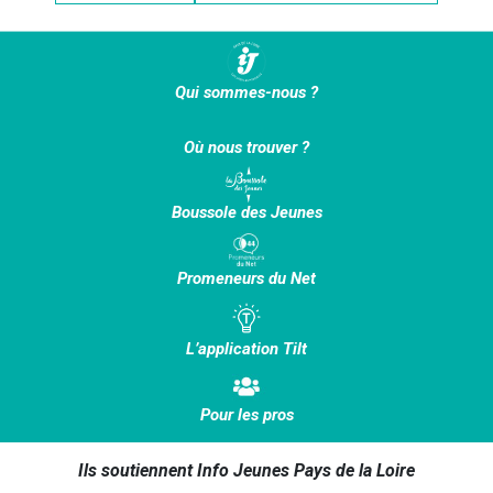
Qui sommes-nous ?
Où nous trouver ?
Boussole des Jeunes
Promeneurs du Net
L’application Tilt
Pour les pros
Ils soutiennent Info Jeunes Pays de la Loire