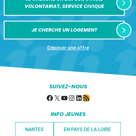
VOLONTARIAT, SERVICE CIVIQUE
JE CHERCHE UN LOGEMENT
Déposer une offre
SUIVEZ-NOUS
Facebook
X
YouTube
Instagram
LinkedIn
Flux RSS
INFO JEUNES
NANTES
EN PAYS DE LA LOIRE