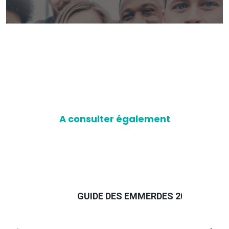
A consulter également
GUIDE DES EMMERDES 2025