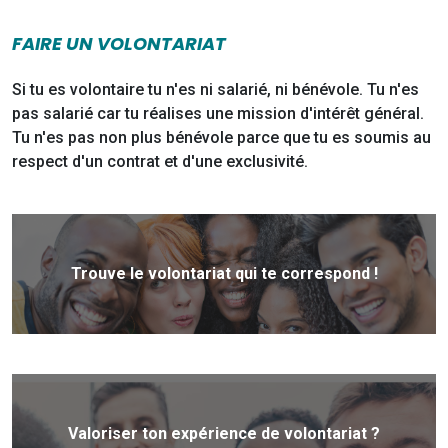
FAIRE UN VOLONTARIAT
Si tu es volontaire tu n'es ni salarié, ni bénévole. Tu n'es
pas salarié car tu réalises une mission d'intérêt général.
Tu n'es pas non plus bénévole parce que tu es soumis au
respect d'un contrat et d'une exclusivité.
Trouve le volontariat qui te correspond !
Valoriser ton expérience de volontariat ?