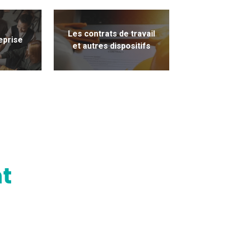
Les contrats de travail
eprise
et autres dispositifs
t