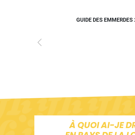
GUIDE DES EMMERDES 
À QUOI AI-JE D