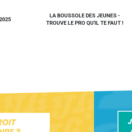
LA BOUSSOLE DES JEUNES -
2025
TROUVE LE PRO QU'IL TE FAUT !
ROIT
J