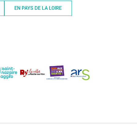
EN PAYS DE LA LOIRE