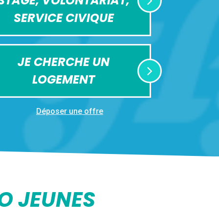
STAGE, VOLONTARIAT,
SERVICE CIVIQUE
JE CHERCHE UN
LOGEMENT
Déposer une offre
FO JEUNES