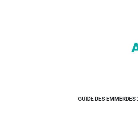
GUIDE DES EMMERDES 