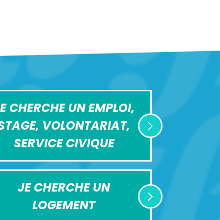
E CHERCHE UN EMPLOI,
STAGE, VOLONTARIAT,
SERVICE CIVIQUE
JE CHERCHE UN
LOGEMENT