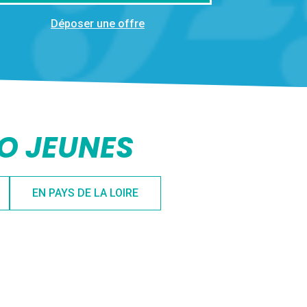
Déposer une offre
FO JEUNES
EN PAYS DE LA LOIRE