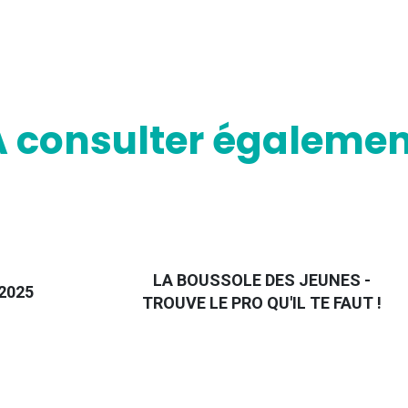
A consulter égalemen
LA BOUSSOLE DES JEUNES -
2025
TROUVE LE PRO QU'IL TE FAUT !