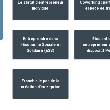
Le statut d’entrepreneur
Coworking : par
individuel
espace de tra
Entreprendre dans
Étudiant 
l’Economie Sociale et
entrepreneur 
Solidaire (ESS)
dispositif P
Franchis le pas de la
création d’entreprise