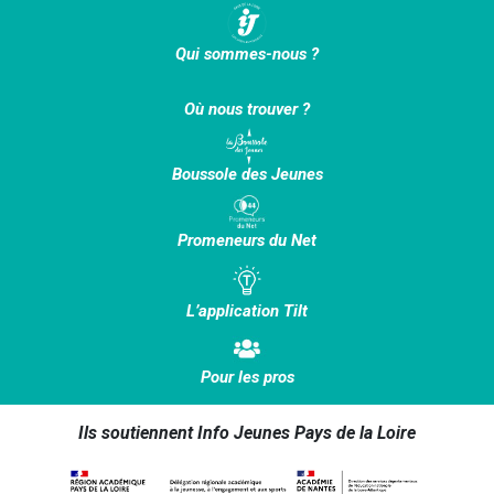
Qui sommes-nous ?
Où nous trouver ?
Boussole des Jeunes
Promeneurs du Net
L’application Tilt
Pour les pros
Ils soutiennent Info Jeunes Pays de la Loire