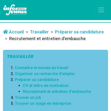
Accueil
Travailler
Préparer sa candidature
Recrutement et entretien d'embauche
TRAVAILLER
Connaître le monde du travail
Organiser sa recherche d'emploi
Préparer sa candidature
CV et lettre de motivation
Recrutement et entretien d'embauche
Trouver un job
Trouver un stage en entreprise