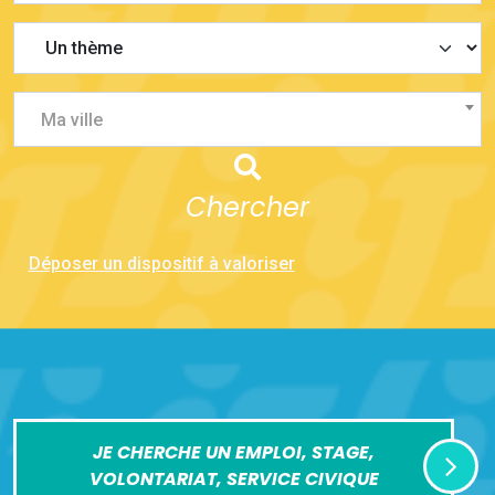
Ma ville
Chercher
Déposer un dispositif à valoriser
JE CHERCHE UN EMPLOI, STAGE,
VOLONTARIAT, SERVICE CIVIQUE