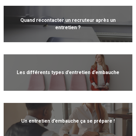
Quand recontacter un recruteur après un
entretien ?
Les différents types d’entretien d’embauche
Un entretien d’embauche ça se prépare !