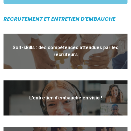
RECRUTEMENT ET ENTRETIEN D'EMBAUCHE
Solf-skills : des compétences attendues par les
recruteurs
L’entretien d’embauche en visio !