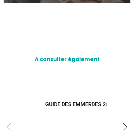
A consulter également
GUIDE DES EMMERDES 2025