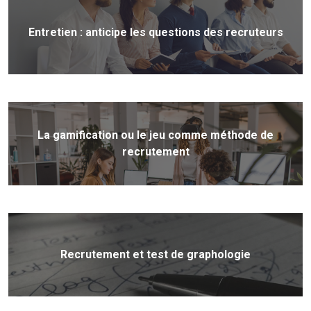
Entretien : anticipe les questions des recruteurs
La gamification ou le jeu comme méthode de
recrutement
Recrutement et test de graphologie