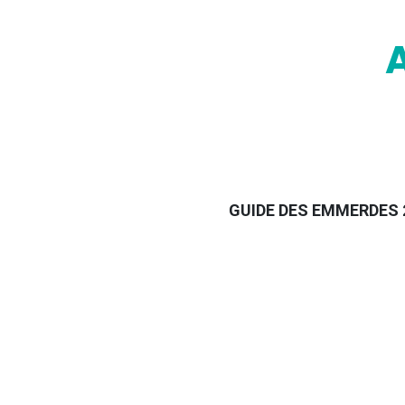
GUIDE DES EMMERDES 