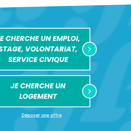
E CHERCHE UN EMPLOI,
STAGE, VOLONTARIAT,
SERVICE CIVIQUE
JE CHERCHE UN
LOGEMENT
Déposer une offre