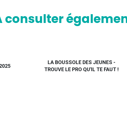
A consulter égalemen
LA BOUSSOLE DES JEUNES -
2025
TROUVE LE PRO QU'IL TE FAUT !