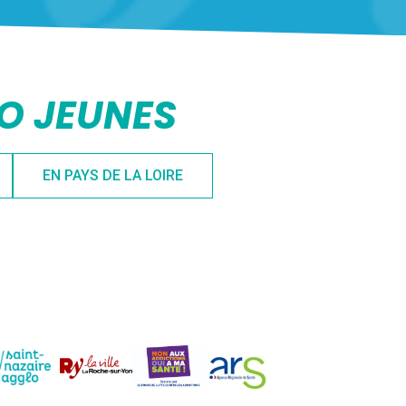
FO JEUNES
EN PAYS DE LA LOIRE