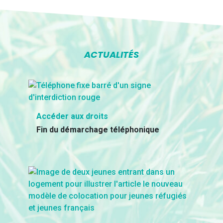
ACTUALITÉS
Accéder aux droits
Fin du démarchage téléphonique