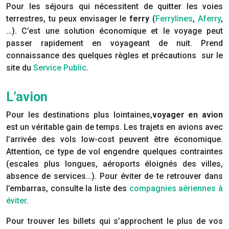
Pour les séjours qui nécessitent de quitter les voies
terrestres, tu peux envisager le
ferry
(
Ferrylines
,
Aferry
,
…). C’est une solution économique et le voyage peut
passer rapidement en voyageant de nuit. Prend
connaissance des quelques règles et précautions sur le
site du
Service Public
.
L’avion
Pour les destinations plus lointaines,
voyager en avion
est un véritable gain de temps. Les trajets en avions avec
l’arrivée des vols low-cost peuvent être économique.
Attention, ce type de vol engendre quelques contraintes
(escales plus longues, aéroports éloignés des villes,
absence de services…). Pour éviter de te retrouver dans
l’embarras, consulte la liste des
compagnies aériennes à
éviter
.
Pour trouver les billets qui s’approchent le plus de vos