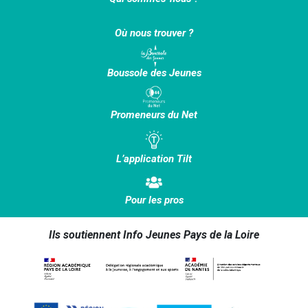
Où nous trouver ?
Boussole des Jeunes
Promeneurs du Net
L’application Tilt
Pour les pros
Ils soutiennent Info Jeunes Pays de la Loire