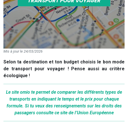
TRANSPORT POUR VOYAGER
Mis à jour le 24/03/2026
Selon ta destination et ton budget choisis le bon mode
de transport pour voyager ! Pense aussi au critère
écologique
!
Le site
omio
te permet de comparer les différents types de
transports en indiquant le temps et le prix pour chaque
formule. Si tu veux des renseignements sur les droits des
passagers consulte
ce site
de l’Union Européenne