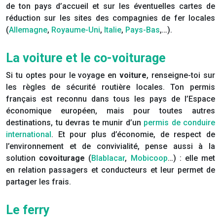
de ton pays d’accueil et sur les éventuelles cartes de
réduction sur les sites des compagnies de fer locales
(
Allemagne
,
Royaume-Uni
,
Italie
,
Pays-Bas
,…).
La voiture et le co-voiturage
Si tu optes pour le voyage en
voiture
, renseigne-toi sur
les règles de sécurité routière locales. Ton permis
français est reconnu dans tous les pays de l’Espace
économique européen, mais pour toutes autres
destinations, tu devras te munir d’un
permis de conduire
international
. Et pour plus d’économie, de respect de
l’environnement et de convivialité, pense aussi à la
solution
covoiturage
(
Blablacar
,
Mobicoop
…) : elle met
en relation passagers et conducteurs et leur permet de
partager les frais.
Le ferry