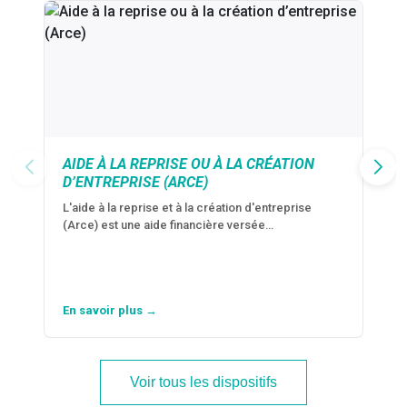
AIDE À LA REPRISE OU À LA CRÉATION
D’ENTREPRISE (ARCE)
L'aide à la reprise et à la création d'entreprise
(Arce) est une aide financière versée…
En savoir plus →
Voir tous les dispositifs