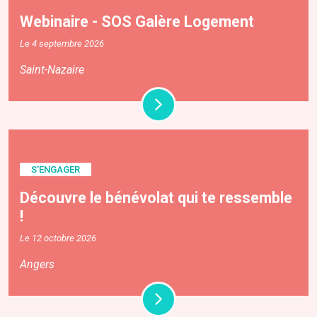
Webinaire - SOS Galère Logement
Le 4 septembre 2026
Saint-Nazaire
S'ENGAGER
Découvre le bénévolat qui te ressemble
!
Le 12 octobre 2026
Angers