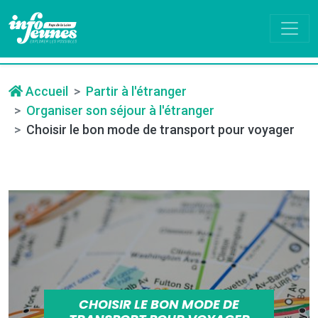
Accueil
Partir à l'étranger
Organiser son séjour à l'étranger
Choisir le bon mode de transport pour voyager
CHOISIR LE BON MODE DE