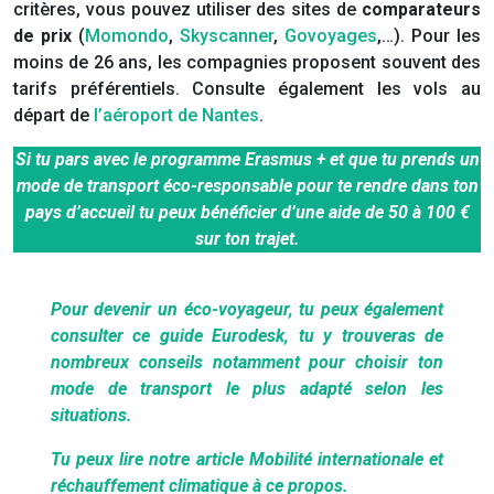
critères, vous pouvez utiliser des sites de
comparateurs
de prix
(
Momondo
,
Skyscanner
,
Govoyages
,…). Pour les
moins de 26 ans, les compagnies proposent souvent des
tarifs préférentiels. Consulte également les vols au
départ de
l’aéroport de Nantes
.
Si tu pars avec le programme Erasmus + et que tu prends un
mode de transport éco-responsable pour te rendre dans ton
pays d’accueil tu peux bénéficier d’une aide de 50 à 100 €
sur ton trajet.
Pour devenir un éco-voyageur, tu peux également
consulter ce guide Eurodesk, tu y trouveras de
nombreux conseils notamment pour choisir ton
mode de transport le plus adapté selon les
situations.
Tu peux lire notre article
Mobilité internationale et
réchauffement climatique
à ce propos.