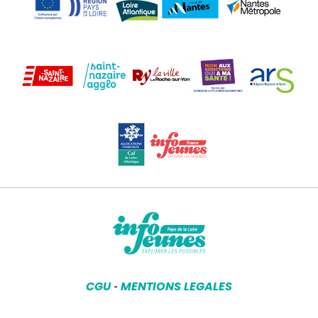
CGU
MENTIONS LEGALES
-