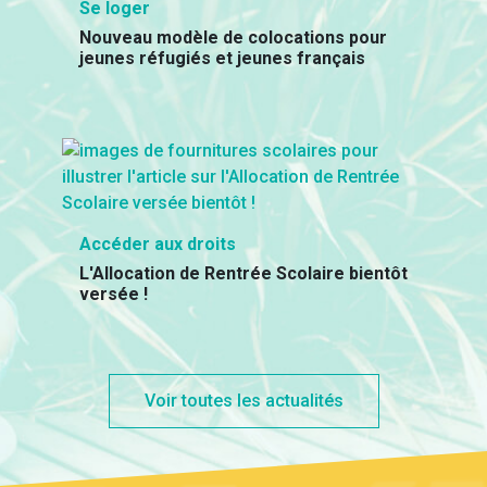
Se loger
Nouveau modèle de colocations pour
jeunes réfugiés et jeunes français
Accéder aux droits
L'Allocation de Rentrée Scolaire bientôt
versée !
Voir toutes les actualités