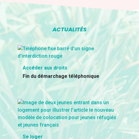
ACTUALITÉS
Accéder aux droits
Fin du démarchage téléphonique
Se loger