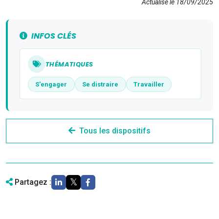
Actualisé le 18/09/2025
INFOS CLÉS
THÉMATIQUES
S'engager
Se distraire
Travailler
Tous les dispositifs
Partagez :