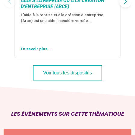
AIDE À LA REPRISE OU À LA CRÉATION
D’ENTREPRISE (ARCE)
L'aide à la reprise et à la création d'entreprise
(Arce) est une aide financière versée…
En savoir plus →
Voir tous les dispositifs
LES ÉVÉNEMENTS SUR CETTE THÉMATIQUE