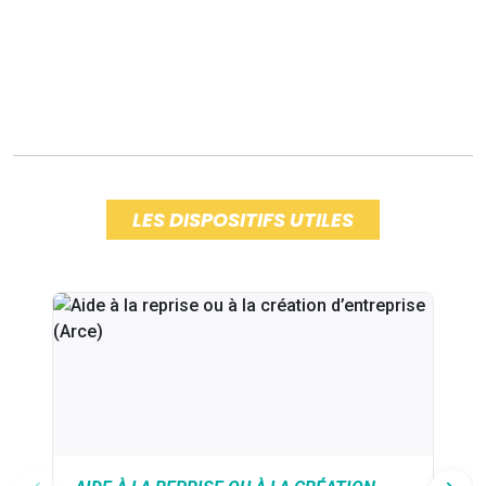
LES DISPOSITIFS UTILES