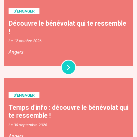
S'ENGAGER
Découvre le bénévolat qui te ressemble
!
Le 12 octobre 2026
Angers
S'ENGAGER
Temps d'info : découvre le bénévolat qui
te ressemble !
Le 30 septembre 2026
Angers