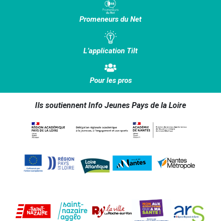
Promeneurs du Net
L’application Tilt
Pour les pros
Ils soutiennent Info Jeunes Pays de la Loire