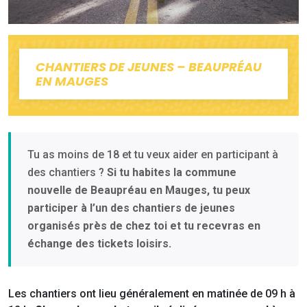
CHANTIERS DE JEUNES – BEAUPRÉAU
EN MAUGES
Tu as moins de 18 et tu veux aider en participant à
des chantiers ?
Si tu habites la commune
nouvelle de Beaupréau en Mauges, tu peux
participer à l’un des chantiers de jeunes
organisés près de chez toi et tu recevras en
échange des tickets loisirs.
Les chantiers ont lieu généralement en matinée de 09 h à