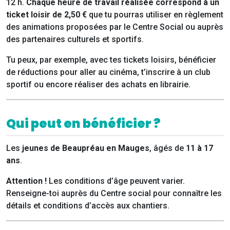
12 h.
Chaque heure de travail réalisée correspond à un
ticket loisir de 2,50 €
que tu pourras utiliser en règlement
des animations proposées par le Centre Social ou auprès
des partenaires culturels et sportifs.
Tu peux, par exemple, avec tes tickets loisirs, bénéficier
de réductions pour aller au cinéma, t’inscrire à un club
sportif ou encore réaliser des achats en librairie.
Qui peut en bénéficier ?
Les
jeunes de Beaupréau en Mauges
, âgés de
11 à 17
ans
.
Attention !
Les conditions d’âge peuvent varier.
Renseigne-toi auprès du Centre social pour connaître les
détails et conditions d’accès aux chantiers.