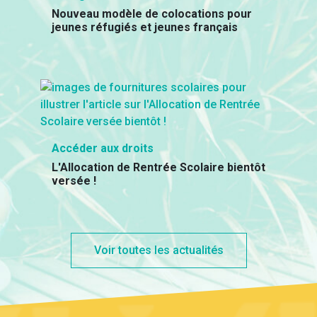
Nouveau modèle de colocations pour
jeunes réfugiés et jeunes français
Accéder aux droits
L'Allocation de Rentrée Scolaire bientôt
versée !
Voir toutes les actualités