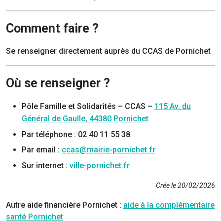
Comment faire ?
Se renseigner directement auprès du CCAS de Pornichet
Où se renseigner ?
Pôle Famille et Solidarités – CCAS –
115 Av. du
Général de Gaulle, 44380 Pornichet
Par téléphone : 02 40 11 55 38
Par email :
ccas@mairie-pornichet.fr
Sur internet :
ville-pornichet.fr
Crée le 20/02/2026
Autre aide financière Pornichet :
aide à la complémentaire
santé Pornichet