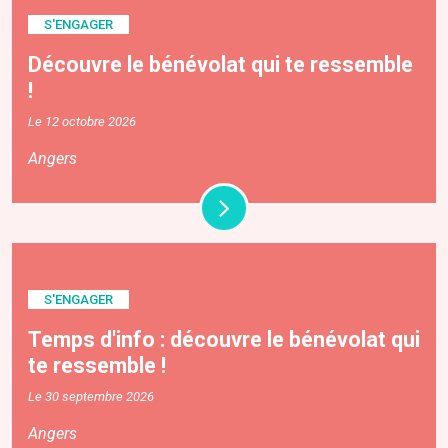
S'ENGAGER
Découvre le bénévolat qui te ressemble
!
Le 12 octobre 2026
Angers
S'ENGAGER
Temps d'info : découvre le bénévolat qui
te ressemble !
Le 30 septembre 2026
Angers