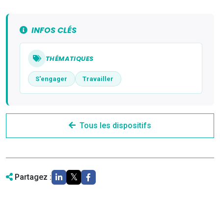
INFOS CLÉS
THÉMATIQUES
S'engager
Travailler
Tous les dispositifs
Partagez :