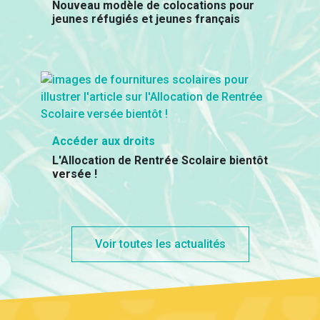
Nouveau modèle de colocations pour
jeunes réfugiés et jeunes français
Accéder aux droits
L'Allocation de Rentrée Scolaire bientôt
versée !
Voir toutes les actualités