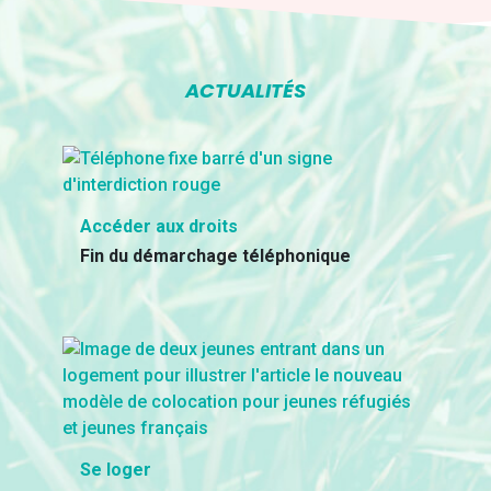
ACTUALITÉS
Accéder aux droits
Fin du démarchage téléphonique
Se loger