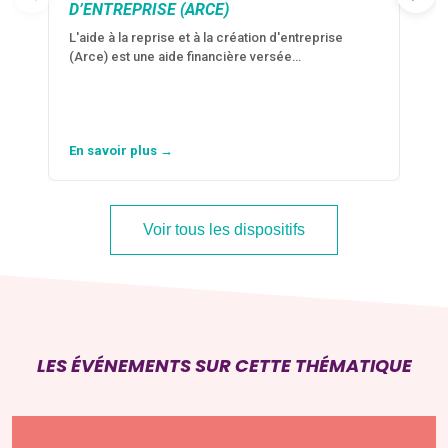
D’ENTREPRISE (ARCE)
L'aide à la reprise et à la création d'entreprise
(Arce) est une aide financière versée…
En savoir plus →
Voir tous les dispositifs
LES ÉVÉNEMENTS SUR CETTE THÉMATIQUE