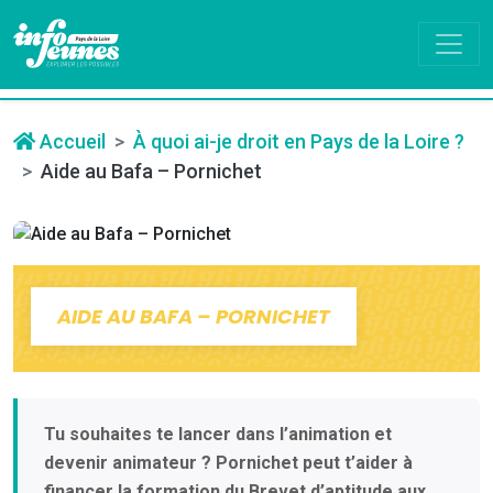
Accueil
À quoi ai-je droit en Pays de la Loire ?
Aide au Bafa – Pornichet
AIDE AU BAFA – PORNICHET
Tu souhaites te lancer dans l’animation et
devenir animateur ? Pornichet peut t’aider à
financer la formation du Brevet d’aptitude aux