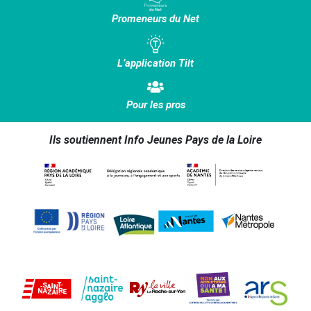
Promeneurs du Net
L’application Tilt
Pour les pros
Ils soutiennent Info Jeunes Pays de la Loire