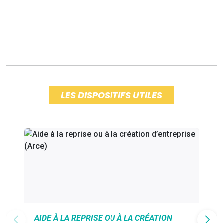
LES DISPOSITIFS UTILES
AIDE À LA REPRISE OU À LA CRÉATION