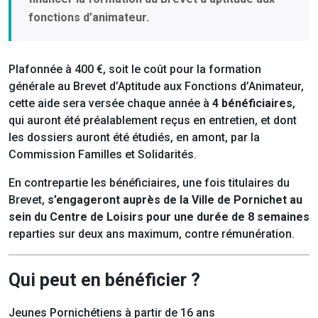
fonctions d’animateur.
Plafonnée à 400 €, soit le coût pour la formation
générale au Brevet d’Aptitude aux Fonctions d’Animateur,
cette aide sera versée chaque année à
4 bénéficiaires
,
qui auront été préalablement reçus en entretien, et dont
les dossiers auront été étudiés, en amont, par la
Commission Familles et Solidarités.
En contrepartie les bénéficiaires, une fois titulaires du
Brevet,
s’engageront auprès de la Ville de Pornichet au
sein du Centre de Loisirs pour une durée de 8 semaines
reparties sur deux ans maximum, contre rémunération.
Qui peut en bénéficier ?
Jeunes Pornichétiens à partir de 16 ans