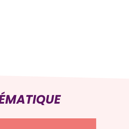
HÉMATIQUE