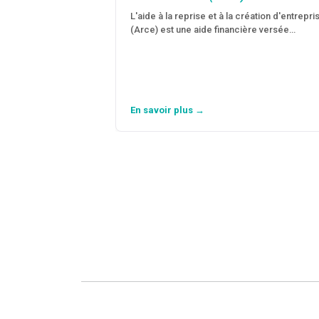
L'aide à la reprise et à la création d'entrepri
(Arce) est une aide financière versée…
En savoir plus →