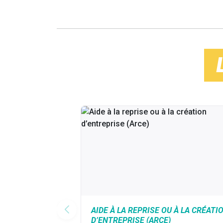
AIDE À LA REPRISE OU À LA CRÉATI
D’ENTREPRISE (ARCE)