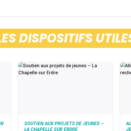
LES DISPOSITIFS UTILE
ON
SOUTIEN AUX PROJETS DE JEUNES –
A
LA CHAPELLE SUR ERDRE
J