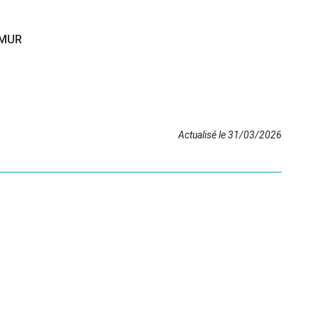
UMUR
Actualisé le 31/03/2026