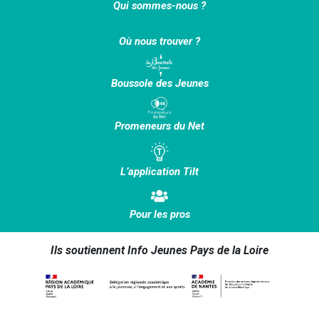
Qui sommes-nous ?
Où nous trouver ?
Boussole des Jeunes
Promeneurs du Net
L’application Tilt
Pour les pros
Ils soutiennent Info Jeunes Pays de la Loire