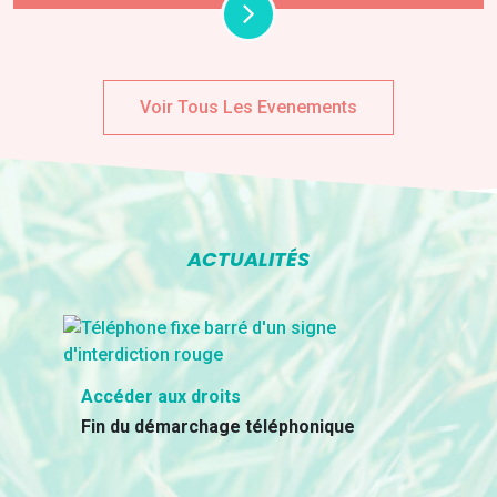
Voir Tous Les Evenements
ACTUALITÉS
Accéder aux droits
Fin du démarchage téléphonique