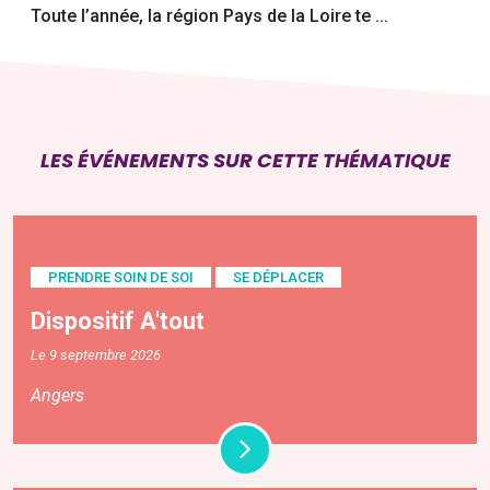
Toute l’année, la région Pays de la Loire te ...
LES ÉVÉNEMENTS SUR CETTE THÉMATIQUE
PRENDRE SOIN DE SOI
SE DÉPLACER
Dispositif A'tout
Le 9 septembre 2026
Angers