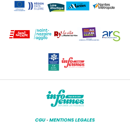
CGU
MENTIONS LEGALES
-