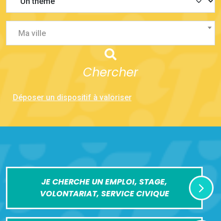
Ma ville
Chercher
Déposer un dispositif à valoriser
JE CHERCHE UN EMPLOI, STAGE,
VOLONTARIAT, SERVICE CIVIQUE