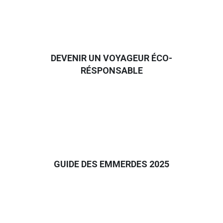
DEVENIR UN VOYAGEUR ÉCO-
RÉSPONSABLE
GUIDE DES EMMERDES 2025