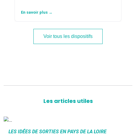
En savoir plus →
Voir tous les dispositifs
Les articles utiles
LES IDÉES DE SORTIES EN PAYS DE LA LOIRE