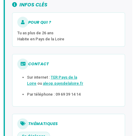
INFOS CLÉS
POUR QUI ?
Tu as plus de 26 ans
Habite en Pays de la Loire
CONTACT
Sur internet :
TER Pays de la
Loire
ou
aleop.paysdelaloire.fr
Par téléphone : 09 69 39 14 14
THÉMATIQUES