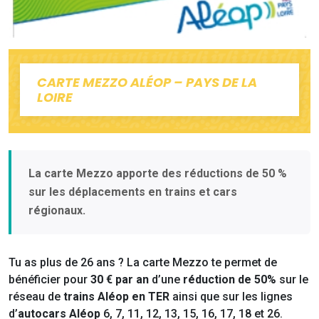
CARTE MEZZO ALÉOP – PAYS DE LA
LOIRE
La carte Mezzo apporte des réductions de 50 %
sur les déplacements en trains et cars
régionaux.
Tu as plus de 26 ans ? La carte Mezzo te permet de
bénéficier pour
30 € par an
d’une
réduction de 50%
sur le
réseau de
trains Aléop en TER
ainsi que sur les lignes
d’
autocars Aléop
6, 7, 11, 12, 13, 15, 16, 17, 18 et 26.