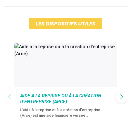
LES DISPOSITIFS UTILES
AIDE À LA REPRISE OU À LA CRÉATION
D’ENTREPRISE (ARCE)
L'aide à la reprise et à la création d'entreprise
(Arce) est une aide financière versée…