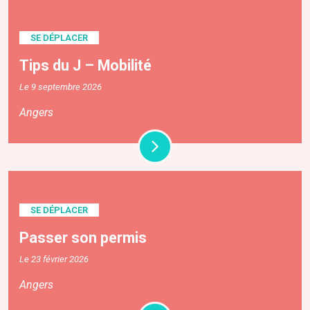
SE DÉPLACER
Tips du J – Mobilité
Le 9 septembre 2026
Angers
SE DÉPLACER
Passer son permis
Le 23 février 2026
Angers