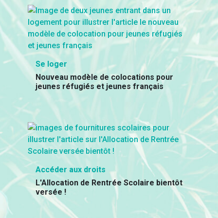
Se loger
Nouveau modèle de colocations pour
jeunes réfugiés et jeunes français
Accéder aux droits
L'Allocation de Rentrée Scolaire bientôt
versée !