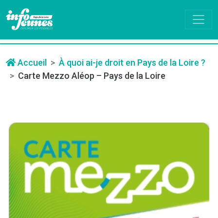
Accueil
À quoi ai-je droit en Pays de la Loire ?
Carte Mezzo Aléop – Pays de la Loire