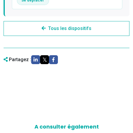
Se déplacer
Tous les dispositifs
Partagez :
A consulter également