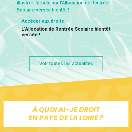
Accéder aux droits
L'Allocation de Rentrée Scolaire bientôt
versée !
Voir toutes les actualités
À QUOI AI-JE DROIT
EN PAYS DE LA LOIRE ?