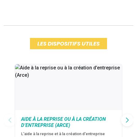
LES DISPOSITIFS UTILES
AIDE À LA REPRISE OU À LA CRÉATION
D’ENTREPRISE (ARCE)
L'aide à la reprise et à la création d'entreprise