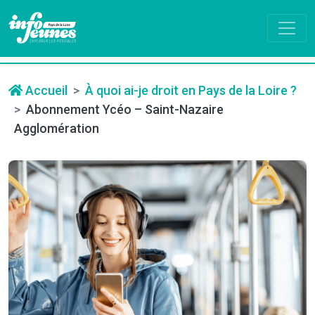
Accueil
À quoi ai-je droit en Pays de la Loire ?
Abonnement Ycéo – Saint-Nazaire
Agglomération