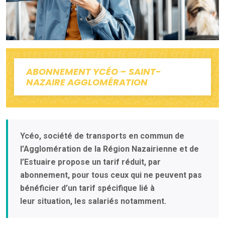
ABONNEMENT YCÉO – SAINT-
NAZAIRE AGGLOMÉRATION
Ycéo, société de transports en commun de
l’Agglomération de la Région Nazairienne et de
l’Estuaire propose un tarif réduit, par
abonnement, pour tous ceux qui ne peuvent pas
bénéficier d’un tarif spécifique lié à
leur situation, les salariés notamment.