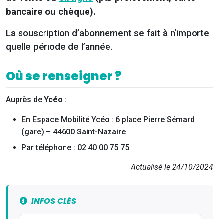
bancaire ou chèque).
La souscription d’abonnement se fait à n’importe
quelle période de l’année.
Où se renseigner ?
Auprès de
Ycéo
:
En Espace Mobilité Ycéo : 6 place Pierre Sémard
(gare) – 44600 Saint-Nazaire
Par téléphone : 02 40 00 75 75
Actualisé le 24/10/2024
INFOS CLÉS