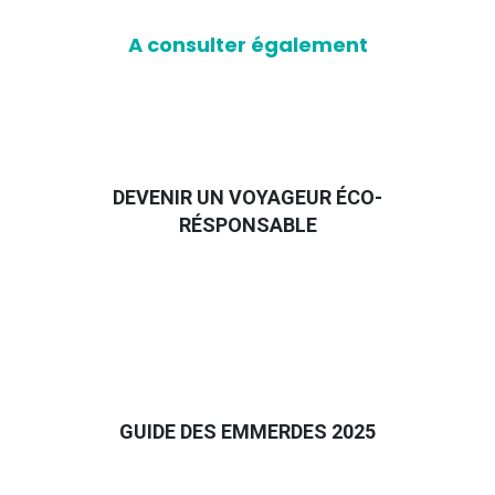
A consulter également
DEVENIR UN VOYAGEUR ÉCO-
RÉSPONSABLE
GUIDE DES EMMERDES 2025