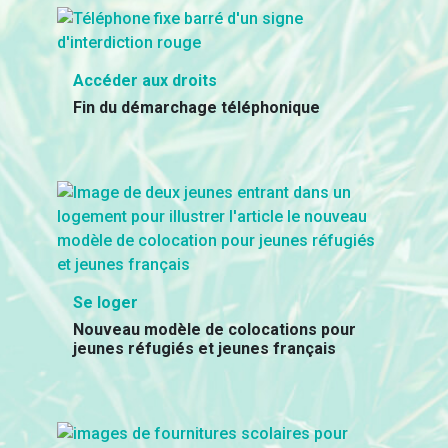
Accéder aux droits
Fin du démarchage téléphonique
Se loger
Nouveau modèle de colocations pour
jeunes réfugiés et jeunes français