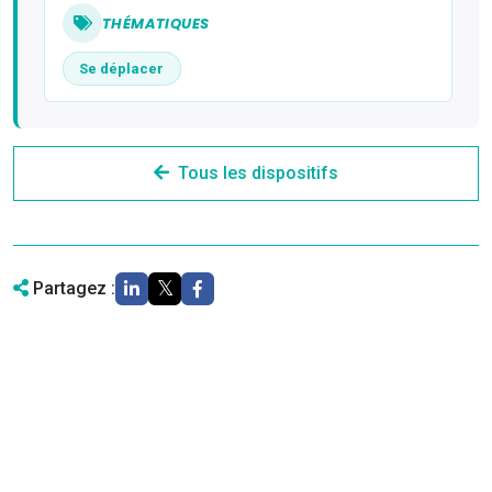
THÉMATIQUES
Se déplacer
Tous les dispositifs
Partagez :