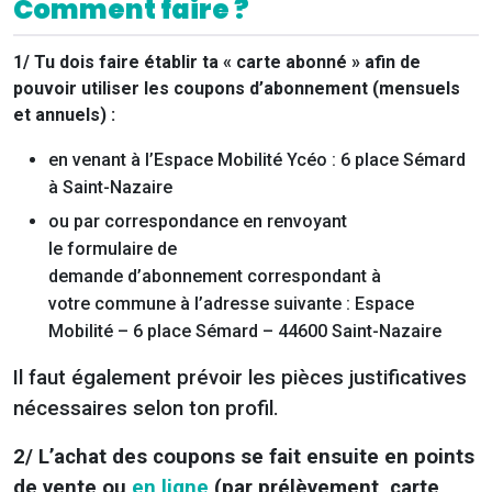
Comment faire ?
1/ Tu dois faire établir ta « carte abonné » afin de
pouvoir utiliser les coupons d’abonnement (mensuels
et annuels) :
en venant à l’Espace Mobilité Ycéo : 6 place Sémard
à Saint-Nazaire
ou par correspondance en renvoyant
le formulaire de
demande d’abonnement correspondant à
votre commune à l’adresse suivante : Espace
Mobilité – 6 place Sémard – 44600 Saint-Nazaire
Il faut également prévoir les pièces justificatives
nécessaires selon ton profil.
2/ L’achat des coupons se fait ensuite en points
de vente ou
en ligne
(par prélèvement, carte