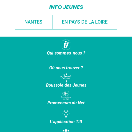
INFO JEUNES
NANTES
EN PAYS DE LA LOIRE
Qui sommes-nous ?
Où nous trouver ?
Boussole des Jeunes
Promeneurs du Net
L’application Tilt