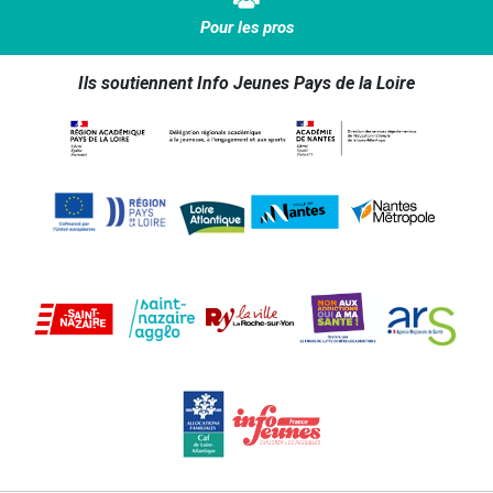
Pour les pros
Ils soutiennent Info Jeunes Pays de la Loire