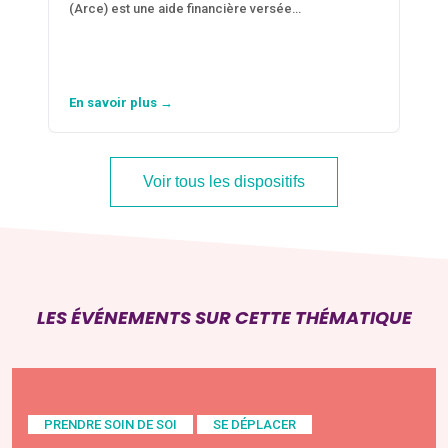
(Arce) est une aide financière versée…
En savoir plus →
Voir tous les dispositifs
LES ÉVÉNEMENTS SUR CETTE THÉMATIQUE
PRENDRE SOIN DE SOI
SE DÉPLACER