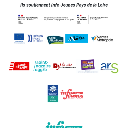
Ils soutiennent Info Jeunes Pays de la Loire