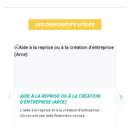
LES DISPOSITIFS UTILES
AIDE À LA REPRISE OU À LA CRÉATION
D’ENTREPRISE (ARCE)
L'aide à la reprise et à la création d'entreprise
(Arce) est une aide financière versée…