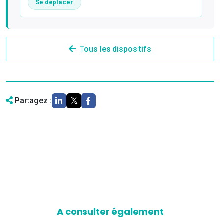
Se déplacer
Tous les dispositifs
Partagez :
A consulter également