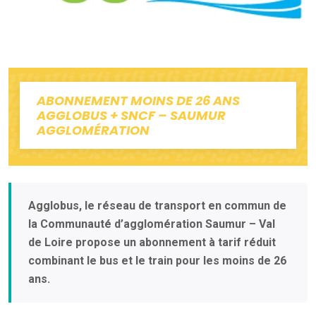
ABONNEMENT MOINS DE 26 ANS
AGGLOBUS + SNCF – SAUMUR
AGGLOMÉRATION
Agglobus, le réseau de transport en commun de
la Communauté d’agglomération Saumur – Val
de Loire propose un abonnement à tarif réduit
combinant le bus et le train pour les moins de 26
ans.