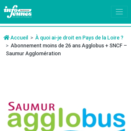
Accueil
À quoi ai-je droit en Pays de la Loire ?
Abonnement moins de 26 ans Agglobus + SNCF –
Saumur Agglomération