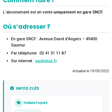
Comment faire ?
L’abonnement est en vente
uniquement en gare SNCF.
Où s’adresser ?
En gare SNCF : Avenue David d’Angers – 49400
Saumur
Par téléphone : 02 41 51 11 87
Sur internet :
agglobus.fr
Actualisé le 19/09/2022
INFOS CLÉS
THÉMATIQUES