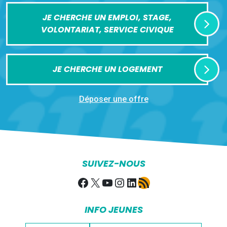
JE CHERCHE UN EMPLOI, STAGE,
VOLONTARIAT, SERVICE CIVIQUE
JE CHERCHE UN LOGEMENT
Déposer une offre
SUIVEZ-NOUS
Facebook
X
YouTube
Instagram
LinkedIn
Flux RSS
INFO JEUNES