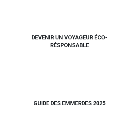
DEVENIR UN VOYAGEUR ÉCO-
RÉSPONSABLE
GUIDE DES EMMERDES 2025