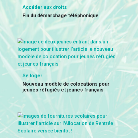
Accéder aux droits
Fin du démarchage téléphonique
Se loger
Nouveau modèle de colocations pour
jeunes réfugiés et jeunes français