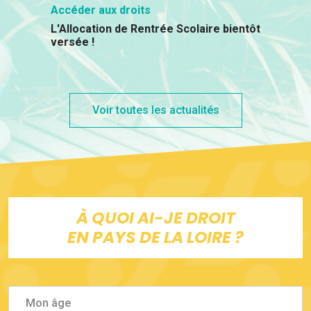
Accéder aux droits
L'Allocation de Rentrée Scolaire bientôt
versée !
Voir toutes les actualités
À QUOI AI-JE DROIT
EN PAYS DE LA LOIRE ?