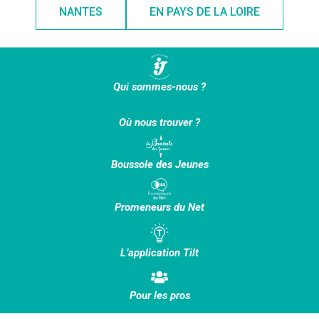
NANTES
EN PAYS DE LA LOIRE
Qui sommes-nous ?
Où nous trouver ?
Boussole des Jeunes
Promeneurs du Net
L’application Tilt
Pour les pros