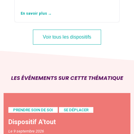
En savoir plus →
Voir tous les dispositifs
LES ÉVÉNEMENTS SUR CETTE THÉMATIQUE
PRENDRE SOIN DE SOI
SE DÉPLACER
Dispositif A'tout
Le 9 septembre 2026