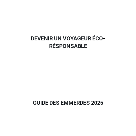
DEVENIR UN VOYAGEUR ÉCO-
RÉSPONSABLE
GUIDE DES EMMERDES 2025