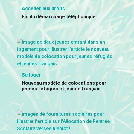
Accéder aux droits
Fin du démarchage téléphonique
Se loger
Nouveau modèle de colocations pour
jeunes réfugiés et jeunes français