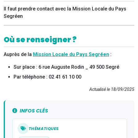
Il faut prendre contact avec la Mission Locale du Pays
Segréen
Où se renseigner ?
Auprès de la
Mission Locale du Pays Segréen
:
Sur place : 6 rue Auguste Rodin _ 49 500 Segré
Par téléphone : 02 41 61 10 00
Actualisé le 18/09/2025
INFOS CLÉS
THÉMATIQUES