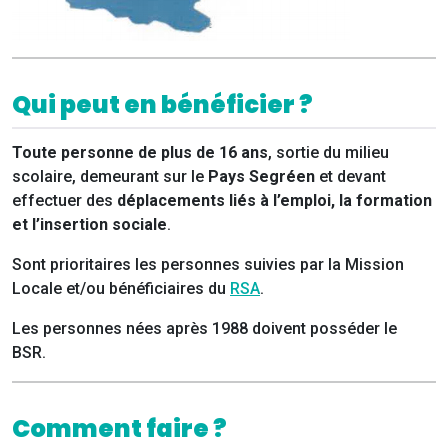
Qui peut en bénéficier ?
Toute personne de plus de 16 ans
, sortie du milieu
scolaire, demeurant sur le
Pays Segréen
et devant
effectuer des
déplacements liés à l’emploi, la formation
et l’insertion sociale
.
Sont prioritaires les personnes suivies par la Mission
Locale et/ou bénéficiaires du
RSA
.
Les personnes nées après 1988 doivent posséder le
BSR.
Comment faire ?