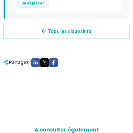
Se déplacer
Tous les dispositifs
Partagez :
A consulter également