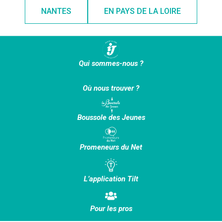
NANTES
EN PAYS DE LA LOIRE
Qui sommes-nous ?
Où nous trouver ?
Boussole des Jeunes
Promeneurs du Net
L’application Tilt
Pour les pros