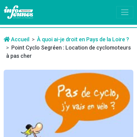
Accueil
À quoi ai-je droit en Pays de la Loire ?
Point Cyclo Segréen : Location de cyclomoteurs
à pas cher