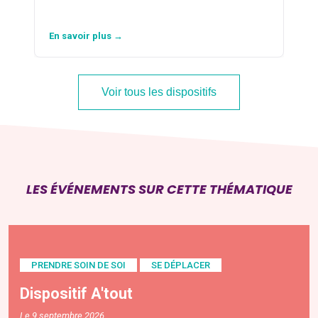
En savoir plus →
Voir tous les dispositifs
LES ÉVÉNEMENTS SUR CETTE THÉMATIQUE
PRENDRE SOIN DE SOI
SE DÉPLACER
Dispositif A'tout
Le 9 septembre 2026