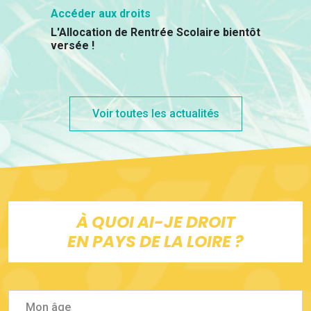
Accéder aux droits
L'Allocation de Rentrée Scolaire bientôt
versée !
Voir toutes les actualités
À QUOI AI-JE DROIT
EN PAYS DE LA LOIRE ?