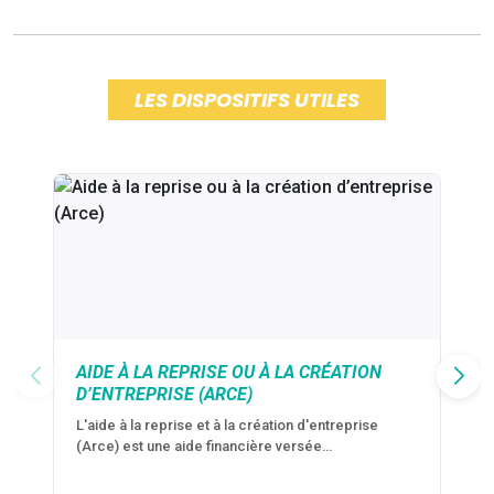
LES DISPOSITIFS UTILES
AIDE À LA REPRISE OU À LA CRÉATION
D’ENTREPRISE (ARCE)
L'aide à la reprise et à la création d'entreprise
(Arce) est une aide financière versée…