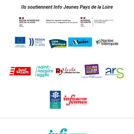
Ils soutiennent Info Jeunes Pays de la Loire