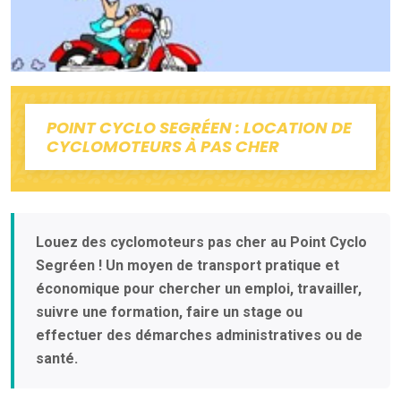
POINT CYCLO SEGRÉEN : LOCATION DE
CYCLOMOTEURS À PAS CHER
Louez des cyclomoteurs pas cher au Point Cyclo
Segréen ! Un moyen de transport pratique et
économique pour chercher un emploi, travailler,
suivre une formation, faire un stage ou
effectuer des démarches administratives ou de
santé.