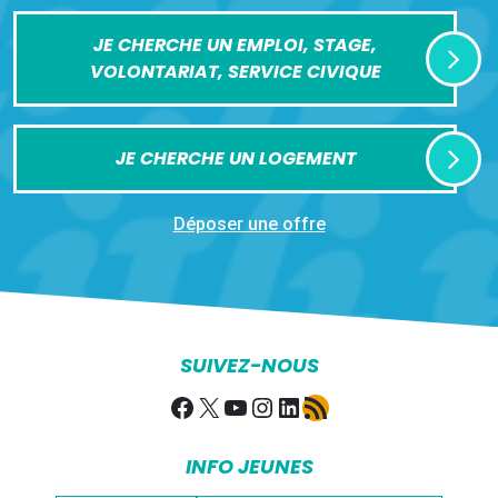
JE CHERCHE UN EMPLOI, STAGE,
VOLONTARIAT, SERVICE CIVIQUE
JE CHERCHE UN LOGEMENT
Déposer une offre
SUIVEZ-NOUS
Facebook
X
YouTube
Instagram
LinkedIn
Flux RSS
INFO JEUNES