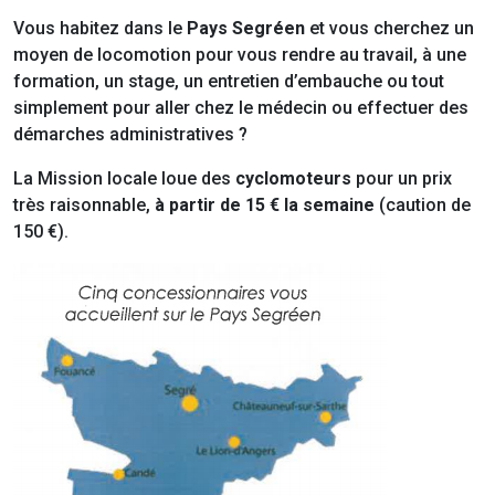
Vous habitez dans le
Pays Segréen
et vous cherchez un
moyen de locomotion pour vous rendre au travail, à une
formation, un stage, un entretien d’embauche ou tout
simplement pour aller chez le médecin ou effectuer des
démarches administratives ?
La Mission locale loue des
cyclomoteurs
pour un prix
très raisonnable,
à partir de 15 € la semaine
(caution de
150 €).