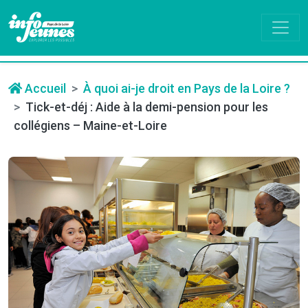
Accueil
À quoi ai-je droit en Pays de la Loire ?
Tick-et-déj : Aide à la demi-pension pour les
collégiens – Maine-et-Loire