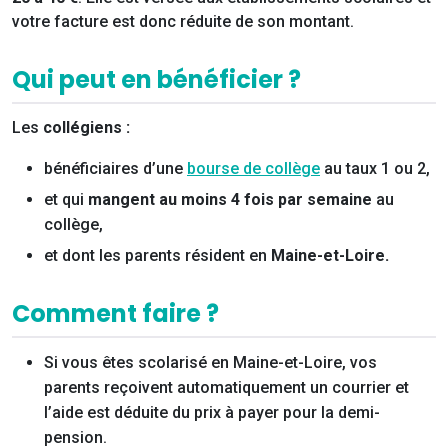
votre facture est donc réduite de son montant.
Qui peut en bénéficier ?
Les
collégiens :
bénéficiaires d’une
bourse de collège
au taux 1 ou 2,
et qui
mangent au moins 4 fois par semaine
au
collège,
et dont les parents résident en
Maine-et-Loire.
Comment faire ?
Si vous êtes scolarisé en Maine-et-Loire, vos
parents reçoivent automatiquement un courrier et
l’aide est déduite du prix à payer pour la demi-
pension.