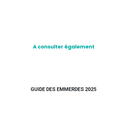
A consulter également
GUIDE DES EMMERDES 2025