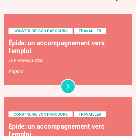
CONSTRUIRE SON PARCOURS
TRAVAILLER
Épide: un accompagnement vers
l’emploi
Le 9 novembre 2026
Angers
CONSTRUIRE SON PARCOURS
TRAVAILLER
Épide: un accompagnement vers
l’emploi