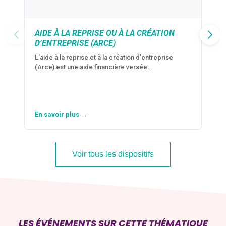
AIDE À LA REPRISE OU À LA CRÉATION
D’ENTREPRISE (ARCE)
L'aide à la reprise et à la création d'entreprise
(Arce) est une aide financière versée…
En savoir plus →
Voir tous les dispositifs
LES ÉVÉNEMENTS SUR CETTE THÉMATIQUE