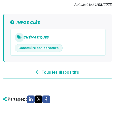
Actualisé le 29/08/2023
INFOS CLÉS
THÉMATIQUES
Construire son parcours
Tous les dispositifs
Partagez :