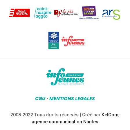
CGU
MENTIONS LEGALES
-
2008-2022 Tous droits réservés | Créé par
KelCom,
agence communication Nantes