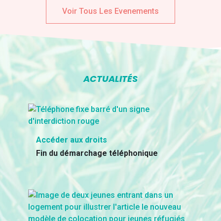
Voir Tous Les Evenements
ACTUALITÉS
Accéder aux droits
Fin du démarchage téléphonique