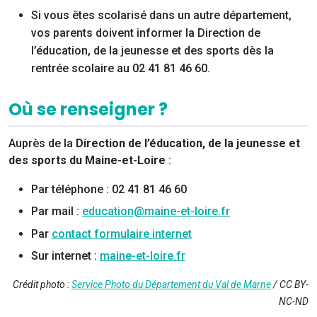
Si vous êtes scolarisé dans un autre département,
vos parents doivent informer la Direction de
l’éducation, de la jeunesse et des sports dès la
rentrée scolaire au 02 41 81 46 60.
Où se renseigner ?
Auprès de la
Direction de l’éducation, de la jeunesse et
des sports du Maine-et-Loire
:
Par téléphone : 02 41 81 46 60
Par mail :
education@maine-et-loire.fr
Par
contact formulaire internet
Sur internet :
maine-et-loire.fr
Crédit photo :
Service Photo du Département du Val de Marne
/ CC BY-
NC-ND