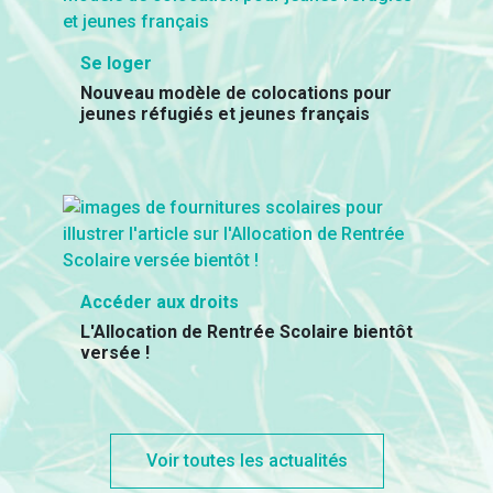
Se loger
Nouveau modèle de colocations pour
jeunes réfugiés et jeunes français
Accéder aux droits
L'Allocation de Rentrée Scolaire bientôt
versée !
Voir toutes les actualités