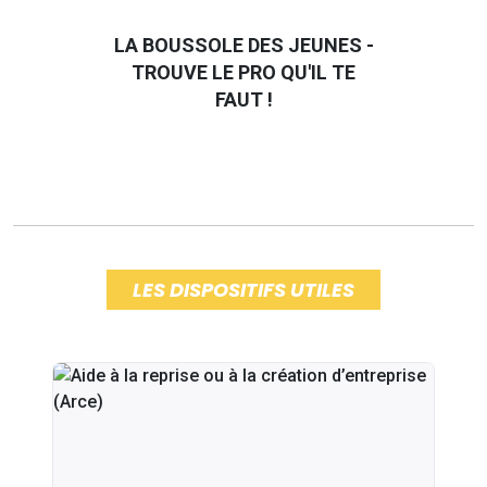
LA BOUSSOLE DES JEUNES -
TROUVE LE PRO QU'IL TE
FAUT !
LES DISPOSITIFS UTILES