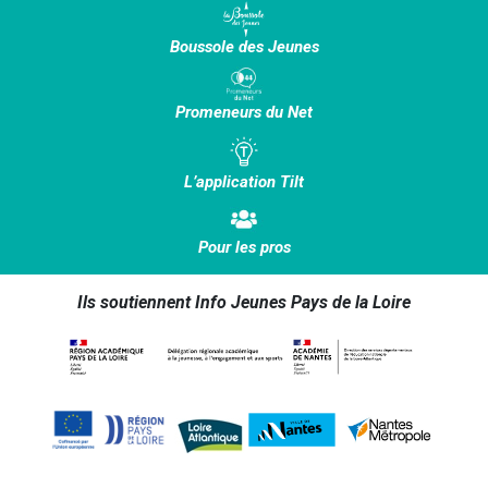
Boussole des Jeunes
Promeneurs du Net
L’application Tilt
Pour les pros
Ils soutiennent Info Jeunes Pays de la Loire