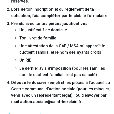
réservée.
Lors de ton inscription et du règlement de ta
cotisation,
fais compléter par le club le formulaire
.
Prends avec toi
tes pièces justificatives
:
Un justificatif de domicile
Ton livret de famille
Une attestation de la CAF / MSA où apparaît le
quotient familial et le nom des ayants droits
Un RIB
Le dernier avis d’imposition (pour les familles
dont le quotient familial n’est pas calculé)
Dépose le dossier rempli
et les pièces à l’accueil du
Centre communal d’action sociale (pour les mineurs,
venir avec un représentant légal) ; ou d’envoyer par
mail
action.sociale@saint-herblain.fr.