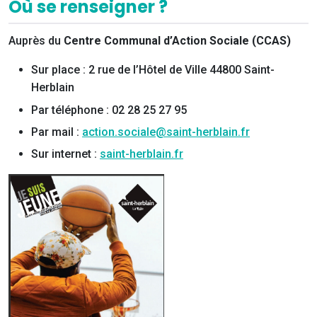
Où se renseigner ?
Auprès du
Centre Communal d’Action Sociale (CCAS)
Sur place : 2 rue de l’Hôtel de Ville 44800 Saint-
Herblain
Par téléphone : 02 28 25 27 95
Par mail :
action.sociale@saint-herblain.fr
Sur internet :
saint-herblain.fr