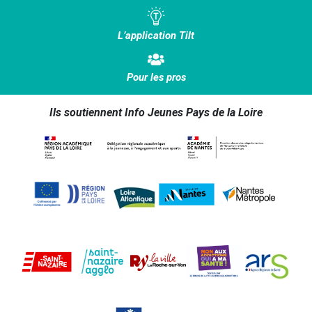
L’application Tilt
Pour les pros
Ils soutiennent Info Jeunes Pays de la Loire