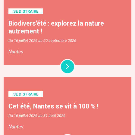
SE DISTRAIRE
Biodivers'été : explorez la nature
autrement !
Du 16 juillet 2026 au 20 septembre 2026
Nantes
SE DISTRAIRE
Cet été, Nantes se vit à 100 % !
Du 16 juillet 2026 au 31 août 2026
Nantes