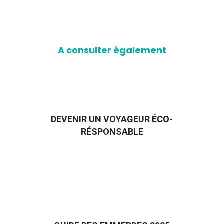
A consulter également
DEVENIR UN VOYAGEUR ÉCO-
RÉSPONSABLE