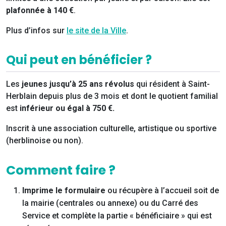
plafonnée à 140 €
.
Plus d’infos sur
le site de la Ville
.
Qui peut en bénéficier ?
Les
jeunes jusqu’à 25 ans révolus
qui résident à Saint-
Herblain depuis plus de 3 mois et dont le quotient familial
est
inférieur ou égal à 750 €.
Inscrit à une association culturelle, artistique ou sportive
(herblinoise ou non).
Comment faire ?
Imprime le formulaire
ou récupère à l’accueil soit de
la mairie (centrales ou annexe) ou du Carré des
Service et complète la partie « bénéficiaire » qui est