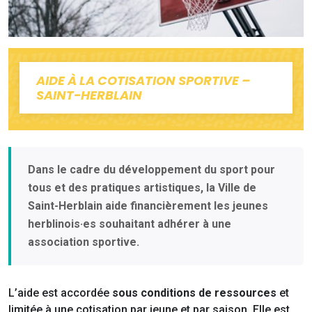
AIDE À LA COTISATION SPORTIVE –
SAINT-HERBLAIN
Dans le cadre du développement du sport pour
tous et des pratiques artistiques, la Ville de
Saint-Herblain aide financièrement les jeunes
herblinois·es souhaitant adhérer à une
association sportive.
L’aide est accordée
sous conditions de ressources
et
limitée à une cotisation par jeune et par saison. Elle est