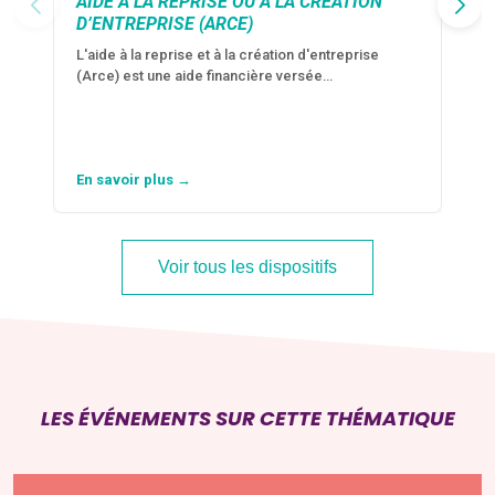
AIDE À LA REPRISE OU À LA CRÉATION
D’ENTREPRISE (ARCE)
L'aide à la reprise et à la création d'entreprise
(Arce) est une aide financière versée…
En savoir plus →
Voir tous les dispositifs
LES ÉVÉNEMENTS SUR CETTE THÉMATIQUE