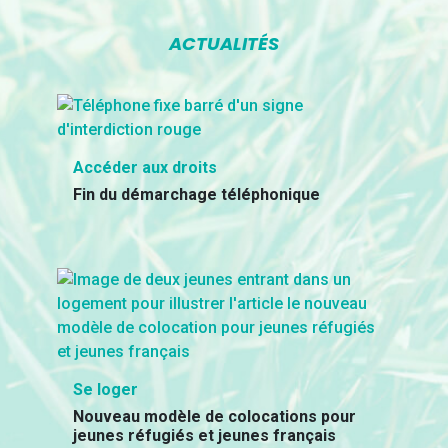
ACTUALITÉS
Accéder aux droits
Fin du démarchage téléphonique
Se loger
Nouveau modèle de colocations pour
jeunes réfugiés et jeunes français