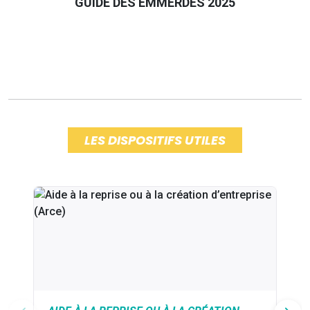
GUIDE DES EMMERDES 2025
LES DISPOSITIFS UTILES