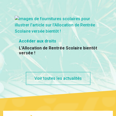
Accéder aux droits
L'Allocation de Rentrée Scolaire bientôt
versée !
Voir toutes les actualités