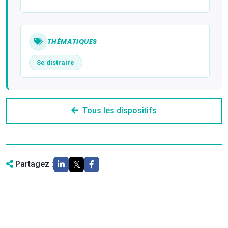
THÉMATIQUES
Se distraire
Tous les dispositifs
Partagez :