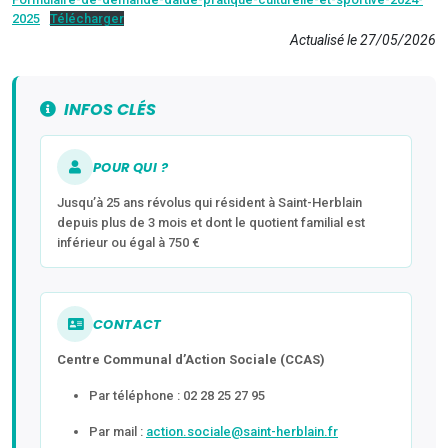
2025
Télécharger
​Actualisé le 27/05/2026
INFOS CLÉS
POUR QUI ?
Jusqu’à 25 ans révolus qui résident à Saint-Herblain
depuis plus de 3 mois et dont le quotient familial est
inférieur ou égal à 750 €
CONTACT
Centre Communal d’Action Sociale (CCAS)
Par téléphone : 02 28 25 27 95
Par mail :
action.sociale@saint-herblain.fr