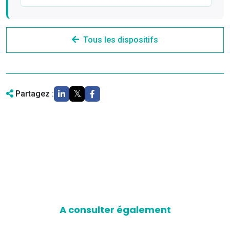
Tous les dispositifs
Partagez :
A consulter également