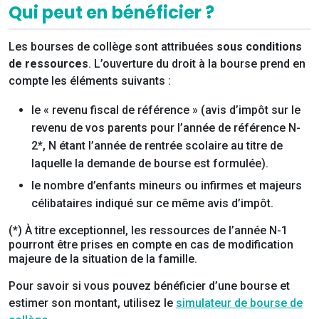
Qui peut en bénéficier ?
Les bourses de collège sont attribuées
sous conditions
de ressources
. L’ouverture du droit à la bourse prend en
compte les éléments suivants :
le « revenu fiscal de référence » (avis d’impôt sur le
revenu de vos parents pour l’année de référence N-
2*, N étant l’année de rentrée scolaire au titre de
laquelle la demande de bourse est formulée).
le nombre d’enfants mineurs ou infirmes et majeurs
célibataires indiqué sur ce même avis d’impôt.
(*) À titre exceptionnel, les ressources de l’année N-1
pourront être prises en compte en cas de modification
majeure de la situation de la famille.
Pour savoir si vous pouvez bénéficier d’une bourse et
estimer son montant, utilisez le
simulateur de bourse de