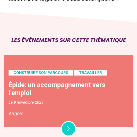
LES ÉVÉNEMENTS SUR CETTE THÉMATIQUE
CONSTRUIRE SON PARCOURS
TRAVAILLER
Épide: un accompagnement vers
l’emploi
Le 9 novembre 2026
Angers