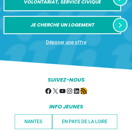
VOLONTARIAT, SERVICE CIVIQUE
JE CHERCHE UN LOGEMENT
Déposer une offre
SUIVEZ-NOUS
Facebook
X
YouTube
Instagram
LinkedIn
Flux RSS
INFO JEUNES
NANTES
EN PAYS DE LA LOIRE