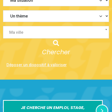
Ma ville
Chercher
Déposer un dispositif à valoriser
JE CHERCHE UN EMPLOI, STAGE,