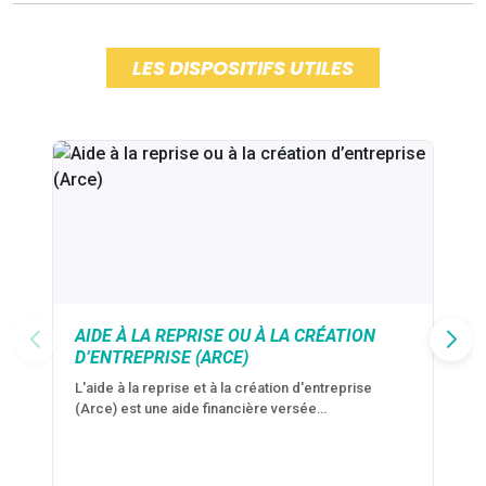
LES DISPOSITIFS UTILES
AIDE À LA REPRISE OU À LA CRÉATION
D’ENTREPRISE (ARCE)
L'aide à la reprise et à la création d'entreprise
(Arce) est une aide financière versée…