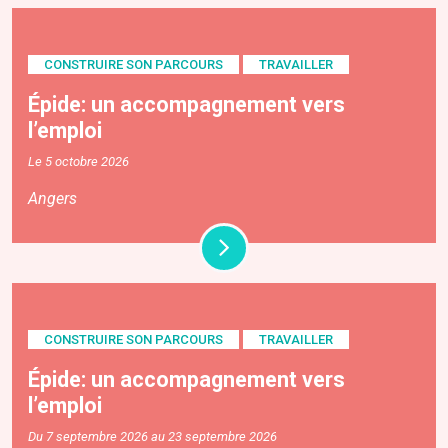
CONSTRUIRE SON PARCOURS
TRAVAILLER
Épide: un accompagnement vers
l’emploi
Le 5 octobre 2026
Angers
CONSTRUIRE SON PARCOURS
TRAVAILLER
Épide: un accompagnement vers
l’emploi
Du 7 septembre 2026 au 23 septembre 2026