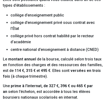
types d’établissements :
collège d’enseignement public
collège d’enseignement privé sous contrat avec
l’État
collège privé hors contrat habilité par le recteur
d’académie
centre national d’enseignement à distance (CNED)
Le
montant annuel
de la bourse, calculé selon trois taux
en fonction des charges et des ressources des familles,
est de
114 €
,
315 €
et
495 €
. Elles sont
versées en trois
fois
(à chaque trimestre).
Une
prime à l’internat, de 327 €, 396 € ou 465 € par
an
selon l’échelon, est accordée à tous les élèves
boursiers nationaux scolarisés en internat.