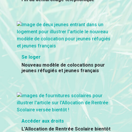
Se loger
Nouveau modèle de colocations pour
jeunes réfugiés et jeunes français
Accéder aux droits
L'Allocation de Rentrée Scolaire bientôt