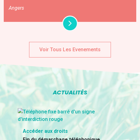
Angers
Voir Tous Les Evenements
ACTUALITÉS
Accéder aux droits
Fin du démarchage téléphonique