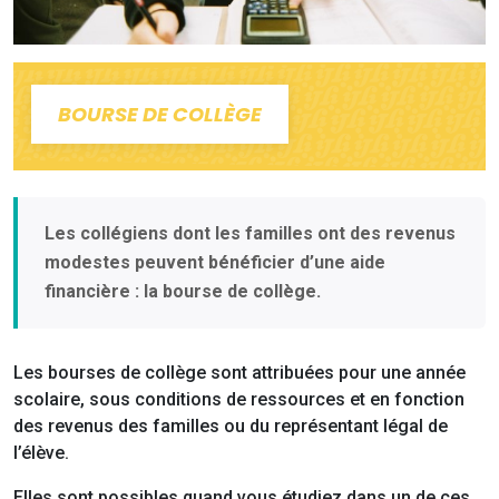
BOURSE DE COLLÈGE
Les collégiens dont les familles ont des revenus
modestes peuvent bénéficier d’une aide
financière : la bourse de collège.
Les bourses de collège sont attribuées pour une année
scolaire, sous conditions de ressources et en fonction
des revenus des familles ou du représentant légal de
l’élève.
Elles sont possibles quand vous étudiez dans un de ces