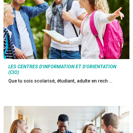
LES CENTRES D'INFORMATION ET D'ORIENTATION
(CIO)
Que tu sois scolarisé, étudiant, adulte en rech ...