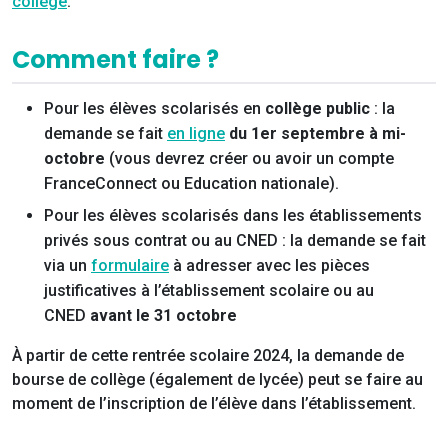
collège
.
Comment faire ?
Pour les élèves scolarisés en
collège public
: la
demande se fait
en ligne
du 1er septembre à mi-
octobre
(vous devrez créer ou avoir un compte
FranceConnect ou Education nationale).
Pour les élèves scolarisés dans les établissements
privés sous contrat ou au CNED : la demande se fait
via un
formulaire
à adresser avec les pièces
justificatives à l’établissement scolaire ou au
CNED
avant le 31 octobre
À partir de cette rentrée scolaire 2024, la demande de
bourse de collège (également de lycée) peut se faire au
moment de l’inscription de l’élève dans l’établissement.