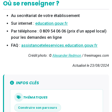
Où se renseigner ?
Au secrétariat de votre établissement
Sur internet :
education.gouv.fr
Par téléphone : 0 809 54 06 06 (prix d’un appel local)
pour les demandes en ligne
FAQ :
assistanceteleservices.education.gouv.fr
Crédit photo : ©
Alexander Redmon
/ freeimages.com
Actualisé le 23/08/2024
INFOS CLÉS
THÉMATIQUES
Construire son parcours