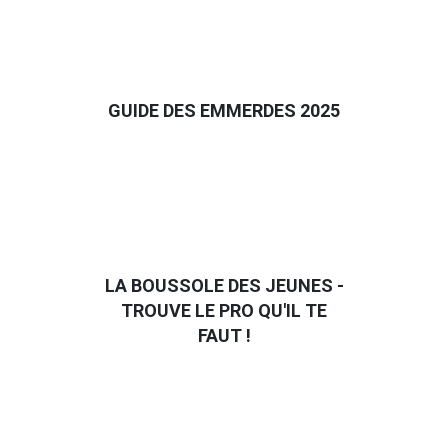
GUIDE DES EMMERDES 2025
LA BOUSSOLE DES JEUNES -
TROUVE LE PRO QU'IL TE
FAUT !