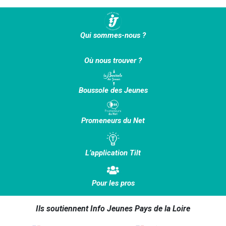
Qui sommes-nous ?
Où nous trouver ?
Boussole des Jeunes
Promeneurs du Net
L’application Tilt
Pour les pros
Ils soutiennent Info Jeunes Pays de la Loire