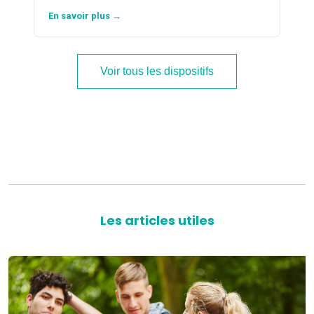
En savoir plus →
Voir tous les dispositifs
Les articles utiles