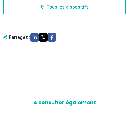
Tous les dispositifs
Partagez :
A consulter également