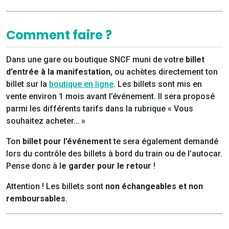
Comment faire ?
Dans une gare ou boutique SNCF muni de votre
billet
d’entrée à la manifestation
, ou achètes directement ton
billet sur la
boutique en ligne
. Les billets sont mis en
vente environ 1 mois avant l’événement. Il sera proposé
parmi les différents tarifs dans la rubrique « Vous
souhaitez acheter… »
Ton
billet pour l’événement
te sera également demandé
lors du contrôle des billets à bord du train ou de l’autocar.
Pense donc à l
e garder pour le retour
!
Attention ! Les billets sont
non échangeables et non
remboursables
.