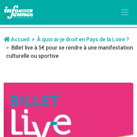
Accueil
À quoi ai-je droit en Pays de la Loire ?
Billet live à 5€ pour se rendre à une manifestation
culturelle ou sportive