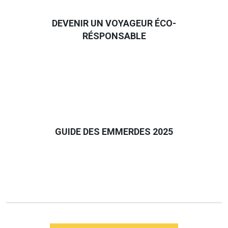
DEVENIR UN VOYAGEUR ÉCO-
RÉSPONSABLE
GUIDE DES EMMERDES 2025