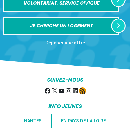
VOLONTARIAT, SERVICE CIVIQUE
JE CHERCHE UN LOGEMENT
Déposer une offre
SUIVEZ-NOUS
Facebook
X
YouTube
Instagram
LinkedIn
Flux RSS
INFO JEUNES
NANTES
EN PAYS DE LA LOIRE