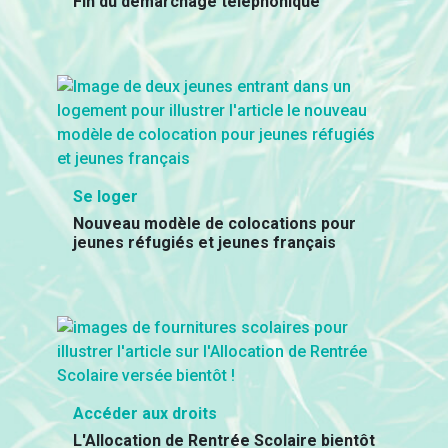
Fin du démarchage téléphonique
Se loger
Nouveau modèle de colocations pour
jeunes réfugiés et jeunes français
Accéder aux droits
L'Allocation de Rentrée Scolaire bientôt