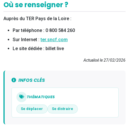
Où se renseigner ?
Auprès du TER Pays de la Loire :
Par téléphone : 0 800 584 260
Sur Internet :
ter.sncf.com
Le site dédiée : billet live
Actualisé le 27/02/2026
INFOS CLÉS
THÉMATIQUES
Se déplacer
Se distraire