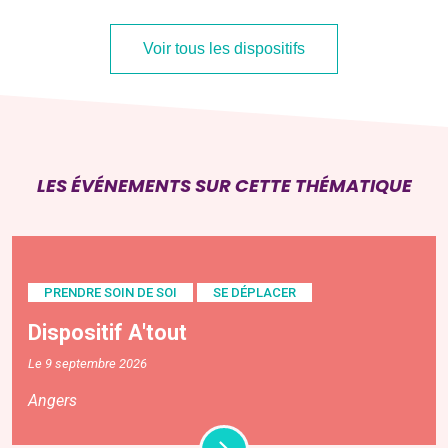
Voir tous les dispositifs
LES ÉVÉNEMENTS SUR CETTE THÉMATIQUE
PRENDRE SOIN DE SOI
SE DÉPLACER
Dispositif A'tout
Le 9 septembre 2026
Angers