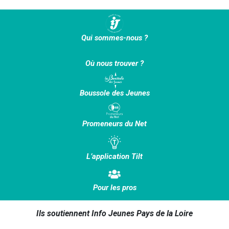
Qui sommes-nous ?
Où nous trouver ?
Boussole des Jeunes
Promeneurs du Net
L’application Tilt
Pour les pros
Ils soutiennent Info Jeunes Pays de la Loire