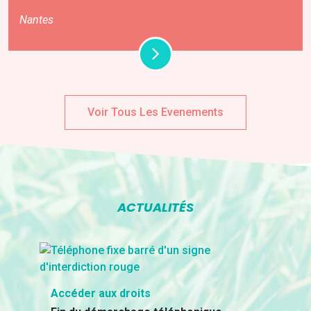
Nantes
Voir Tous Les Evenements
ACTUALITÉS
Accéder aux droits