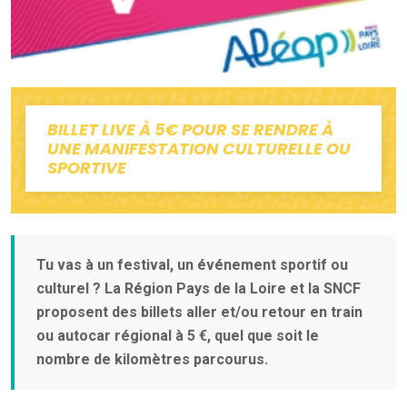
BILLET LIVE À 5€ POUR SE RENDRE À
UNE MANIFESTATION CULTURELLE OU
SPORTIVE
Tu vas à un festival, un événement sportif ou
culturel ? La Région Pays de la Loire et la SNCF
proposent des billets aller et/ou retour en train
ou autocar régional à 5 €, quel que soit le
nombre de kilomètres parcourus.