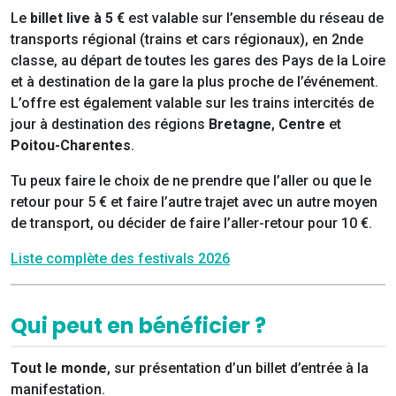
Le
billet live à 5 €
est valable sur l’ensemble du réseau de
transports régional (trains et cars régionaux), en 2nde
classe, au départ de toutes les gares des Pays de la Loire
et à destination de la gare la plus proche de l’événement.
L’offre est également valable sur les trains intercités de
jour à destination des régions
Bretagne
,
Centre
et
Poitou-Charentes
.
Tu peux faire le choix de ne prendre que l’aller ou que le
retour pour 5 € et faire l’autre trajet avec un autre moyen
de transport, ou décider de faire l’aller-retour pour 10 €.
Liste complète des festivals 2026
Qui peut en bénéficier ?
Tout le monde
, sur présentation d’un billet d’entrée à la
manifestation.