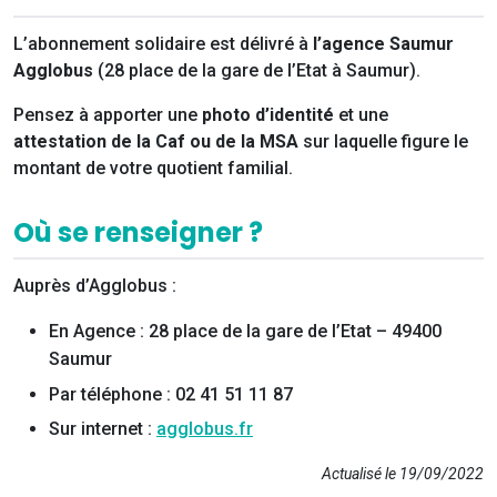
L’abonnement solidaire est délivré à
l’agence Saumur
Agglobus
(28 place de la gare de l’Etat à Saumur).
Pensez à apporter une
photo d’identité
et une
attestation de la Caf ou de la MSA
sur laquelle figure le
montant de votre quotient familial.
Où se renseigner ?
Auprès d’Agglobus :
En Agence : 28 place de la gare de l’Etat – 49400
Saumur
Par téléphone : 02 41 51 11 87
Sur internet :
agglobus.fr
Actualisé le 19/09/2022