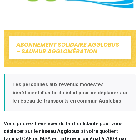
ABONNEMENT SOLIDAIRE AGGLOBUS
– SAUMUR AGGLOMÉRATION
Les personnes aux revenus modestes
bénéficient d’un tarif réduit pour se déplacer sur
le réseau de transports en commun Agglobus
.
Vous pouvez bénéficier du tarif solidarité pour vous
déplacer sur le
réseau Agglobus
si votre quotient
familial CAF ou MSA est
inférieur ou égal à 700 € par