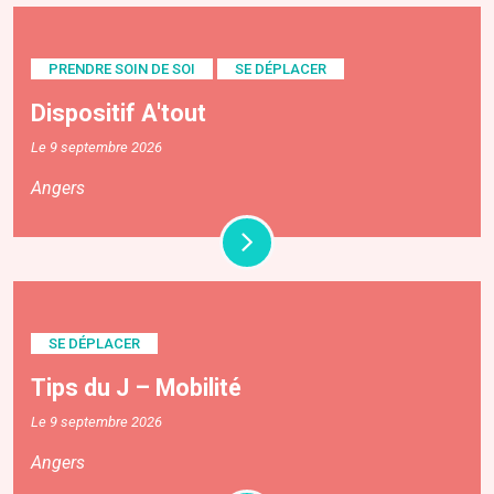
PRENDRE SOIN DE SOI
SE DÉPLACER
Dispositif A'tout
Le 9 septembre 2026
Angers
SE DÉPLACER
Tips du J – Mobilité
Le 9 septembre 2026
Angers