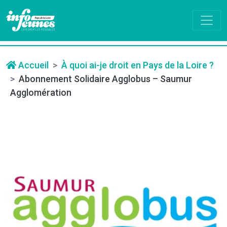
Accueil
À quoi ai-je droit en Pays de la Loire ?
Abonnement Solidaire Agglobus – Saumur
Agglomération