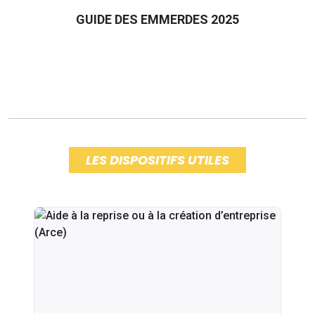
GUIDE DES EMMERDES 2025
LES DISPOSITIFS UTILES