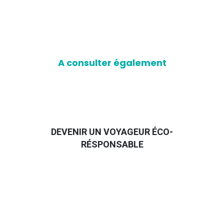
A consulter également
DEVENIR UN VOYAGEUR ÉCO-
RÉSPONSABLE