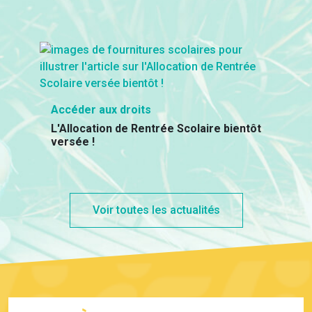
Accéder aux droits
L'Allocation de Rentrée Scolaire bientôt
versée !
Voir toutes les actualités