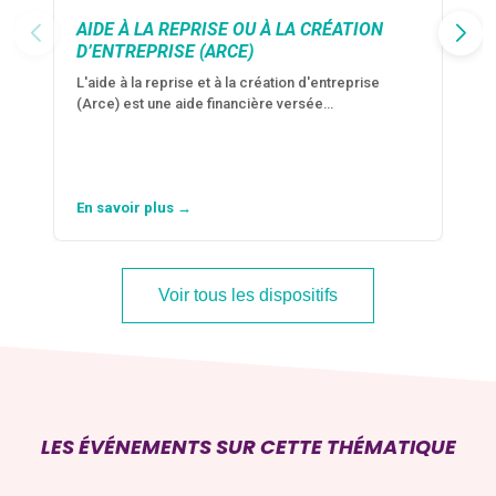
AIDE À LA REPRISE OU À LA CRÉATION
D’ENTREPRISE (ARCE)
L'aide à la reprise et à la création d'entreprise
(Arce) est une aide financière versée…
En savoir plus →
Voir tous les dispositifs
LES ÉVÉNEMENTS SUR CETTE THÉMATIQUE