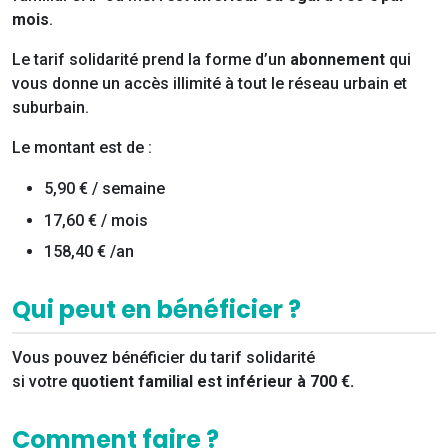
mois
.
Le tarif solidarité prend la forme d’un
abonnement
qui
vous donne un accès illimité à tout le réseau urbain et
suburbain.
Le montant est de :
5,90 € / semaine
17,60 € / mois
158,40 € /an
Qui peut en bénéficier ?
Vous pouvez bénéficier du tarif solidarité
si
votre
quotient familial est inférieur à 700 €.
Comment faire ?