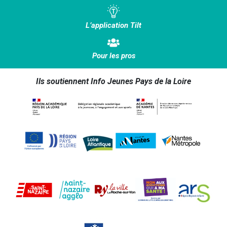
L’application Tilt
Pour les pros
Ils soutiennent Info Jeunes Pays de la Loire