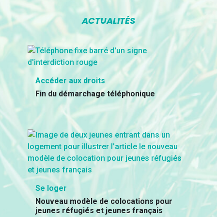
ACTUALITÉS
Accéder aux droits
Fin du démarchage téléphonique
Se loger
Nouveau modèle de colocations pour
jeunes réfugiés et jeunes français