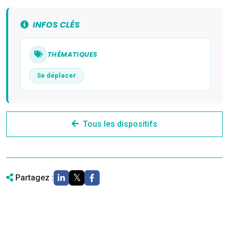
INFOS CLÉS
THÉMATIQUES
Se déplacer
Tous les dispositifs
Partagez :