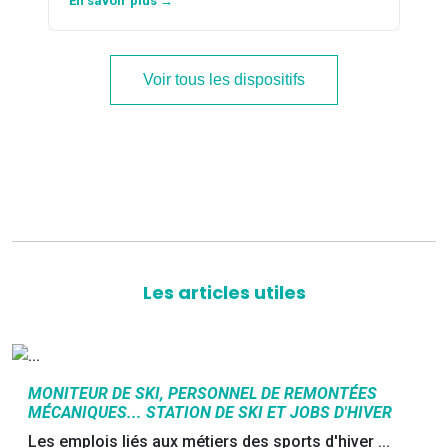
En savoir plus →
Voir tous les dispositifs
Les articles utiles
MONITEUR DE SKI, PERSONNEL DE REMONTÉES
MÉCANIQUES... STATION DE SKI ET JOBS D'HIVER
Les emplois liés aux métiers des sports d'hiver ...