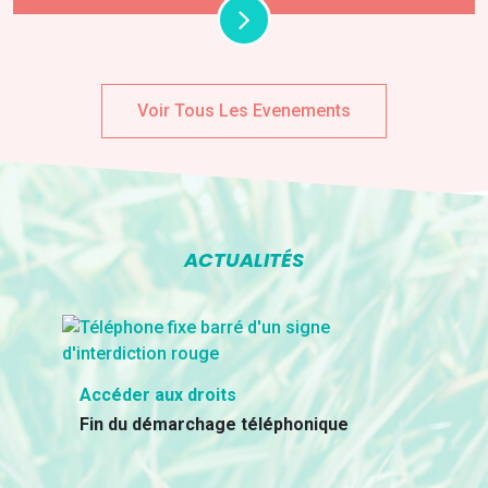
Voir Tous Les Evenements
ACTUALITÉS
Accéder aux droits
Fin du démarchage téléphonique