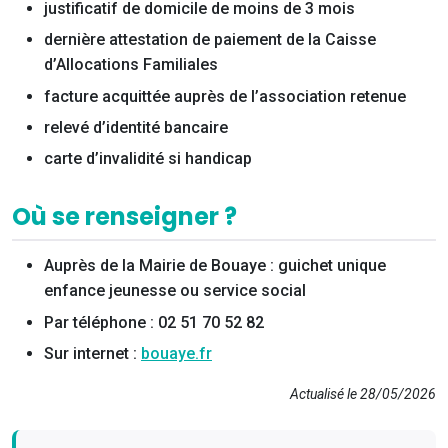
justificatif de domicile de moins de 3 mois
dernière attestation de paiement de la Caisse
d’Allocations Familiales
facture acquittée auprès de l’association retenue
relevé d’identité bancaire
carte d’invalidité si handicap
Où se renseigner ?
Auprès de la Mairie de Bouaye : guichet unique
enfance jeunesse ou service social
Par téléphone : 02 51 70 52 82
Sur internet :
bouaye.fr
Actualisé le 28/05/2026