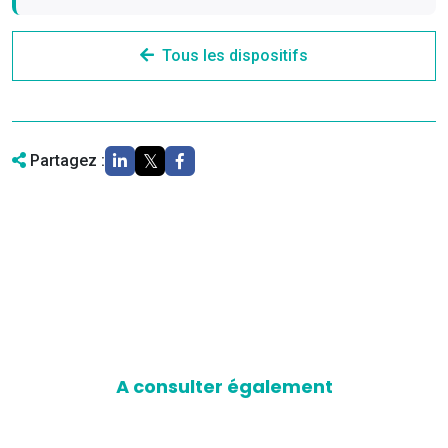
Tous les dispositifs
Partagez :
A consulter également