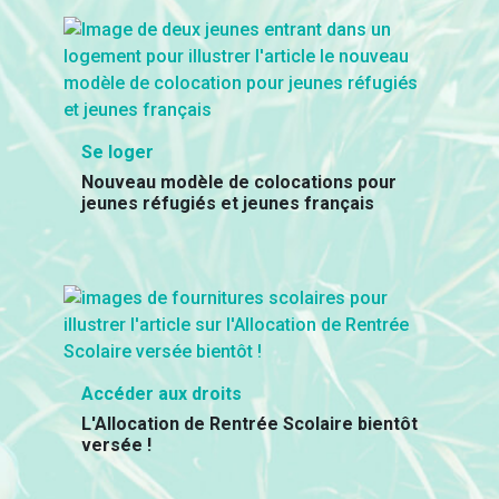
Se loger
Nouveau modèle de colocations pour
jeunes réfugiés et jeunes français
Accéder aux droits
L'Allocation de Rentrée Scolaire bientôt
versée !