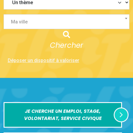
Ma ville
Chercher
Déposer un dispositif à valoriser
JE CHERCHE UN EMPLOI, STAGE,
VOLONTARIAT, SERVICE CIVIQUE