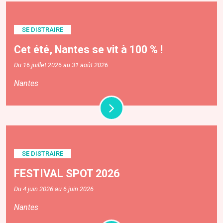
SE DISTRAIRE
Cet été, Nantes se vit à 100 % !
Du 16 juillet 2026 au 31 août 2026
Nantes
SE DISTRAIRE
FESTIVAL SPOT 2026
Du 4 juin 2026 au 6 juin 2026
Nantes