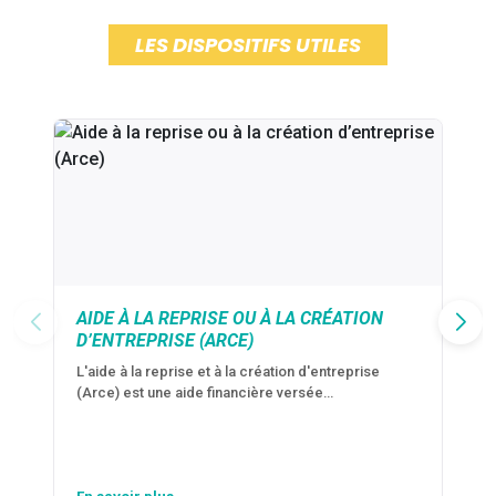
LES DISPOSITIFS UTILES
AIDE À LA REPRISE OU À LA CRÉATION
D’ENTREPRISE (ARCE)
L'aide à la reprise et à la création d'entreprise
(Arce) est une aide financière versée…