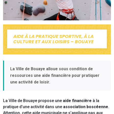
AIDE À LA PRATIQUE SPORTIVE, À LA
CULTURE ET AUX LOISIRS – BOUAYE
La Ville de Bouaye alloue sous condition de
ressources une aide financière pour pratiquer
une activité de loisir.
La Ville de Bouaye propose une
aide financière
à la
pratique d’une activité dans une
association boscéenne
.
Attention, cette aide municipale ne s’applique pas aux