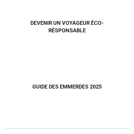
DEVENIR UN VOYAGEUR ÉCO-
RÉSPONSABLE
GUIDE DES EMMERDES 2025