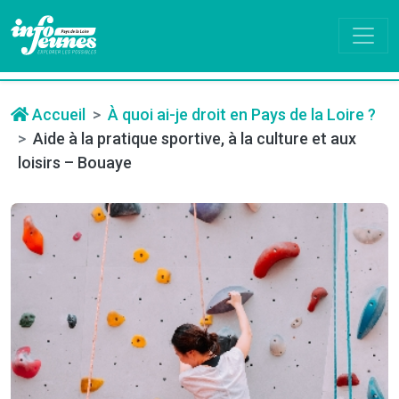
Accueil
À quoi ai-je droit en Pays de la Loire ?
Aide à la pratique sportive, à la culture et aux
loisirs – Bouaye