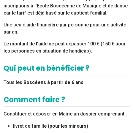
inscriptions à l’Ecole Boscéenne de Musique et de danse
car le tarif est déjà basé sur le quotient familial.
Une seule aide financière par personne pour une activité
par an.
Le montant de l’aide ne peut dépasser 100 € (150 € pour
les personnes en situation de handicap).
Qui peut en bénéficier ?
Tous les
Boscéens à partir de 6 ans
Comment faire ?
Constituer et déposer en Mairie un dossier comprenant :
livret de famille (pour les mineurs)