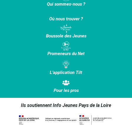
Qui sommes-nous ?
Où nous trouver ?
Boussole des Jeunes
Promeneurs du Net
L’application Tilt
Pour les pros
Ils soutiennent Info Jeunes Pays de la Loire