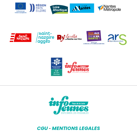
CGU
MENTIONS LEGALES
-