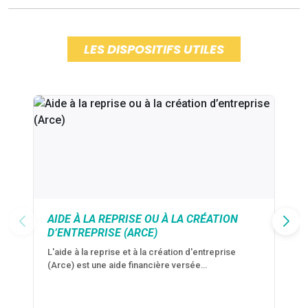
LES DISPOSITIFS UTILES
AIDE À LA REPRISE OU À LA CRÉATION
D’ENTREPRISE (ARCE)
L'aide à la reprise et à la création d'entreprise
(Arce) est une aide financière versée…