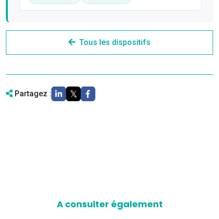
Tous les dispositifs
Partagez :
A consulter également