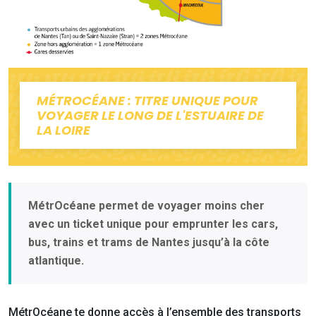
MÉTROCÉANE : TITRE UNIQUE POUR
VOYAGER LE LONG DE L'ESTUAIRE DE
LA LOIRE
MétrOcéane permet de voyager moins cher
avec un ticket unique pour emprunter les cars,
bus, trains et trams de Nantes jusqu’à la côte
atlantique.
MétrOcéane te donne accès à l’ensemble des transports