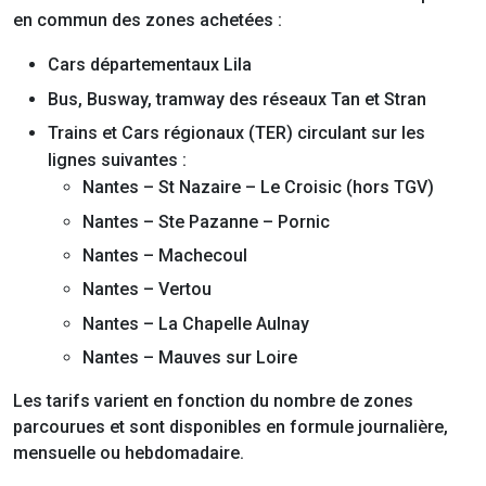
en commun des zones achetées :
Cars départementaux Lila
Bus, Busway, tramway des réseaux Tan et Stran
Trains et Cars régionaux (TER) circulant sur les
lignes suivantes :
Nantes – St Nazaire – Le Croisic (hors TGV)
Nantes – Ste Pazanne – Pornic
Nantes – Machecoul
Nantes – Vertou
Nantes – La Chapelle Aulnay
Nantes – Mauves sur Loire
Les tarifs varient en fonction du nombre de zones
parcourues et sont disponibles en formule journalière,
mensuelle ou hebdomadaire.