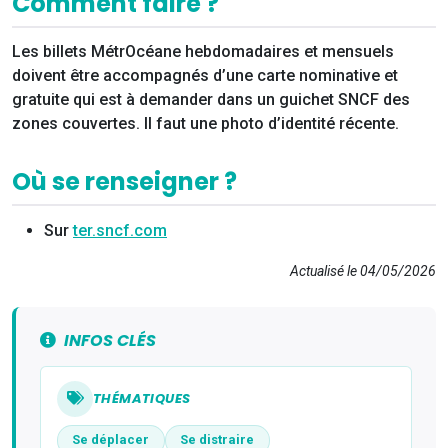
Comment faire ?
Les billets MétrOcéane hebdomadaires et mensuels
doivent être accompagnés d’une carte nominative et
gratuite qui est à demander dans un guichet SNCF des
zones couvertes. Il faut une photo d’identité récente.
Où se renseigner ?
Sur
ter.sncf.com
Actualisé le 04/05/2026
INFOS CLÉS
THÉMATIQUES
Se déplacer
Se distraire