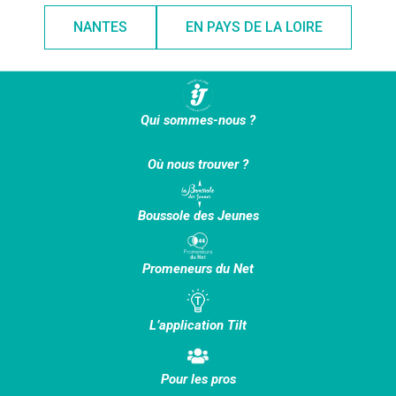
NANTES
EN PAYS DE LA LOIRE
Qui sommes-nous ?
Où nous trouver ?
Boussole des Jeunes
Promeneurs du Net
L’application Tilt
Pour les pros