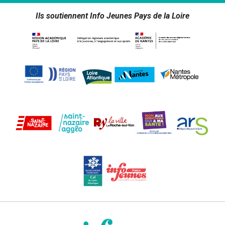
Ils soutiennent Info Jeunes Pays de la Loire