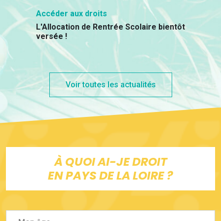
Accéder aux droits
L'Allocation de Rentrée Scolaire bientôt
versée !
Voir toutes les actualités
À QUOI AI-JE DROIT
EN PAYS DE LA LOIRE ?