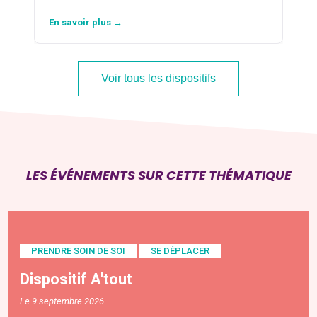
En savoir plus →
Voir tous les dispositifs
LES ÉVÉNEMENTS SUR CETTE THÉMATIQUE
PRENDRE SOIN DE SOI
SE DÉPLACER
Dispositif A'tout
Le 9 septembre 2026