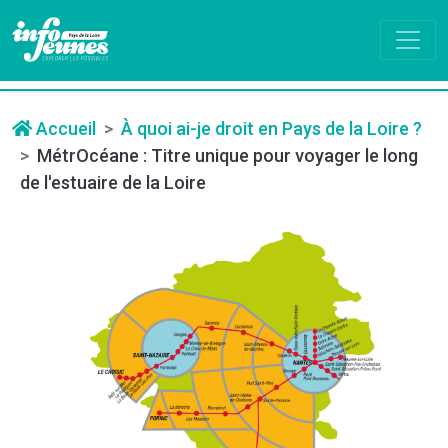
Accueil
À quoi ai-je droit en Pays de la Loire ?
MétrOcéane : Titre unique pour voyager le long
de l'estuaire de la Loire