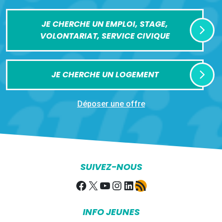
JE CHERCHE UN EMPLOI, STAGE,
VOLONTARIAT, SERVICE CIVIQUE
JE CHERCHE UN LOGEMENT
Déposer une offre
SUIVEZ-NOUS
Facebook
X
YouTube
Instagram
LinkedIn
Flux RSS
INFO JEUNES