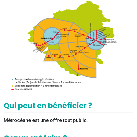
Qui peut en bénéficier ?
Métrocéane est une offre tout public.