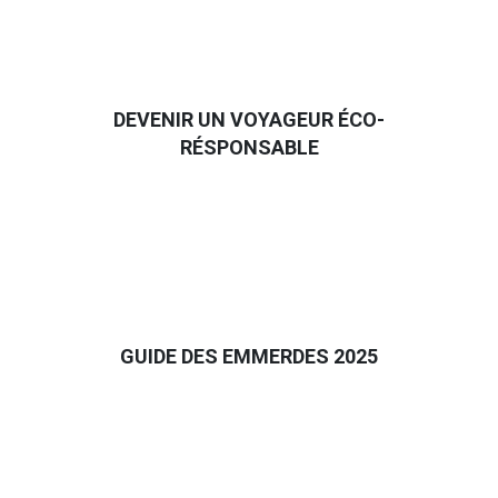
DEVENIR UN VOYAGEUR ÉCO-
RÉSPONSABLE
GUIDE DES EMMERDES 2025