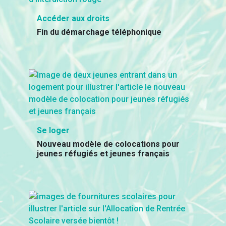
Accéder aux droits
Fin du démarchage téléphonique
Se loger
Nouveau modèle de colocations pour
jeunes réfugiés et jeunes français