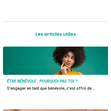
Les articles utiles
ÊTRE BÉNÉVOLE : POURQUOI PAS TOI ?
S'engager en tant que bénévole, c'est offrir de ...