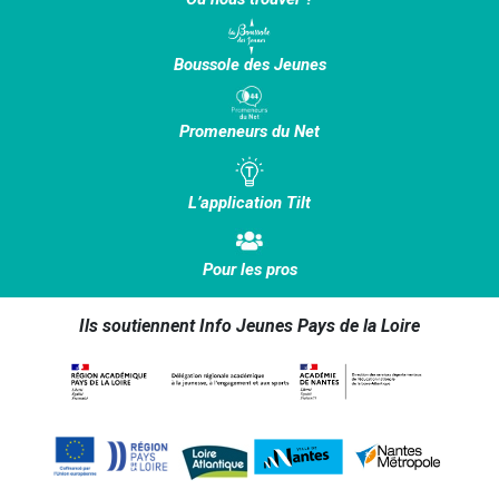
Boussole des Jeunes
Promeneurs du Net
L’application Tilt
Pour les pros
Ils soutiennent Info Jeunes Pays de la Loire