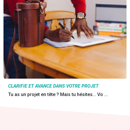
CLARIFIE ET AVANCE DANS VOTRE PROJET
Tu as un projet en tête ? Mais tu hésites... Vo ...