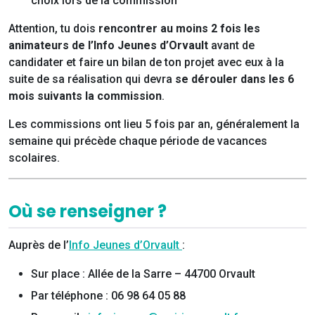
choix lors de la commission
Attention, tu dois
rencontrer au moins 2 fois les
animateurs de l’Info Jeunes d’Orvault
avant de
candidater et faire un bilan de ton projet avec eux à la
suite de sa réalisation qui devra
se dérouler dans les 6
mois suivants la commission
.
Les commissions ont lieu 5 fois par an, généralement la
semaine qui précède chaque période de vacances
scolaires.
Où se renseigner ?
Auprès de l’
Info Jeunes d’Orvault
:
Sur place : Allée de la Sarre – 44700 Orvault
Par téléphone : 06 98 64 05 88