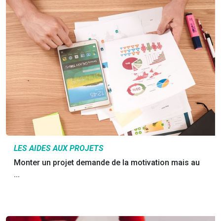
LES AIDES AUX PROJETS
Monter un projet demande de la motivation mais au
...