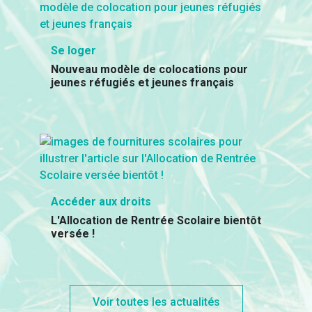
Se loger
Nouveau modèle de colocations pour
jeunes réfugiés et jeunes français
Accéder aux droits
L'Allocation de Rentrée Scolaire bientôt
versée !
Voir toutes les actualités