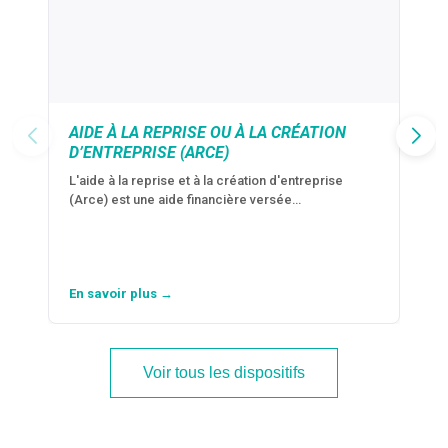
AIDE À LA REPRISE OU À LA CRÉATION
D’ENTREPRISE (ARCE)
L'aide à la reprise et à la création d'entreprise
(Arce) est une aide financière versée…
En savoir plus →
Voir tous les dispositifs