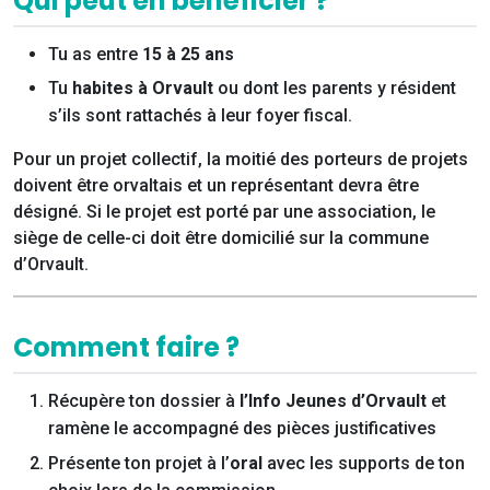
Qui peut en bénéficier ?
Tu as entre
15 à 25 ans
Tu
habites à Orvault
ou dont les parents y résident
s’ils sont rattachés à leur foyer fiscal.
Pour un projet collectif, la moitié des porteurs de projets
doivent être orvaltais et un représentant devra être
désigné. Si le projet est porté par une association, le
siège de celle-ci doit être domicilié sur la commune
d’Orvault.
Comment faire ?
Récupère ton dossier à
l’Info Jeunes d’Orvault
et
ramène le accompagné des pièces justificatives
Présente ton projet à l’
oral
avec les supports de ton