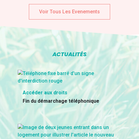
Voir Tous Les Evenements
ACTUALITÉS
Accéder aux droits
Fin du démarchage téléphonique