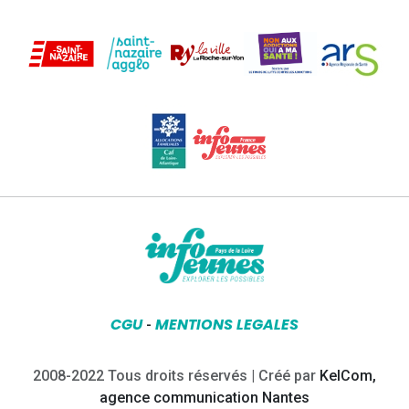
CGU
MENTIONS LEGALES
-
2008-2022 Tous droits réservés | Créé par
KelCom,
agence communication Nantes