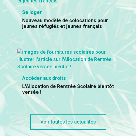
Se loger
Nouveau modèle de colocations pour
jeunes réfugiés et jeunes français
Accéder aux droits
L'Allocation de Rentrée Scolaire bientôt
versée !
Voir toutes les actualités