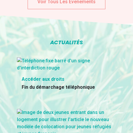
Voir Tous Les Evenements
ACTUALITÉS
Accéder aux droits
Fin du démarchage téléphonique