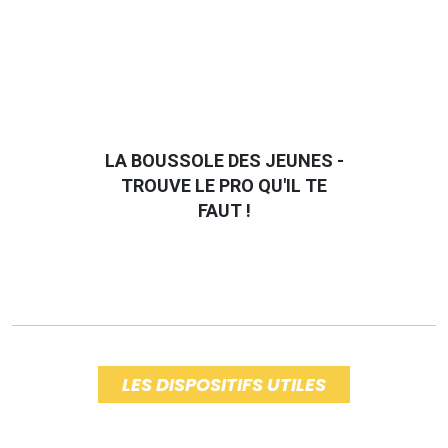
LA BOUSSOLE DES JEUNES -
TROUVE LE PRO QU'IL TE
FAUT !
LES DISPOSITIFS UTILES