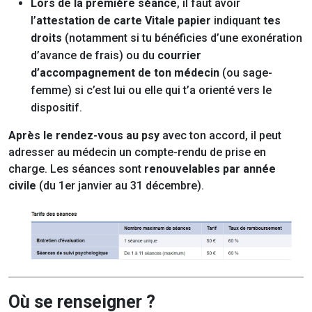
Lors de la première séance
, il faut avoir
l’
attestation de carte Vitale papier
indiquant
tes
droits
(notamment si tu bénéficies d’une exonération
d’avance de frais) ou du
courrier
d’accompagnement de ton médecin
(ou sage-
femme) si c’est lui ou elle qui t’a orienté vers le
dispositif.
Après le rendez-vous au psy
avec ton accord, il peut
adresser au médecin un compte-rendu de prise en
charge. Les séances sont
renouvelables par année
civile
(du 1er janvier au 31 décembre).
Où se renseigner ?