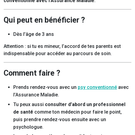
conventionné avec l’Assurance
Maladie
.
Qui peut en bénéficier ?
Dès l’âge de 3 ans
Attention : si tu es mineur, l’accord de tes parents est
indispensable pour accéder au parcours de soin.
Comment faire ?
Prends rendez-vous avec un
psy conventionné
avec
l’Assurance Maladie.
Tu peux aussi
consulter d’abord un professionnel
de santé
comme ton médecin pour faire le point,
puis prendre rendez-vous ensuite avec un
psychologue.