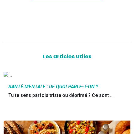
Les articles utiles
SANTÉ MENTALE : DE QUOI PARLE-T-ON ?
Tu te sens parfois triste ou déprimé ? Ce sont ...