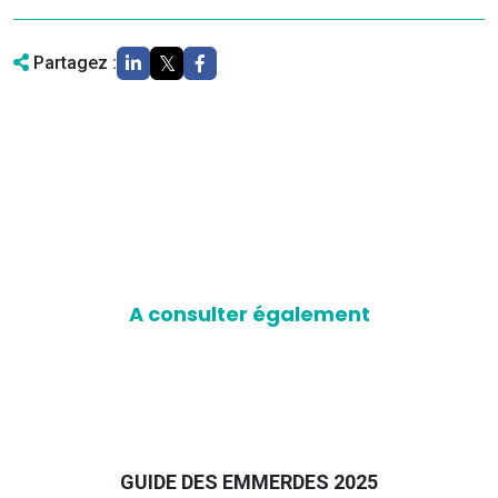
Partagez :
A consulter également
GUIDE DES EMMERDES 2025