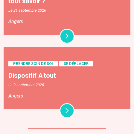
tout savoir ?
Le 21 septembre 2026
Angers
PRENDRE SOIN DE SOI
SE DÉPLACER
Dispositif A'tout
Le 9 septembre 2026
Angers