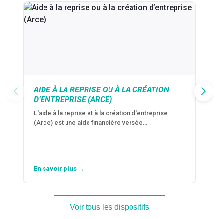
AIDE À LA REPRISE OU À LA CRÉATION
D’ENTREPRISE (ARCE)
L'aide à la reprise et à la création d'entreprise
(Arce) est une aide financière versée…
En savoir plus →
Voir tous les dispositifs