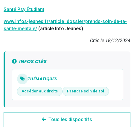
Santé Psy Étudiant
www.infos-jeunes.fr/article_dossier/prends-soin-de-ta-
sante-mentale/
(article Info Jeunes)
Crée le 18/12/2024
INFOS CLÉS
THÉMATIQUES
Accéder aux droits
Prendre soin de soi
Tous les dispositifs