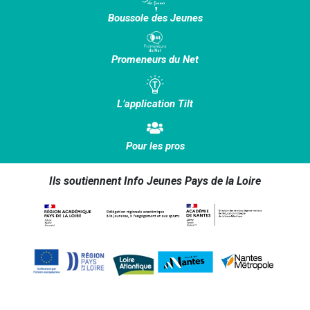
Boussole des Jeunes
Promeneurs du Net
L’application Tilt
Pour les pros
Ils soutiennent Info Jeunes Pays de la Loire