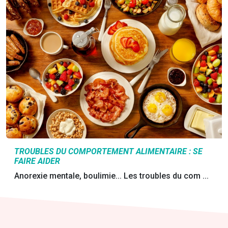
TROUBLES DU COMPORTEMENT ALIMENTAIRE : SE
FAIRE AIDER
Anorexie mentale, boulimie... Les troubles du com ...