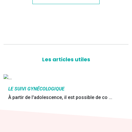
Les articles utiles
LE SUIVI GYNÉCOLOGIQUE
À partir de l'adolescence, il est possible de co ...