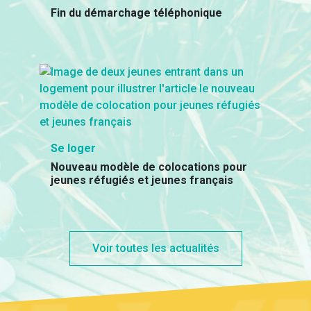
Fin du démarchage téléphonique
Se loger
Nouveau modèle de colocations pour
jeunes réfugiés et jeunes français
Voir toutes les actualités