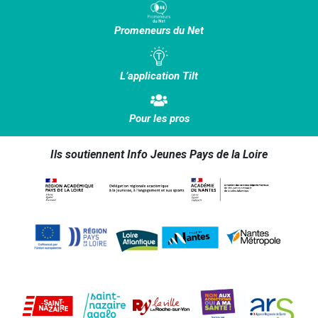
Promeneurs du Net
L’application Tilt
Pour les pros
Ils soutiennent Info Jeunes Pays de la Loire