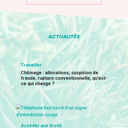
ACTUALITÉS
Travailler
Chômage : allocations, suspicion de
fraude, rupture conventionnelle, qu’est-
ce qui change ?
Accéder aux droits