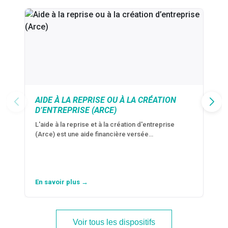
AIDE À LA REPRISE OU À LA CRÉATION
D’ENTREPRISE (ARCE)
L'aide à la reprise et à la création d'entreprise
(Arce) est une aide financière versée…
En savoir plus →
Voir tous les dispositifs