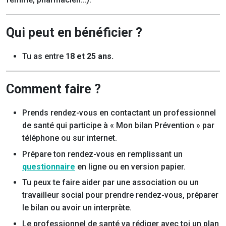
Qui peut en bénéficier ?
Tu as entre
18 et 25 ans.
Comment faire ?
Prends rendez-vous en contactant un professionnel
de santé qui participe à « Mon bilan Prévention » par
téléphone ou sur internet.
Prépare ton rendez-vous en remplissant un
questionnaire
en ligne ou en version papier.
Tu peux te faire aider par une association ou un
travailleur social pour prendre rendez-vous, préparer
le bilan ou avoir un interprète.
Le professionnel de santé va rédiger avec toi un plan