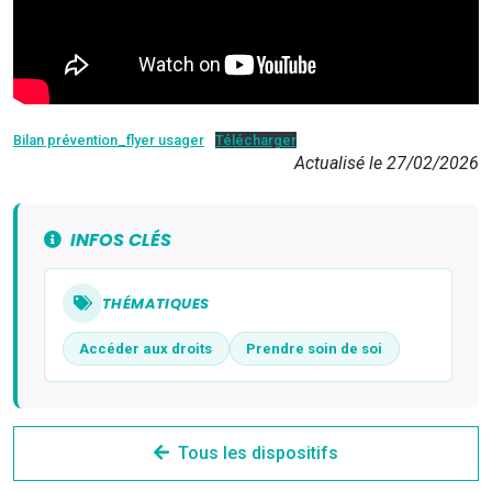
Bilan prévention_flyer usager
Télécharger
Actualisé le 27/02/2026
INFOS CLÉS
THÉMATIQUES
Accéder aux droits
Prendre soin de soi
Tous les dispositifs