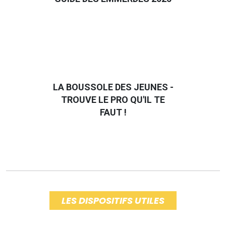
LA BOUSSOLE DES JEUNES -
TROUVE LE PRO QU'IL TE
FAUT !
LES DISPOSITIFS UTILES