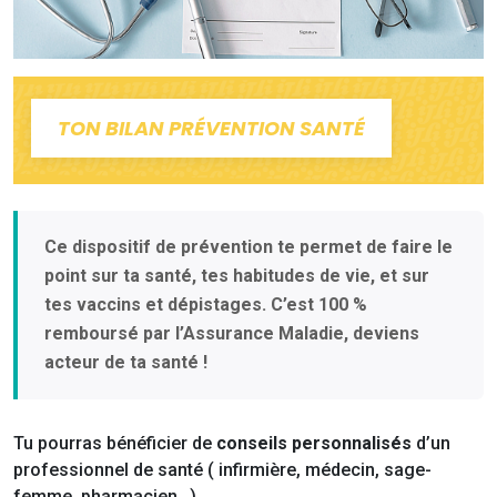
TON BILAN PRÉVENTION SANTÉ
Ce dispositif de prévention te permet de faire le
point sur ta santé, tes habitudes de vie, et sur
tes vaccins et dépistages. C’est 100 %
remboursé par l’Assurance Maladie, deviens
acteur de ta santé !
Tu pourras bénéficier de
conseils personnalisés
d’un
professionnel de santé ( infirmière, médecin, sage-
femme, pharmacien…).