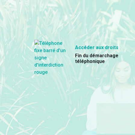
Accéder aux droits
Fin du démarchage
téléphonique