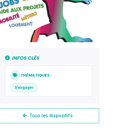
INFOS CLÉS
THÉMATIQUES
S'engager
Tous les dispositifs