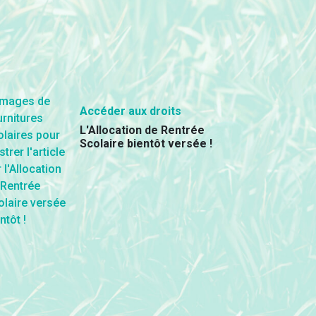
Accéder aux droits
L'Allocation de Rentrée
Scolaire bientôt versée !