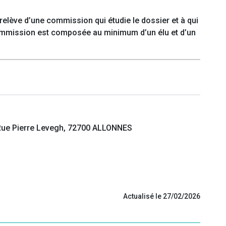
e relève d’une commission qui étudie le dossier et à qui
 commission est composée au minimum d’un élu et d’un
 Rue Pierre Levegh, 72700 ALLONNES
Actualisé le 27/02/2026