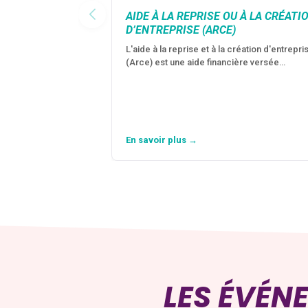
AIDE À LA REPRISE OU À LA CRÉATI
D’ENTREPRISE (ARCE)
L'aide à la reprise et à la création d'entrepri
(Arce) est une aide financière versée…
En savoir plus →
LES ÉVÉN