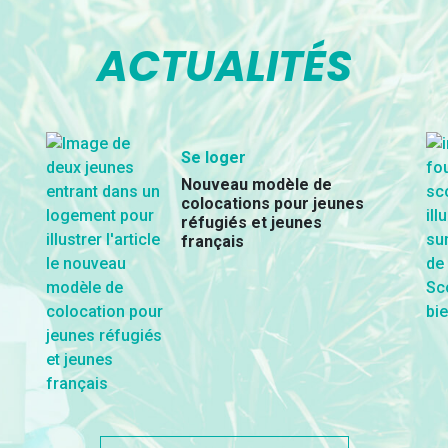
ACTUALITÉS
Se loger
Nouveau modèle de
colocations pour jeunes
réfugiés et jeunes
français