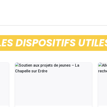
LES DISPOSITIFS UTILE