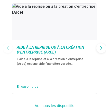
AIDE À LA REPRISE OU À LA CRÉATION
D’ENTREPRISE (ARCE)
L'aide à la reprise et à la création d'entreprise
(Arce) est une aide financière versée…
En savoir plus →
Voir tous les dispositifs