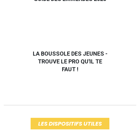
LA BOUSSOLE DES JEUNES -
TROUVE LE PRO QU'IL TE
FAUT !
LES DISPOSITIFS UTILES