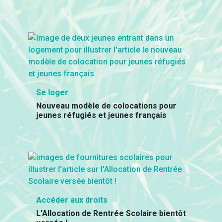
Se loger
Nouveau modèle de colocations pour
jeunes réfugiés et jeunes français
Accéder aux droits
L'Allocation de Rentrée Scolaire bientôt