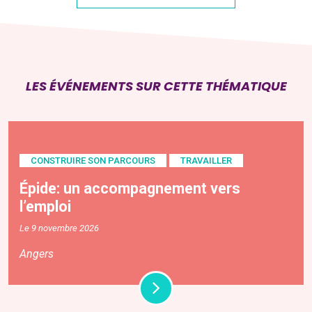
LES ÉVÉNEMENTS SUR CETTE THÉMATIQUE
CONSTRUIRE SON PARCOURS
TRAVAILLER
Épide: un accompagnement vers
l’emploi
Le 9 novembre 2026
Angers