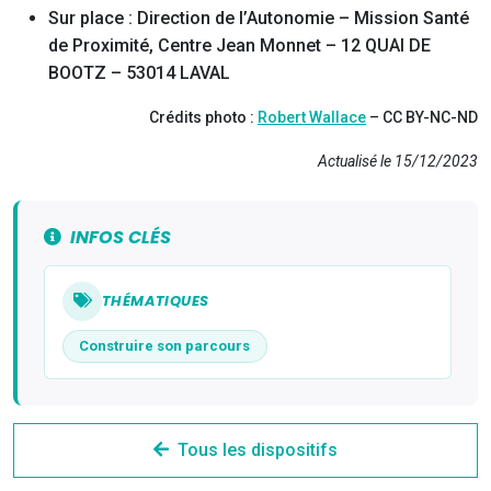
Sur place : Direction de l’Autonomie – Mission Santé
de Proximité, Centre Jean Monnet – 12 QUAI DE
BOOTZ – 53014 LAVAL
Crédits photo :
Robert Wallace
– CC BY-NC-ND
Actualisé le 15/12/2023
INFOS CLÉS
THÉMATIQUES
Construire son parcours
Tous les dispositifs