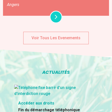
Angers
Voir Tous Les Evenements
ACTUALITÉS
Accéder aux droits
Fin du démarchage téléphonique