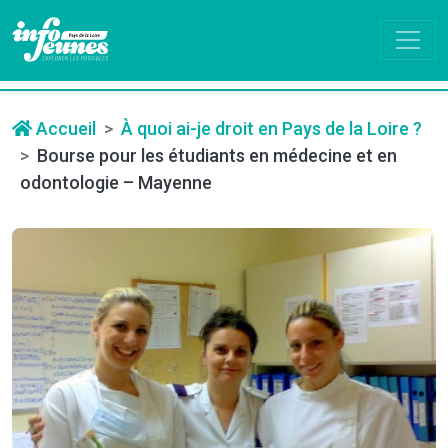
Accueil
À quoi ai-je droit en Pays de la Loire ?
Bourse pour les étudiants en médecine et en
odontologie – Mayenne