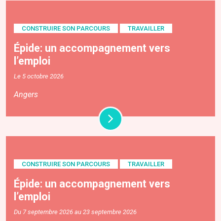
CONSTRUIRE SON PARCOURS
TRAVAILLER
Épide: un accompagnement vers
l’emploi
Le 5 octobre 2026
Angers
CONSTRUIRE SON PARCOURS
TRAVAILLER
Épide: un accompagnement vers
l’emploi
Du 7 septembre 2026 au 23 septembre 2026