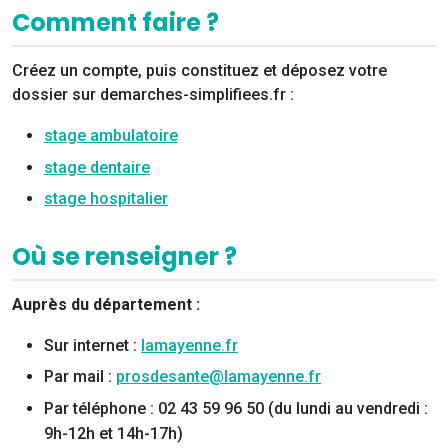
Comment faire ?
Créez un compte, puis constituez et déposez votre
dossier sur demarches-simplifiees.fr :
stage ambulatoire
stage dentaire
stage hospitalier
Où se renseigner ?
Auprès du département :
Sur internet :
lamayenne.fr
Par mail :
prosdesante@lamayenne.fr
Par téléphone : 02 43 59 96 50 (du lundi au vendredi :
9h-12h et 14h-17h)