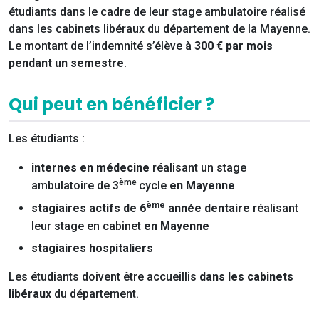
étudiants dans le cadre de leur stage ambulatoire réalisé
dans les cabinets libéraux du département de la Mayenne.
Le montant de l’indemnité s’élève à
300 € par mois
pendant un semestre
.
Qui peut en bénéficier ?
Les étudiants :
internes en médecine
réalisant un stage
ème
ambulatoire de 3
cycle
en Mayenne
ème
stagiaires actifs de 6
année dentaire
réalisant
leur stage en cabinet
en Mayenne
stagiaires hospitaliers
Les étudiants doivent être accueillis
dans les cabinets
libéraux
du département.