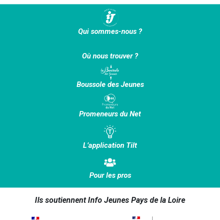
Qui sommes-nous ?
Où nous trouver ?
Boussole des Jeunes
Promeneurs du Net
L’application Tilt
Pour les pros
Ils soutiennent Info Jeunes Pays de la Loire