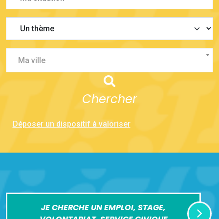
Ma ville
Chercher
Déposer un dispositif à valoriser
JE CHERCHE UN EMPLOI, STAGE,