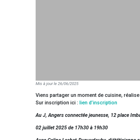
Mis à jour le 26/06/2025
Viens partager un moment de cuisine, réalise 
Sur inscription ici :
lien d’inscription
Au J, Angers connectée jeunesse, 12 place Imb
02 juillet 2025 de 17h30 à 19h30