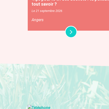
tout savoir ?
Le 21 septembre 2026
Angers