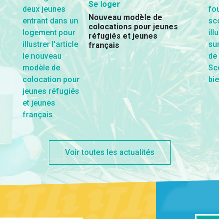
Se loger
Nouveau modèle de
colocations pour jeunes
réfugiés et jeunes
français
Voir toutes les actualités