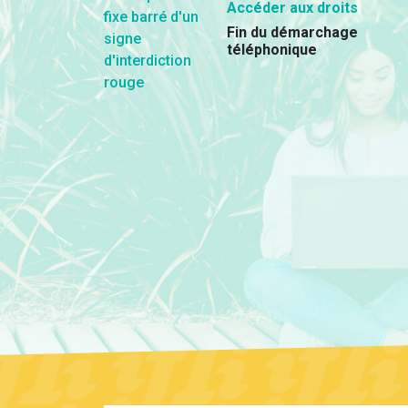
Accéder aux droits
Fin du démarchage
téléphonique