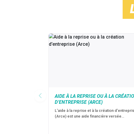
AIDE À LA REPRISE OU À LA CRÉATI
D’ENTREPRISE (ARCE)
L'aide à la reprise et à la création d'entrepri
(Arce) est une aide financière versée…