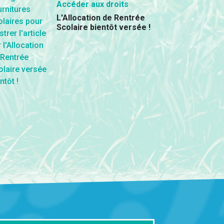
Accéder aux droits
L'Allocation de Rentrée
Scolaire bientôt versée !