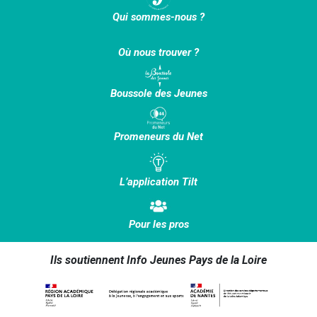
Qui sommes-nous ?
Où nous trouver ?
Boussole des Jeunes
Promeneurs du Net
L’application Tilt
Pour les pros
Ils soutiennent Info Jeunes Pays de la Loire