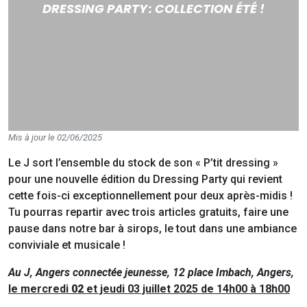
DRESSING PARTY : COLLECTION ÉTÉ !
Mis à jour le 02/06/2025
Le J sort l’ensemble du stock de son « P’tit dressing »
pour une nouvelle édition du Dressing Party qui revient
cette fois-ci exceptionnellement pour deux après-midis !
Tu pourras repartir avec trois articles gratuits, faire une
pause dans notre bar à sirops, le tout dans une ambiance
conviviale et musicale !
Au J, Angers connectée jeunesse, 12 place Imbach, Angers,
le mercredi
02
et jeudi 03 juillet 2025 de 14h00 à 18h00