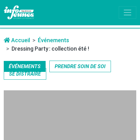
Accueil
Événements
Dressing Party : collection été !
ÉVÉNEMENTS
PRENDRE SOIN DE SOI
SE DISTRAIRE