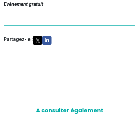
Evènement gratuit
Partagez-le :
A consulter également