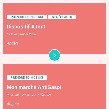
PRENDRE SOIN DE SOI
SE DÉPLACER
Dispositif A'tout
Le 9 septembre 2026
Angers
PRENDRE SOIN DE SOI
Mon marché AntiGaspi
Du 31 août 2026 au 22 août 2026
Angers