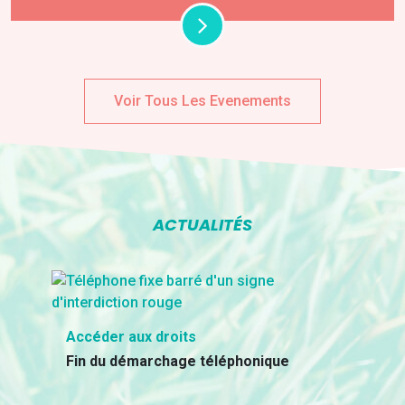
Voir Tous Les Evenements
ACTUALITÉS
Accéder aux droits
Fin du démarchage téléphonique