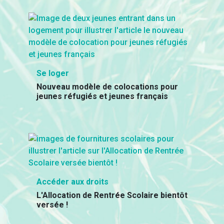
Se loger
Nouveau modèle de colocations pour
jeunes réfugiés et jeunes français
Accéder aux droits
L'Allocation de Rentrée Scolaire bientôt
versée !