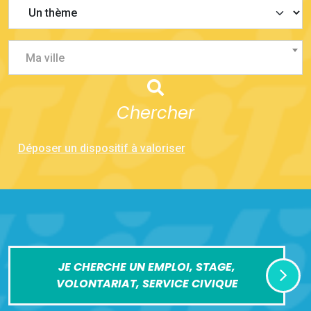
Ma ville
Chercher
Déposer un dispositif à valoriser
JE CHERCHE UN EMPLOI, STAGE,
VOLONTARIAT, SERVICE CIVIQUE