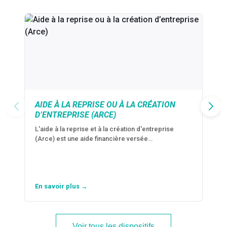
AIDE À LA REPRISE OU À LA CRÉATION
D’ENTREPRISE (ARCE)
L'aide à la reprise et à la création d'entreprise
(Arce) est une aide financière versée…
En savoir plus →
Voir tous les dispositifs