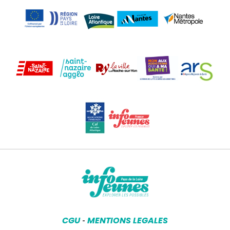
CGU
MENTIONS LEGALES
-