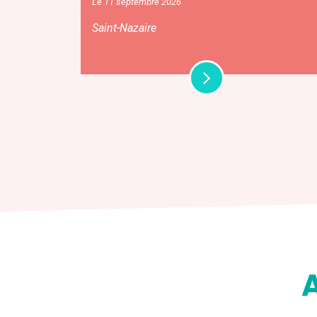
Le 11 septembre 2026
Saint-Nazaire