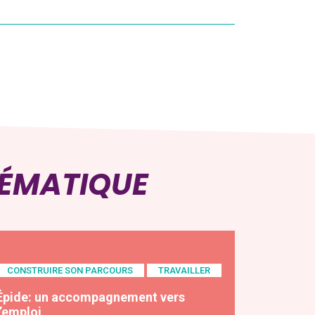
HÉMATIQUE
CONSTRUIRE SON PARCOURS
TRAVAILLER
Épide: un accompagnement vers
l’emploi