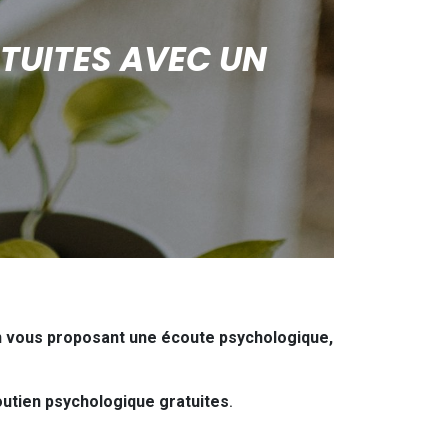
ATUITES AVEC UN
 en vous proposant une écoute psychologique,
utien psychologique gratuites
.