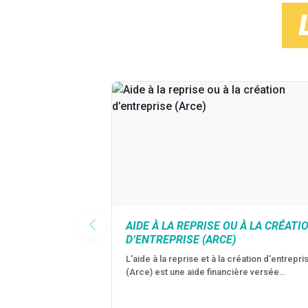
AIDE À LA REPRISE OU À LA CRÉATI
D’ENTREPRISE (ARCE)
L'aide à la reprise et à la création d'entrepri
(Arce) est une aide financière versée…