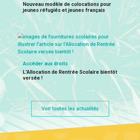
Nouveau modèle de colocations pour
jeunes réfugiés et jeunes français
Accéder aux droits
L'Allocation de Rentrée Scolaire bientôt
versée !
Voir toutes les actualités