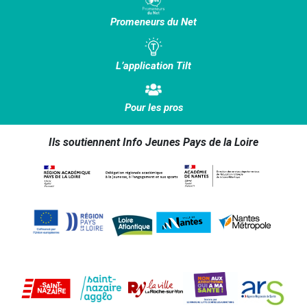
Promeneurs du Net
L’application Tilt
Pour les pros
Ils soutiennent Info Jeunes Pays de la Loire