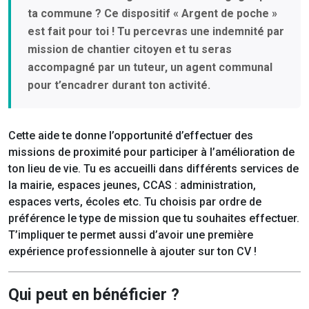
ta commune ? Ce dispositif « Argent de poche »
est fait pour toi !
Tu percevras une indemnité par
mission de chantier citoyen et tu seras
accompagné par un tuteur, un agent communal
pour t’encadrer durant ton activité.
Cette aide te donne l’opportunité d’effectuer des
missions de proximité pour participer à l’amélioration de
ton lieu de vie. Tu es accueilli dans différents services de
la mairie, espaces jeunes, CCAS : administration,
espaces verts, écoles etc. Tu choisis par ordre de
préférence le type de mission que tu souhaites effectuer.
T’impliquer te permet aussi d’avoir une première
expérience professionnelle à ajouter sur ton CV !
Qui peut en bénéficier ?