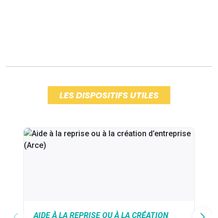
LES DISPOSITIFS UTILES
AIDE À LA REPRISE OU À LA CRÉATION