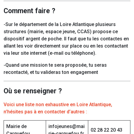
Comment faire ?
-Sur le département de la Loire Atlantique plusieurs
structures (mairie, espace jeune, CCAS) propose ce
dispositif argent de poche. Il faut que tu les contactes en
allant les voir directement sur place ou en les contactant
via leur site internet (e-mail ou téléphone).
-Quand une mission te sera proposée, tu seras
recontacté, et tu valideras ton engagement
Où se renseigner ?
Voici une liste non exhaustive en Loire Atlantique,
n’hésites pas à en contacter d’autres :
Mairie de
infojeunes@mai
02 28 22 20 43
Carquefou
rie-carquefou.fr