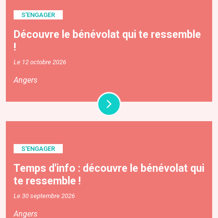
S'ENGAGER
Découvre le bénévolat qui te ressemble
!
Le 12 octobre 2026
Angers
S'ENGAGER
Temps d'info : découvre le bénévolat qui
te ressemble !
Le 30 septembre 2026
Angers