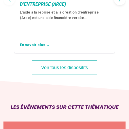
D’ENTREPRISE (ARCE)
L'aide à la reprise et à la création d'entreprise
(Arce) est une aide financière versée…
En savoir plus →
Voir tous les dispositifs
LES ÉVÉNEMENTS SUR CETTE THÉMATIQUE