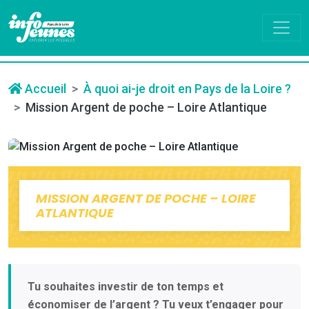
Accueil
À quoi ai-je droit en Pays de la Loire ?
Mission Argent de poche – Loire Atlantique
MISSION ARGENT DE POCHE – LOIRE
ATLANTIQUE
Tu souhaites investir de ton temps et
économiser de l’argent ? Tu veux t’engager pour