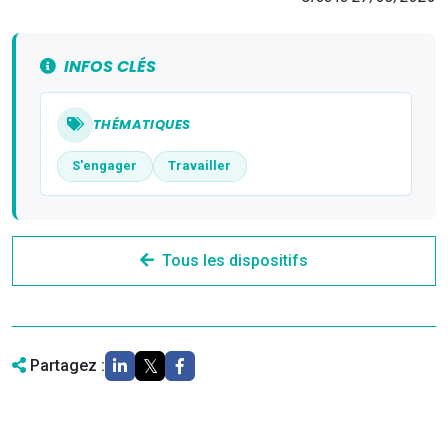
INFOS CLÉS
THÉMATIQUES
S'engager
Travailler
Tous les dispositifs
Partagez :