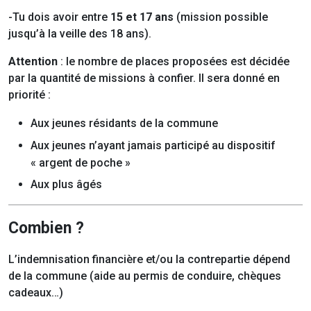
-Tu dois avoir entre
15 et 17 ans
(mission possible
jusqu’à la veille des 18 ans).
Attention
: le nombre de places proposées est décidée
par la quantité de missions à confier. Il sera donné en
priorité :
Aux jeunes résidants de la commune
Aux jeunes n’ayant jamais participé au dispositif
« argent de poche »
Aux plus âgés
Combien ?
L’indemnisation financière et/ou la contrepartie dépend
de la commune (aide au permis de conduire, chèques
cadeaux…)