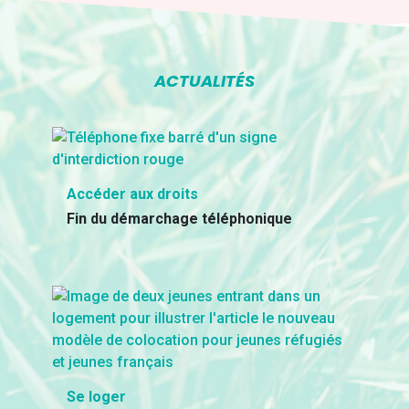
ACTUALITÉS
Accéder aux droits
Fin du démarchage téléphonique
Se loger