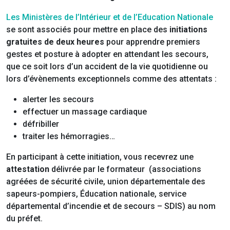
Les Ministères de l’Intérieur et de l’Education Nationale
se sont associés pour mettre en place des
initiations
gratuites de deux heures
pour apprendre premiers
gestes et posture à adopter en attendant les secours,
que ce soit lors d’un accident de la vie quotidienne ou
lors d’évènements exceptionnels comme des attentats :
alerter les secours
effectuer un massage cardiaque
défribiller
traiter les hémorragies…
En participant à cette initiation, vous recevrez une
attestation
délivrée par le formateur (associations
agréées de sécurité civile, union départementale des
sapeurs-pompiers, Éducation nationale, service
départemental d’incendie et de secours – SDIS) au nom
du préfet.