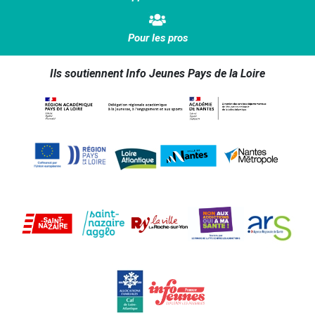
Pour les pros
Ils soutiennent Info Jeunes Pays de la Loire