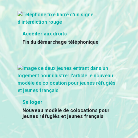
Accéder aux droits
Fin du démarchage téléphonique
Se loger
Nouveau modèle de colocations pour
jeunes réfugiés et jeunes français