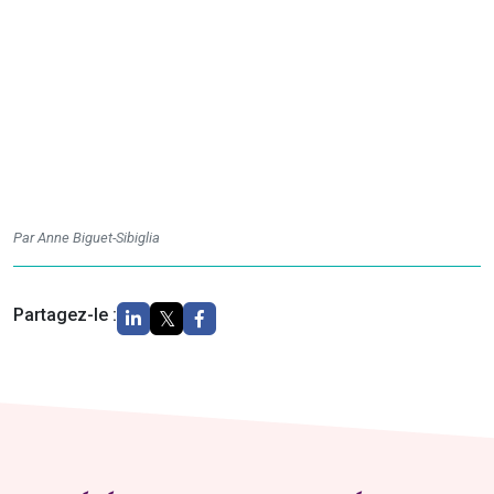
Par Anne Biguet-Sibiglia
Partagez-le :