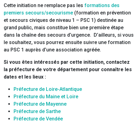
Cette initiation ne remplace pas les
formations des
premiers secours/secourisme
(formation en prévention
et secours civiques de niveau 1 – PSC 1) destinée au
grand public, mais constitue bien une première étape
dans la chaîne des secours d’urgence. D’ailleurs, si vous
le souhaitez, vous pourrez ensuite suivre une formation
au PSC 1 auprès d’une association agréée.
Si vous êtes intéressés par cette initiation, contactez
la préfecture de votre département pour connaître les
dates et les lieux :
Préfecture de Loire-Atlantique
Préfecture du Maine et Loire
Préfecture de Mayenne
Préfecture de Sarthe
Préfecture de Vendée