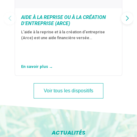
AIDE À LA REPRISE OU À LA CRÉATION
D’ENTREPRISE (ARCE)
L'aide à la reprise et à la création d'entreprise
(Arce) est une aide financière versée…
En savoir plus →
Voir tous les dispositifs
ACTUALITÉS