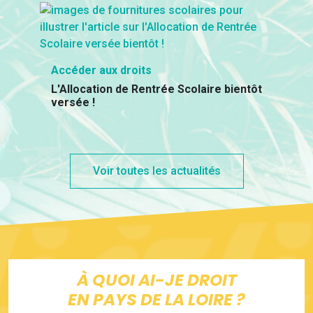
Accéder aux droits
L'Allocation de Rentrée Scolaire bientôt
versée !
Voir toutes les actualités
À QUOI AI-JE DROIT
EN PAYS DE LA LOIRE ?