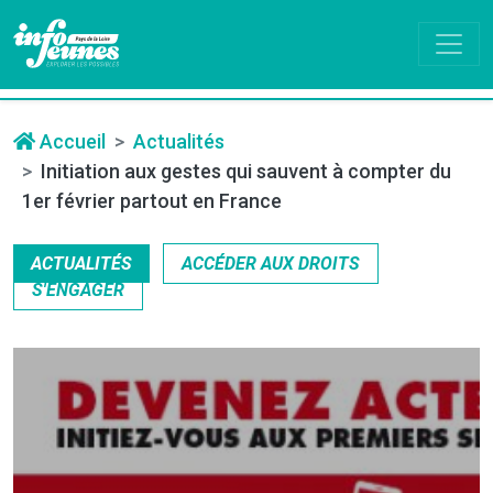
Accueil
Actualités
Initiation aux gestes qui sauvent à compter du
1er février partout en France
ACTUALITÉS
ACCÉDER AUX DROITS
S'ENGAGER