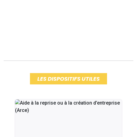
LES DISPOSITIFS UTILES