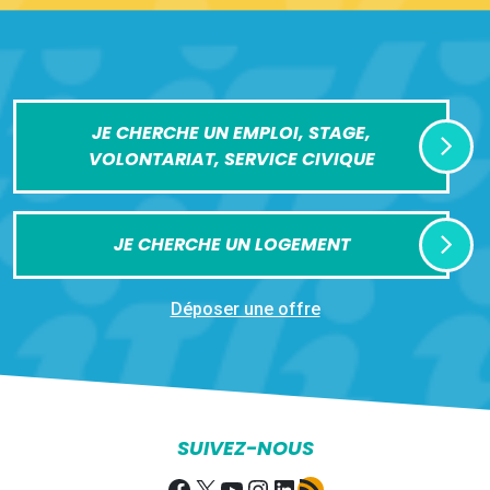
JE CHERCHE UN EMPLOI, STAGE,
VOLONTARIAT, SERVICE CIVIQUE
JE CHERCHE UN LOGEMENT
Déposer une offre
SUIVEZ-NOUS
Facebook
X
YouTube
Instagram
LinkedIn
Flux RSS