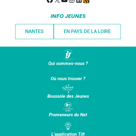
INFO JEUNES
NANTES
EN PAYS DE LA LOIRE
Qui sommes-nous ?
Où nous trouver ?
Boussole des Jeunes
Promeneurs du Net
L’application Tilt