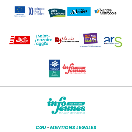
CGU
MENTIONS LEGALES
-