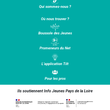
Qui sommes-nous ?
Où nous trouver ?
Boussole des Jeunes
Promeneurs du Net
L’application Tilt
Pour les pros
Ils soutiennent Info Jeunes Pays de la Loire