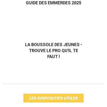
GUIDE DES EMMERDES 2025
LA BOUSSOLE DES JEUNES -
TROUVE LE PRO QU'IL TE
FAUT !
LES DISPOSITIFS UTILES