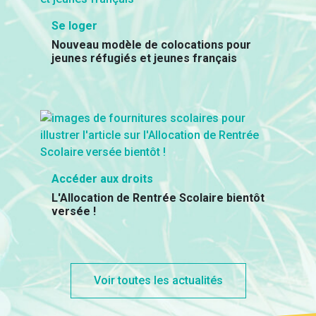
Se loger
Nouveau modèle de colocations pour
jeunes réfugiés et jeunes français
Accéder aux droits
L'Allocation de Rentrée Scolaire bientôt
versée !
Voir toutes les actualités