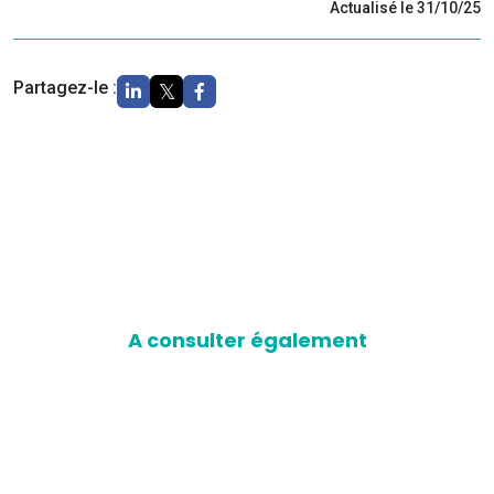
Actualisé le 31/10/25
Partagez-le :
A consulter également