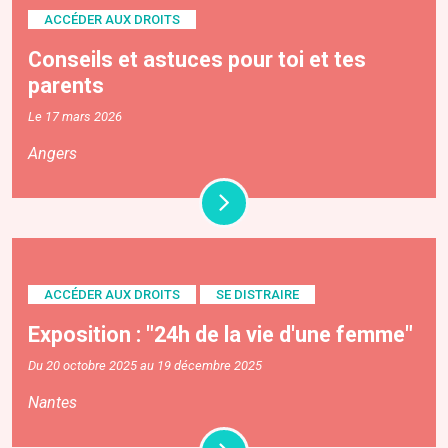
ACCÉDER AUX DROITS
Conseils et astuces pour toi et tes
parents
Le 17 mars 2026
Angers
ACCÉDER AUX DROITS
SE DISTRAIRE
Exposition : "24h de la vie d'une femme"
Du 20 octobre 2025 au 19 décembre 2025
Nantes