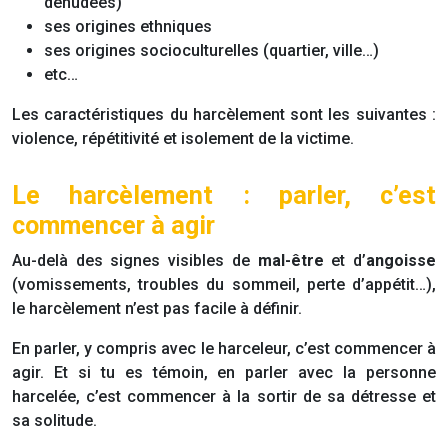
dénudées)
ses origines ethniques
ses origines socioculturelles (quartier, ville…)
etc…
Les caractéristiques du harcèlement sont les suivantes :
violence, répétitivité et isolement de la victime.
Le harcèlement : parler, c’est
commencer à agir
Au-delà des signes visibles de
mal-être
et d’
angoisse
(vomissements, troubles du sommeil, perte d’appétit…),
le harcèlement n’est pas facile à définir.
En parler, y compris avec le harceleur, c’est commencer à
agir. Et si tu es témoin, en parler avec la personne
harcelée, c’est commencer à la sortir de sa détresse et
sa solitude.