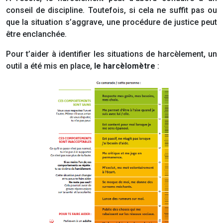
conseil de discipline. Toutefois, si cela ne suffit pas ou
que la situation s’aggrave, une procédure de justice peut
être enclanchée.
Pour t’aider à identifier les situations de harcèlement, un
outil a été mis en place,
le harcèlomètre
: