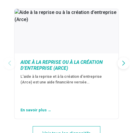
AIDE À LA REPRISE OU À LA CRÉATION
D’ENTREPRISE (ARCE)
L'aide à la reprise et à la création d'entreprise
(Arce) est une aide financière versée…
En savoir plus →