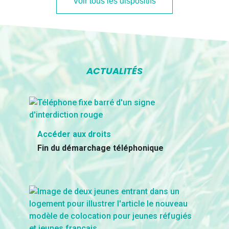
Voir tous les dispositifs
ACTUALITÉS
Accéder aux droits
Fin du démarchage téléphonique