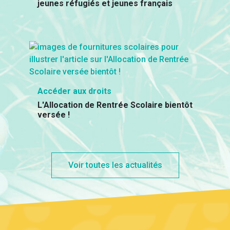
jeunes réfugiés et jeunes français
Accéder aux droits
L'Allocation de Rentrée Scolaire bientôt
versée !
Voir toutes les actualités