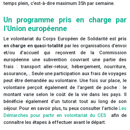
temps plein, c’est-à-dire maximum 35h par semaine.
Un programme pris en charge par
l’Union européenne
Le volontariat du Corps Européen de Solidarité est
pris
en charge en quasi-totalité
par les organisations d’envoi
et/ou d’accueil qui reçoivent de la Commission
européenne une subvention couvrant une partie des
frais : transport aller-retour, hébergement, nourriture,
assurance,… Seule une participation aux frais de voyages
peut être demandée au volontaire. Une fois sur place, le
volontaire perçoit également de l’argent de poche : le
montant varie selon le coût de la vie dans les pays. Il
bénéficie également d’un tutorat tout au long de son
séjour. Pour en savoir plus, tu peux consulter l’article
Les
Démarches pour partir en volontariat du CES
afin de
connaître les étapes à effectuer avant le départ.