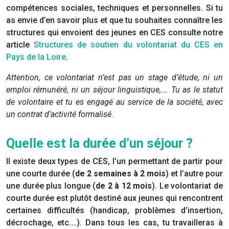
compétences sociales, techniques et personnelles. Si tu
as envie d’en savoir plus et que tu souhaites connaître les
structures qui envoient des jeunes en CES consulte notre
article
Structures de soutien du volontariat du CES en
Pays de la Loire
.
Attention, ce volontariat n’est pas un stage d’étude, ni un
emploi rémunéré, ni un séjour linguistique,…. Tu as le statut
de volontaire et tu es engagé au service de la société, avec
un contrat d’activité formalisé.
Quelle est la durée d’un séjour ?
Il existe deux types de CES, l’un permettant de partir pour
une courte durée (
de 2 semaines à 2 mois
) et l’autre pour
une durée plus longue (
de 2 à 12 mois
). Le volontariat de
courte durée est plutôt destiné aux jeunes qui rencontrent
certaines difficultés (handicap, problèmes d’insertion,
décrochage, etc.…). Dans tous les cas, tu travailleras à