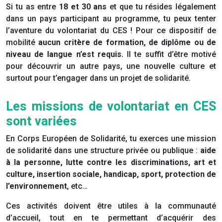
Si tu as entre
18 et 30 ans
et que tu résides légalement
dans un pays participant au programme, tu peux tenter
l’aventure du volontariat du CES ! Pour ce dispositif de
mobilité
aucun critère de formation, de diplôme ou de
niveau de langue n’est requis.
Il te suffit d’être motivé
pour découvrir un autre pays, une nouvelle culture et
surtout pour t’engager dans un projet de solidarité.
Les missions de volontariat en CES
sont variées
En Corps Européen de Solidarité, tu exerces une mission
de solidarité dans une structure privée ou publique :
aide
à la personne, lutte contre les discriminations, art et
culture, insertion sociale, handicap, sport, protection de
l’environnement
, etc…
Ces activités doivent être utiles à la communauté
d’accueil, tout en te permettant d’acquérir des