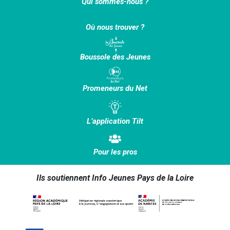
Qui sommes-nous ?
Où nous trouver ?
Boussole des Jeunes
Promeneurs du Net
L’application Tilt
Pour les pros
Ils soutiennent Info Jeunes Pays de la Loire