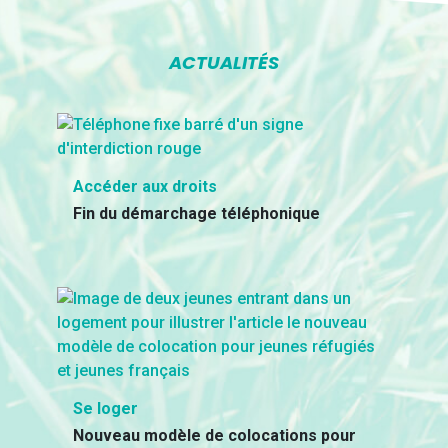
ACTUALITÉS
Accéder aux droits
Fin du démarchage téléphonique
Se loger
Nouveau modèle de colocations pour