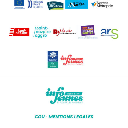
CGU
MENTIONS LEGALES
-