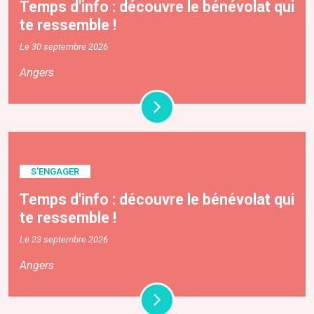
Temps d'info : découvre le bénévolat qui
te ressemble !
Le 30 septembre 2026
Angers
S'ENGAGER
Temps d'info : découvre le bénévolat qui
te ressemble !
Le 23 septembre 2026
Angers