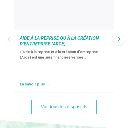
AIDE À LA REPRISE OU À LA CRÉATION
D’ENTREPRISE (ARCE)
L'aide à la reprise et à la création d'entreprise
(Arce) est une aide financière versée…
En savoir plus →
Voir tous les dispositifs