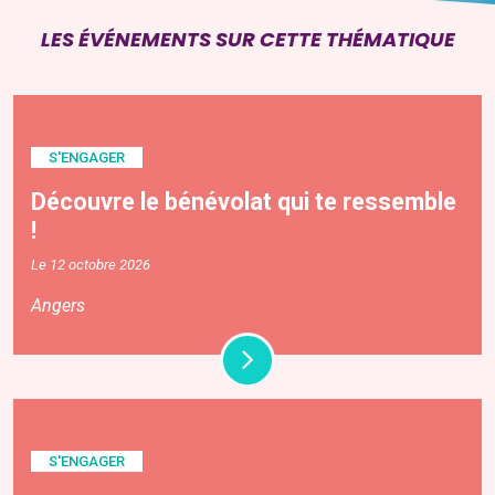
LES ÉVÉNEMENTS SUR CETTE THÉMATIQUE
S'ENGAGER
Découvre le bénévolat qui te ressemble
!
Le 12 octobre 2026
Angers
S'ENGAGER