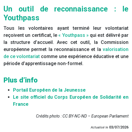
Un outil de reconnaissance : le
Youthpass
Tous les volontaires ayant terminé leur volontariat
reçoivent un certificat, le
« Youthpass »
qui est délivré par
la structure d’accueil. Avec cet outil, la Commission
européenne permet la reconnaissance et la
valorisation
de ce volontariat
comme une expérience éducative et une
période d’apprentissage non-formel.
Plus d’info
Portail Européen de la Jeunesse
Le site officiel du Corps Européen de Solidarité en
France
Crédits photo : CC BY-NC-ND – European Parliament
03/07/2026
Actualisé le