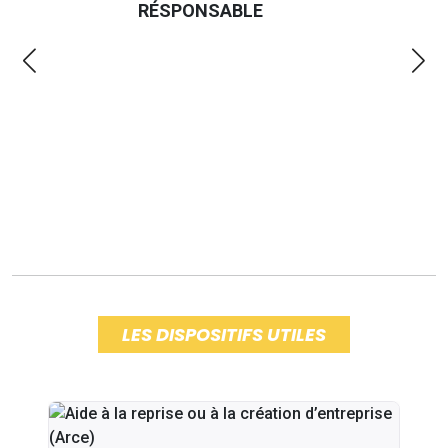
LES DISPOSITIFS UTILES