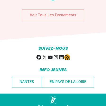
Voir Tous Les Evenements
SUIVEZ-NOUS
Facebook
X
YouTube
Instagram
LinkedIn
Flux RSS
INFO JEUNES
NANTES
EN PAYS DE LA LOIRE