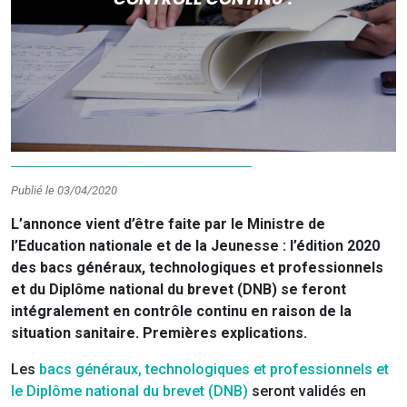
Publié le 03/04/2020
L’annonce vient d’être faite par le Ministre de
l’Education nationale et de la Jeunesse : l’édition 2020
des bacs généraux, technologiques et professionnels
et du Diplôme national du brevet (DNB) se feront
intégralement en contrôle continu en raison de la
situation sanitaire. Premières explications.
Les
bacs généraux, technologiques et professionnels et
le Diplôme national du brevet (DNB)
seront validés en