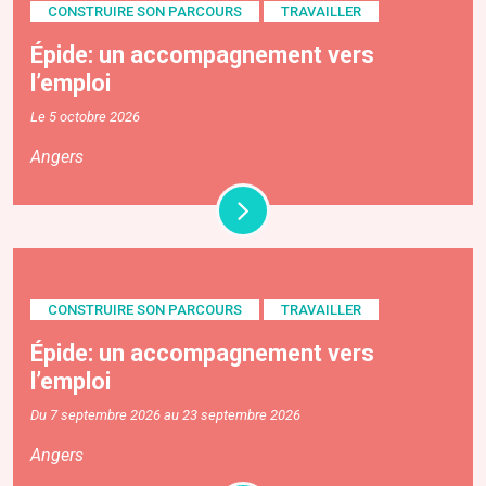
CONSTRUIRE SON PARCOURS
TRAVAILLER
Épide: un accompagnement vers
l’emploi
Le 5 octobre 2026
Angers
CONSTRUIRE SON PARCOURS
TRAVAILLER
Épide: un accompagnement vers
l’emploi
Du 7 septembre 2026 au 23 septembre 2026
Angers