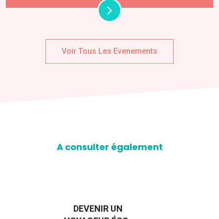
Voir Tous Les Evenements
A consulter également
DEVENIR UN