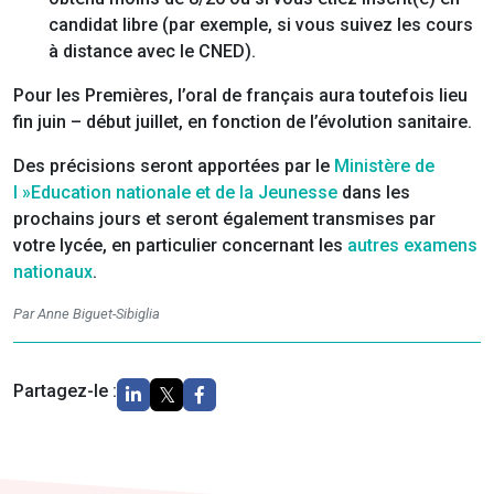
candidat libre (par exemple, si vous suivez les cours
à distance avec le CNED).
Pour les Premières, l’oral de français aura toutefois lieu
fin juin – début juillet, en fonction de l’évolution sanitaire.
Des précisions seront apportées par le
Ministère de
l »Education nationale et de la Jeunesse
dans les
prochains jours et seront également transmises par
votre lycée, en particulier concernant les
autres examens
nationaux
.
Par Anne Biguet-Sibiglia
Partagez-le :