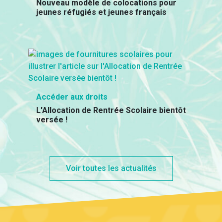
Nouveau modèle de colocations pour
jeunes réfugiés et jeunes français
Accéder aux droits
L'Allocation de Rentrée Scolaire bientôt
versée !
Voir toutes les actualités