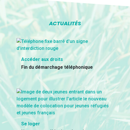
ACTUALITÉS
Accéder aux droits
Fin du démarchage téléphonique
Se loger