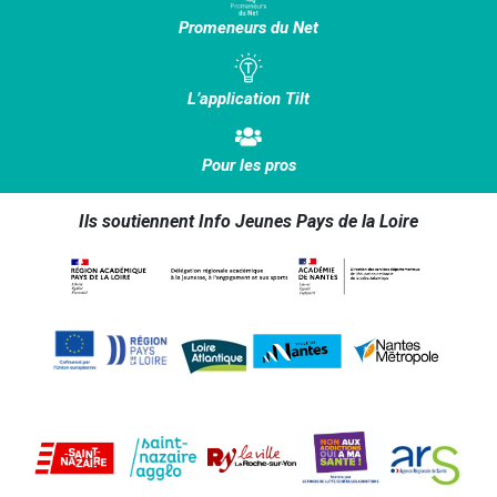
Promeneurs du Net
L’application Tilt
Pour les pros
Ils soutiennent Info Jeunes Pays de la Loire