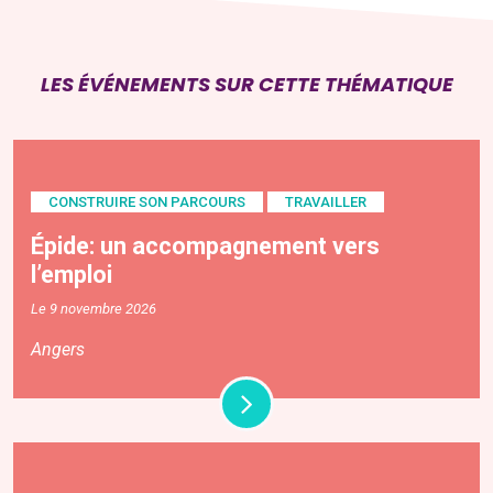
LES ÉVÉNEMENTS SUR CETTE THÉMATIQUE
CONSTRUIRE SON PARCOURS
TRAVAILLER
Épide: un accompagnement vers
l’emploi
Le 9 novembre 2026
Angers