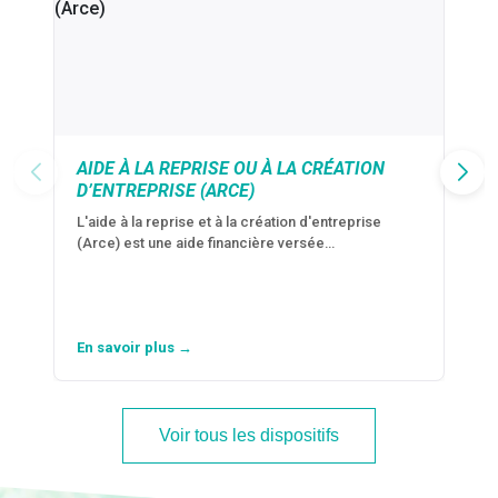
AIDE À LA REPRISE OU À LA CRÉATION
D’ENTREPRISE (ARCE)
L'aide à la reprise et à la création d'entreprise
(Arce) est une aide financière versée…
En savoir plus →
Voir tous les dispositifs