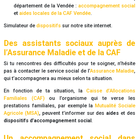
département de la Vendée :
accompagnement social
et
aides locales de la CAF Vendée
.
Simulateur de
dispositifs
sur notre site internet.
Des assistants sociaux auprès de
l’Assurance Maladie et de la CAF
Si tu rencontres des difficultés pour te soigner, n’hésite
pas à contacter le service social de l’
Assurance Maladie
,
qui t’accompagnera au mieux selon ta situation.
En fonction de ta situation, la
Caisse d’Allocations
Familiales (CAF)
ou l’organisme qui te verse les
prestations familiales, par exemple la
Mutualité Sociale
Agricole (MSA)
, peuvent t’informer sur des
aides
et des
dispositifs d’accompagnement social
.
Un accompagnement social dans