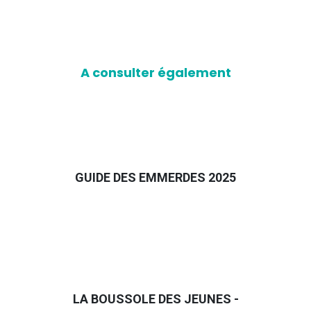
A consulter également
GUIDE DES EMMERDES 2025
LA BOUSSOLE DES JEUNES -