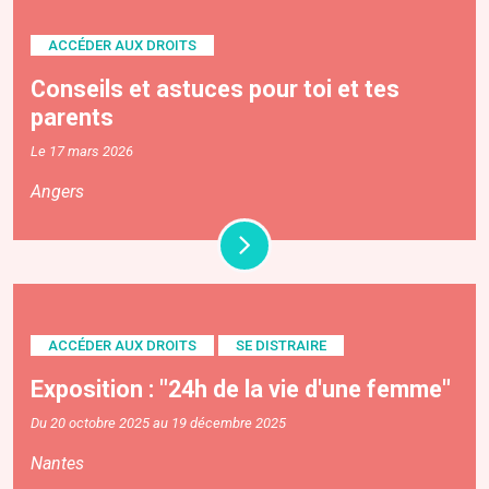
ACCÉDER AUX DROITS
Conseils et astuces pour toi et tes
parents
Le 17 mars 2026
Angers
ACCÉDER AUX DROITS
SE DISTRAIRE
Exposition : "24h de la vie d'une femme"
Du 20 octobre 2025 au 19 décembre 2025
Nantes