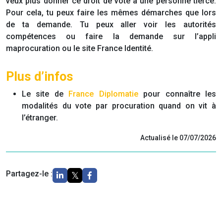
veux plus donner ce droit de vote à une personne tierce.
Pour cela, tu peux faire les mêmes démarches que lors
de ta demande. Tu peux aller voir les autorités
compétences ou faire la demande sur l’appli
maprocuration ou le site France Identité.
Plus d’infos
Le site de
France Diplomatie
pour connaître les
modalités du vote par procuration quand on vit à
l’étranger.
Actualisé le 07/07/2026
Partagez-le :