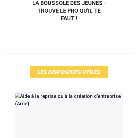
LA BOUSSOLE DES JEUNES -
TROUVE LE PRO QU'IL TE
FAUT !
LES DISPOSITIFS UTILES