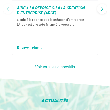
AIDE À LA REPRISE OU À LA CRÉATION
D’ENTREPRISE (ARCE)
L'aide à la reprise et à la création d'entreprise
(Arce) est une aide financière versée…
En savoir plus →
Voir tous les dispositifs
ACTUALITÉS