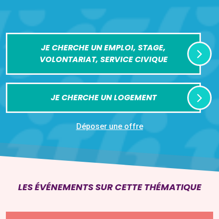
JE CHERCHE UN EMPLOI, STAGE,
VOLONTARIAT, SERVICE CIVIQUE
JE CHERCHE UN LOGEMENT
Déposer une offre
LES ÉVÉNEMENTS SUR CETTE THÉMATIQUE