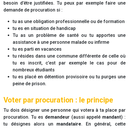
besoin d’être justifiées. Tu peux par exemple faire une
demande de procuration si :
tu as une obligation professionnelle ou de formation
tu es en situation de handicap
Tu as un problème de santé ou tu apportes une
assistance à une personne malade ou infirme
tu es parti en vacances
tu résides dans une commune différente de celle où
tu es inscrit, c’est par exemple le cas pour de
nombreux étudiants
tu es placé en détention provisoire ou tu purges une
peine de prison.
Voter par procuration : le principe
Tu dois désigner une personne qui votera à ta place par
procuration. Tu es
demandeur
(aussi appelé
mandant
) :
tu désignes alors un
mandataire
. En général, cette