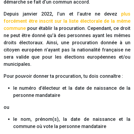
démarche se fait d’un commun accord.
Depuis janvier 2022, l’un et l’autre ne devez
plus
forcément être inscrit sur la liste électorale de la même
commune
pour établir la procuration. Cependant, ce droit
ne peut être donné qu’à des personnes ayant les mêmes
droits électoraux. Ainsi, une procuration donnée à un
citoyen européen n’ayant pas la nationalité française ne
sera valide que pour les élections européennes et/ou
municipales.
Pour pouvoir donner ta procuration, tu dois connaître :
le numéro d’électeur et la date de naissance de la
personne mandataire
ou
le nom, prénom(s), la date de naissance et la
commune où vote la personne mandataire