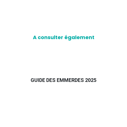
A consulter également
GUIDE DES EMMERDES 2025