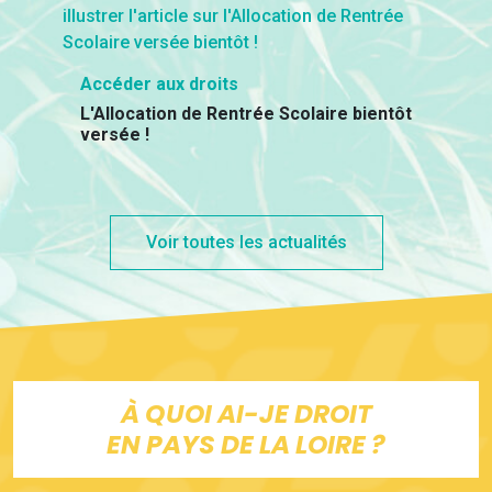
Accéder aux droits
L'Allocation de Rentrée Scolaire bientôt
versée !
Voir toutes les actualités
À QUOI AI-JE DROIT
EN PAYS DE LA LOIRE ?