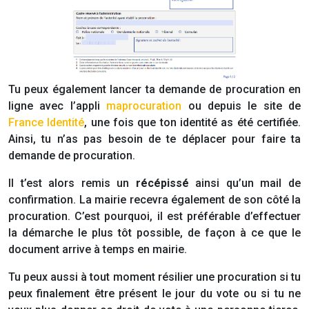
Tu peux également lancer ta demande de procuration en
ligne avec l’appli
maprocuration
ou depuis le site de
France Identité
, une fois que ton identité as été certifiée.
Ainsi, tu n’as pas besoin de te déplacer pour faire ta
demande de procuration.
Il t’est alors remis un
récépissé
ainsi qu’un mail de
confirmation. La mairie recevra également de son côté la
procuration. C’est pourquoi, il est préférable d’effectuer
la démarche le plus tôt possible, de façon à ce que le
document arrive à temps en mairie.
Tu peux aussi à tout moment résilier une procuration si tu
peux finalement être présent le jour du vote ou si tu ne