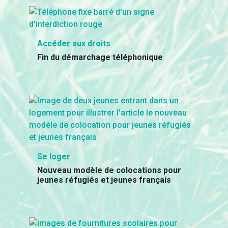
Accéder aux droits
Fin du démarchage téléphonique
Se loger
Nouveau modèle de colocations pour
jeunes réfugiés et jeunes français