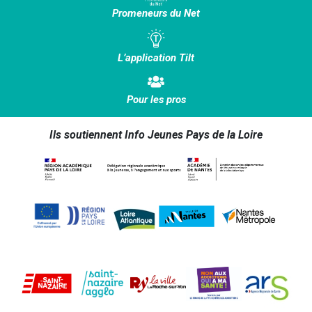
Promeneurs du Net
L’application Tilt
Pour les pros
Ils soutiennent Info Jeunes Pays de la Loire