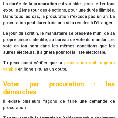
La
durée de la procuration
est variable : pour le 1er tour
et/ou le 2ème tour des élections, pour une durée illimitée.
Dans tous les cas, la procuration n’excède pas un an. La
procuration peut durer trois ans si tu résides à l’étranger.
Le jour du scrutin, le mandataire se présente muni de sa
propre pièce d’identité, au bureau de vote du mandant, et
vote en ton nom dans les mêmes conditions que les
autres électeurs. Il signera pour toi la liste électorale.
Tu peux aussi vérifier que ta
procuration soit toujours
valable
en ligne si tu as un doute.
Voter par procuration : les
démarches
Il existe plusieurs façons de faire une demande de
procuration.