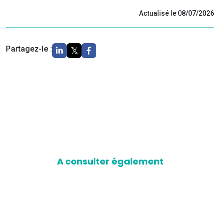
Actualisé le 08/07/2026
Partagez-le :
A consulter également