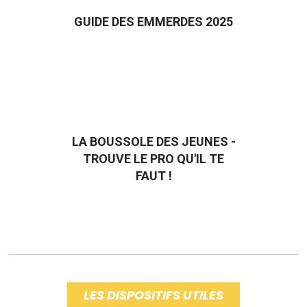
GUIDE DES EMMERDES 2025
LA BOUSSOLE DES JEUNES -
TROUVE LE PRO QU'IL TE
FAUT !
LES DISPOSITIFS UTILES