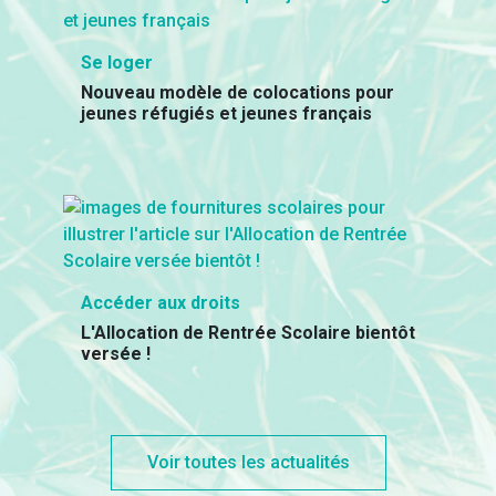
Se loger
Nouveau modèle de colocations pour
jeunes réfugiés et jeunes français
Accéder aux droits
L'Allocation de Rentrée Scolaire bientôt
versée !
Voir toutes les actualités