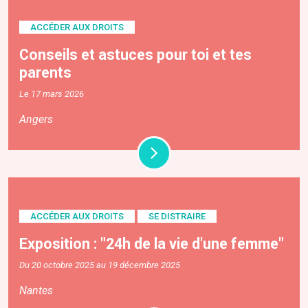
ACCÉDER AUX DROITS
Conseils et astuces pour toi et tes
parents
Le 17 mars 2026
Angers
ACCÉDER AUX DROITS
SE DISTRAIRE
Exposition : "24h de la vie d'une femme"
Du 20 octobre 2025 au 19 décembre 2025
Nantes