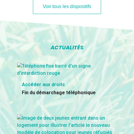
Voir tous les dispositifs
ACTUALITÉS
Accéder aux droits
Fin du démarchage téléphonique