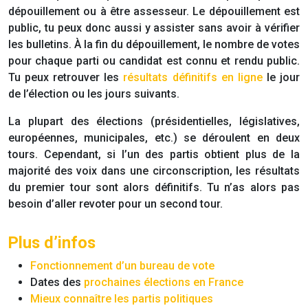
dépouillement ou à être assesseur. Le dépouillement est
public, tu peux donc aussi y assister sans avoir à vérifier
les bulletins. À la fin du dépouillement, le nombre de votes
pour chaque parti ou candidat est connu et rendu public.
Tu peux retrouver les
résultats définitifs en ligne
le jour
de l’élection ou les jours suivants.
La plupart des élections (présidentielles, législatives,
européennes, municipales, etc.) se déroulent en deux
tours. Cependant, si l’un des partis obtient plus de la
majorité des voix dans une circonscription, les résultats
du premier tour sont alors définitifs. Tu n’as alors pas
besoin d’aller revoter pour un second tour.
Plus d’infos
Fonctionnement d’un bureau de vote
Dates des
prochaines élections en France
Mieux connaître les partis politiques