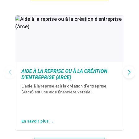
AIDE À LA REPRISE OU À LA CRÉATION
D’ENTREPRISE (ARCE)
L'aide à la reprise et à la création d'entreprise
(Arce) est une aide financière versée…
En savoir plus →