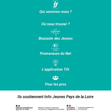
Qui sommes-nous ?
Où nous trouver ?
Boussole des Jeunes
Promeneurs du Net
L’application Tilt
Pour les pros
Ils soutiennent Info Jeunes Pays de la Loire