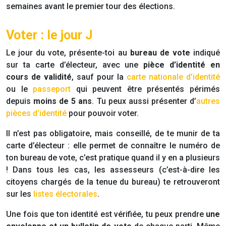
semaines avant le premier tour des élections.
Voter : le jour J
Le jour du vote, présente-toi au
bureau de vote
indiqué
sur ta carte d’électeur, avec une
pièce d’identité en
cours de validité
, sauf pour la
carte nationale d’identité
ou le
passeport
qui peuvent être présentés périmés
depuis
moins de 5 ans
. Tu peux aussi présenter d’
autres
pièces d’identité
pour pouvoir voter.
Il n’est pas obligatoire, mais conseillé, de te munir de ta
carte d’électeur : elle permet de connaître le numéro de
ton bureau de vote, c’est pratique quand il y en a plusieurs
! Dans tous les cas, les assesseurs (c’est-à-dire les
citoyens chargés de la tenue du bureau) te retrouveront
sur les
listes électorales
.
Une fois que ton identité est vérifiée, tu peux prendre
une