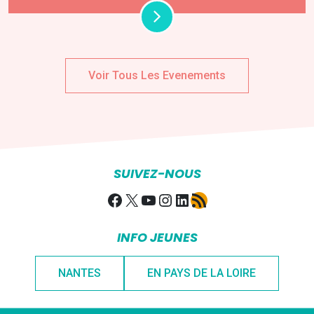
Voir Tous Les Evenements
SUIVEZ-NOUS
Facebook
X
YouTube
Instagram
LinkedIn
Flux RSS
INFO JEUNES
NANTES
EN PAYS DE LA LOIRE