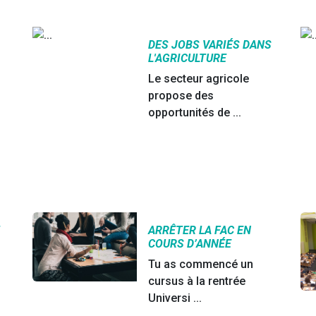
DES JOBS VARIÉS DANS
L'AGRICULTURE
Le secteur agricole
propose des
opportunités de ...
T
ARRÊTER LA FAC EN
COURS D’ANNÉE
Tu as commencé un
cursus à la rentrée
Universi ...