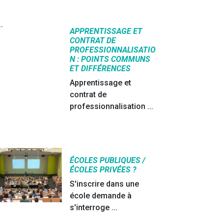
APPRENTISSAGE ET
CONTRAT DE
PROFESSIONNALISATIO
N : POINTS COMMUNS
ET DIFFÉRENCES
Apprentissage et
contrat de
professionnalisation ...
ÉCOLES PUBLIQUES /
ÉCOLES PRIVÉES ?
S'inscrire dans une
école demande à
s'interroge ...