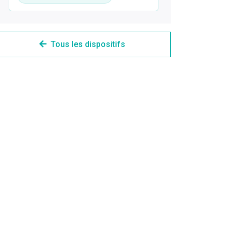
Tous les dispositifs