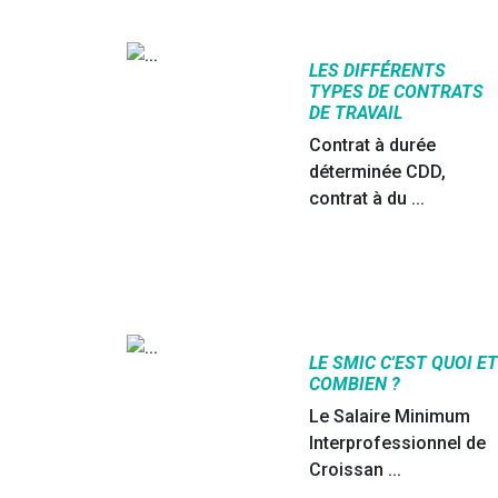
LES DIFFÉRENTS
TYPES DE CONTRATS
DE TRAVAIL
Contrat à durée
déterminée CDD,
contrat à du ...
LE SMIC C'EST QUOI E
COMBIEN ?
Le Salaire Minimum
Interprofessionnel de
Croissan ...