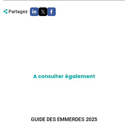
Partagez :
A consulter également
GUIDE DES EMMERDES 2025