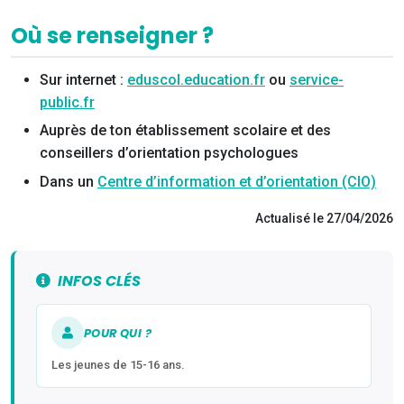
Où se renseigner ?
Sur internet :
eduscol.education.fr
ou
service-
public.fr
Auprès de ton établissement scolaire et des
conseillers d’orientation psychologues
Dans un
Centre d’information et d’orientation (CIO)
Actualisé le 27/04/2026
INFOS CLÉS
POUR QUI ?
Les jeunes de 15-16 ans.