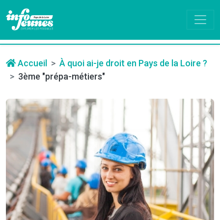
Accueil
À quoi ai-je droit en Pays de la Loire ?
3ème "prépa-métiers"