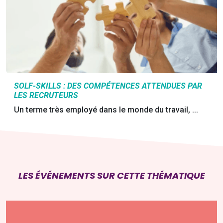
SOLF-SKILLS : DES COMPÉTENCES ATTENDUES PAR
LES RECRUTEURS
Un terme très employé dans le monde du travail, ...
LES ÉVÉNEMENTS SUR CETTE THÉMATIQUE