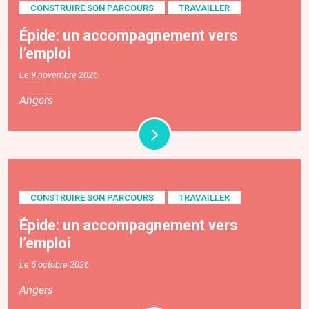
CONSTRUIRE SON PARCOURS
TRAVAILLER
Épide: un accompagnement vers
l’emploi
Le 9 novembre 2026
Angers
CONSTRUIRE SON PARCOURS
TRAVAILLER
Épide: un accompagnement vers
l’emploi
Le 5 octobre 2026
Angers