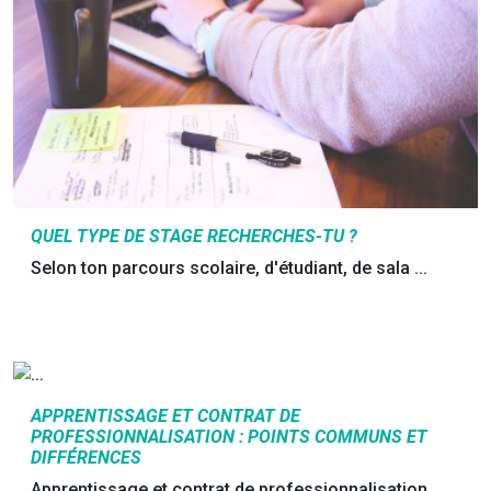
QUEL TYPE DE STAGE RECHERCHES-TU ?
Selon ton parcours scolaire, d'étudiant, de sala ...
APPRENTISSAGE ET CONTRAT DE
PROFESSIONNALISATION : POINTS COMMUNS ET
DIFFÉRENCES
Apprentissage et contrat de professionnalisation ...