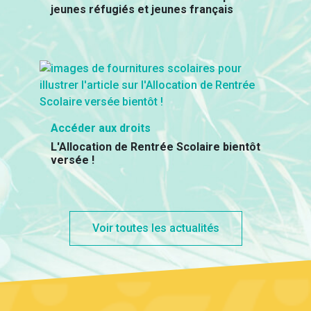
jeunes réfugiés et jeunes français
Accéder aux droits
L'Allocation de Rentrée Scolaire bientôt
versée !
Voir toutes les actualités