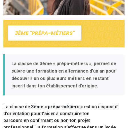
3ÈME "PRÉPA-MÉTIERS"
La classe de 3ème « prépa-métiers », permet de
suivre une formation en alternance d’un an pour
découvrir un ou plusieurs métiers en restant
inscrit dans ton établissement d’origine.
La classe de
3ème « prépa-métiers »
est un dispositif
d’orientation pour t’aider à construire ton
parcours en confirmant ou non ton projet
professionnel. La formation s’effectue dans un lycée