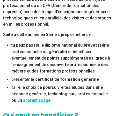
professionnel ou un CFA (Centre de formation des
apprentis) avec des temps d’enseignements généraux et
technologiques et, en parallèle, des visites et des stages
en milieu professionnel.
Suite à cette année en 3ème « prépa-métiers » :
tu peux passer le
diplôme national du brevet
(série
professionnelle ou générale) et bénéficier
éventuellement de
points supplémentaires
, grâce à
l’enseignement de découverte professionnelle des
métiers et des formations professionnelles
présenter le
certificat de formation générale
faire le choix de poursuivre tes études dans une
seconde générale, technologique, professionnelle
ou un
apprentissage
Qui peut en bénéficier ?