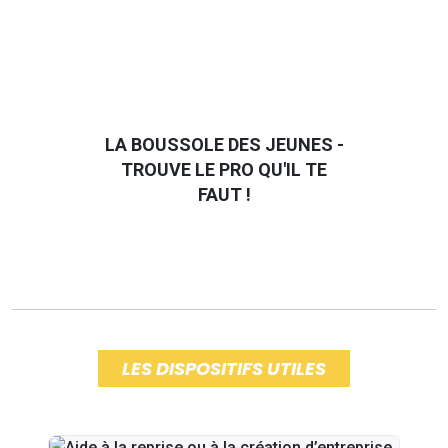
LA BOUSSOLE DES JEUNES -
TROUVE LE PRO QU'IL TE
FAUT !
LES DISPOSITIFS UTILES