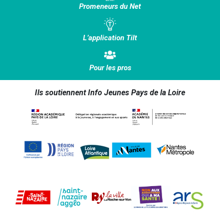
Promeneurs du Net
L’application Tilt
Pour les pros
Ils soutiennent Info Jeunes Pays de la Loire