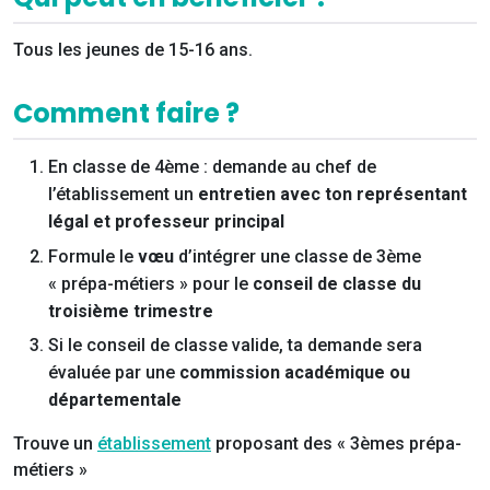
Tous les jeunes de 15-16 ans.
Comment faire ?
En classe de 4ème : demande au chef de
l’établissement un
entretien avec ton représentant
légal et professeur principal
Formule le
vœu
d’intégrer une classe de 3ème
« prépa-métiers » pour le
conseil de classe du
troisième trimestre
Si le conseil de classe valide, ta demande sera
évaluée par une
commission académique ou
départementale
Trouve un
établissement
proposant des « 3èmes prépa-
métiers »