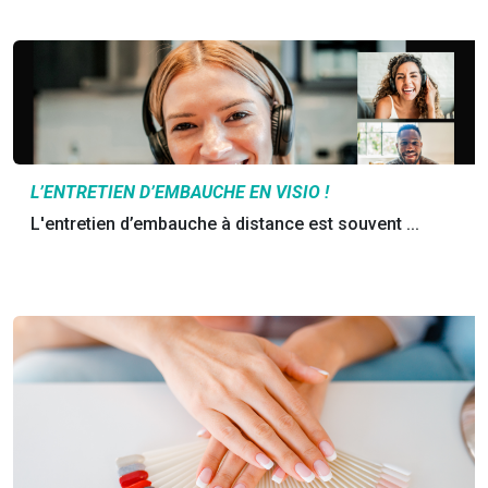
L’ENTRETIEN D’EMBAUCHE EN VISIO !
L'entretien d’embauche à distance est souvent ...