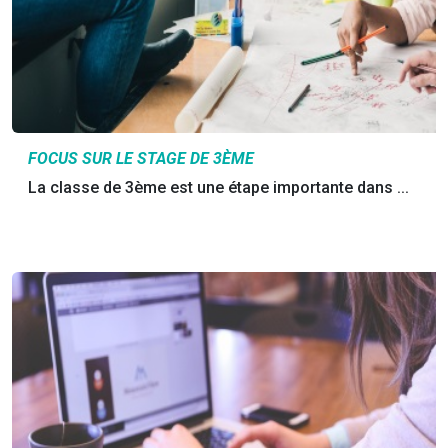
FOCUS SUR LE STAGE DE 3ÈME
La classe de 3ème est une étape importante dans ...