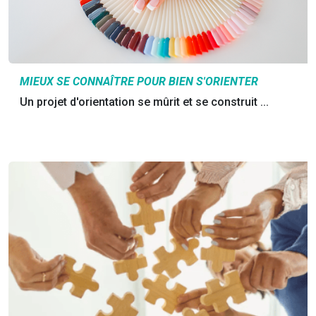
MIEUX SE CONNAÎTRE POUR BIEN S'ORIENTER
Un projet d'orientation se mûrit et se construit ...