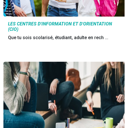
LES CENTRES D'INFORMATION ET D'ORIENTATION
(CIO)
Que tu sois scolarisé, étudiant, adulte en rech ...