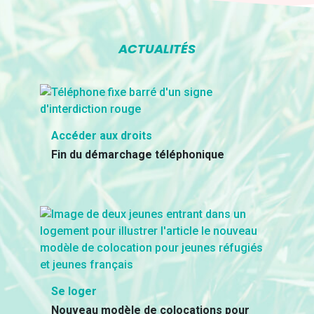
ACTUALITÉS
Accéder aux droits
Fin du démarchage téléphonique
Se loger
Nouveau modèle de colocations pour