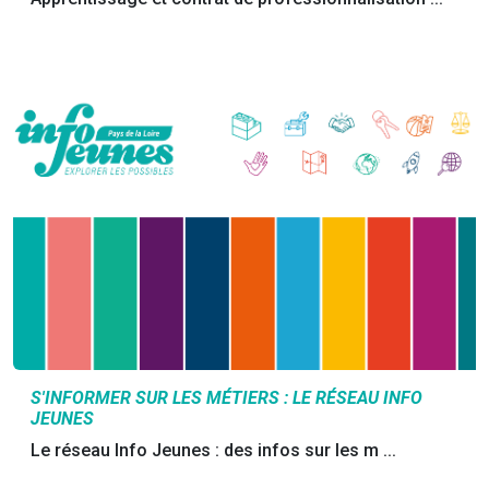
S'INFORMER SUR LES MÉTIERS : LE RÉSEAU INFO
JEUNES
Le réseau Info Jeunes : des infos sur les m ...