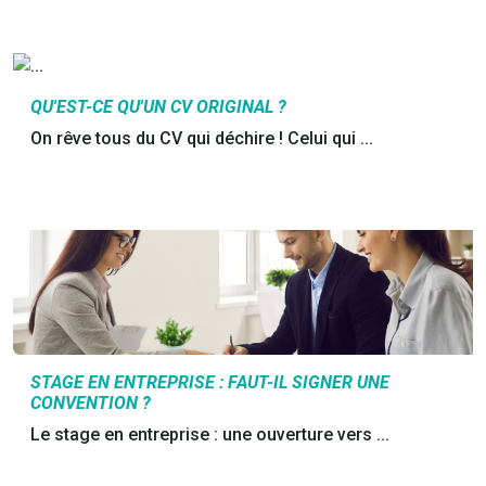
QU'EST-CE QU'UN CV ORIGINAL ?
On rêve tous du CV qui déchire ! Celui qui ...
STAGE EN ENTREPRISE : FAUT-IL SIGNER UNE
CONVENTION ?
Le stage en entreprise : une ouverture vers ...