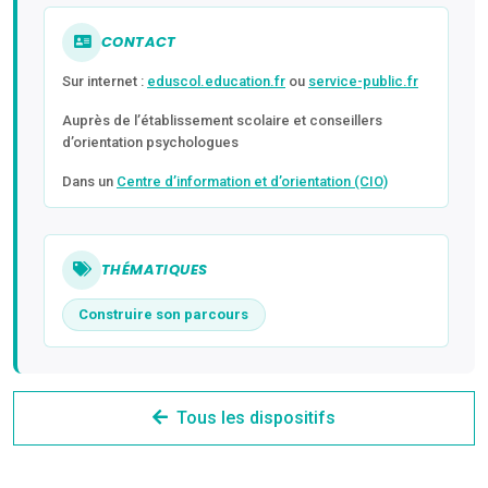
CONTACT
Sur internet :
eduscol.education.fr
ou
service-public.fr
Auprès de l’établissement scolaire et conseillers
d’orientation psychologues
Dans un
Centre d’information et d’orientation (CIO)
THÉMATIQUES
Construire son parcours
Tous les dispositifs