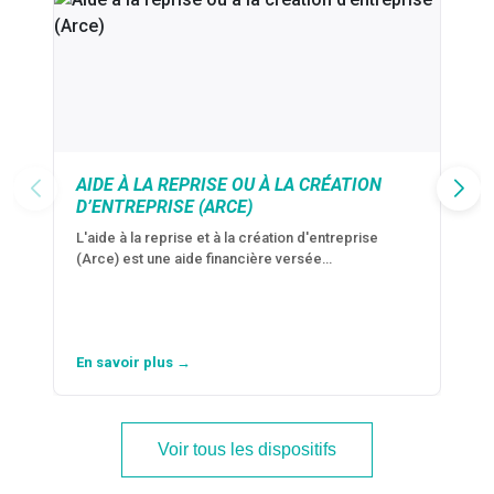
AIDE À LA REPRISE OU À LA CRÉATION
D’ENTREPRISE (ARCE)
L'aide à la reprise et à la création d'entreprise
(Arce) est une aide financière versée…
En savoir plus →
Voir tous les dispositifs