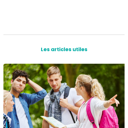
Les articles utiles