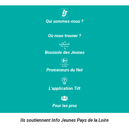
Qui sommes-nous ?
Où nous trouver ?
Boussole des Jeunes
Promeneurs du Net
L’application Tilt
Pour les pros
Ils soutiennent Info Jeunes Pays de la Loire