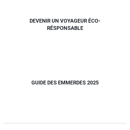
DEVENIR UN VOYAGEUR ÉCO-
RÉSPONSABLE
GUIDE DES EMMERDES 2025