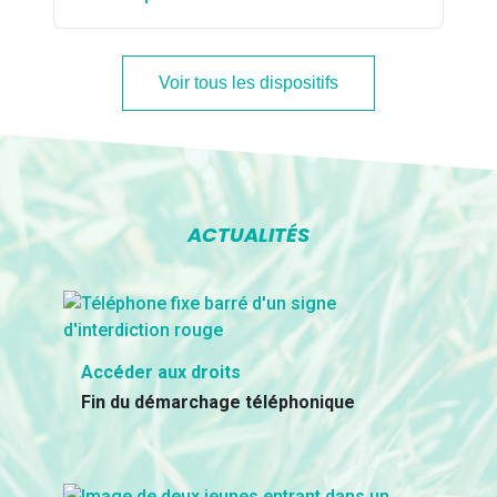
Voir tous les dispositifs
ACTUALITÉS
Accéder aux droits
Fin du démarchage téléphonique