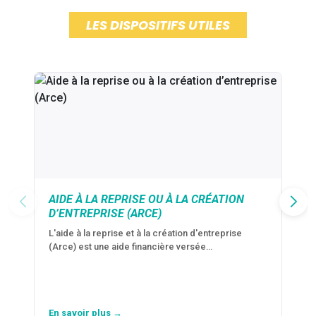
LES DISPOSITIFS UTILES
AIDE À LA REPRISE OU À LA CRÉATION
D’ENTREPRISE (ARCE)
L'aide à la reprise et à la création d'entreprise
(Arce) est une aide financière versée…
En savoir plus →