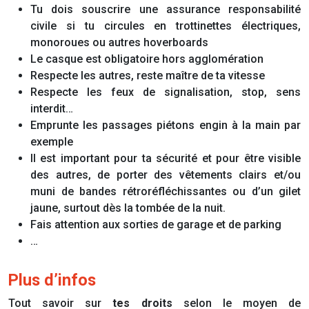
Tu dois souscrire une assurance responsabilité
civile si tu circules en trottinettes électriques,
monoroues ou autres hoverboards
Le casque est obligatoire hors agglomération
Respecte les autres, reste maître de ta vitesse
Respecte les feux de signalisation, stop, sens
interdit…
Emprunte les passages piétons engin à la main par
exemple
Il est important pour ta sécurité et pour être visible
des autres, de porter des vêtements clairs et/ou
muni de bandes rétroréfléchissantes ou d’un gilet
jaune, surtout dès la tombée de la nuit.
Fais attention aux sorties de garage et de parking
…
Plus d’infos
Tout savoir sur
tes droits
selon le moyen de