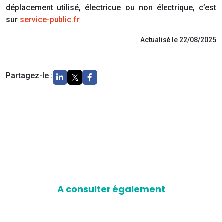
déplacement utilisé, électrique ou non électrique, c’est
sur
service-public.fr
Actualisé le 22/08/2025
Partagez-le :
A consulter également