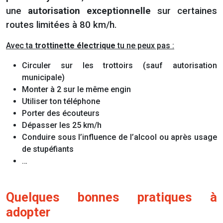
une
autorisation exceptionnelle
sur certaines
routes limitées à 80 km/h.
Avec ta
trottinette électrique
tu ne peux pas :
Circuler sur les trottoirs (sauf autorisation
municipale)
Monter à 2 sur le même engin
Utiliser ton téléphone
Porter des écouteurs
Dépasser les 25 km/h
Conduire sous l’influence de l’alcool ou après usage
de stupéfiants
…
Quelques bonnes pratiques à
adopter