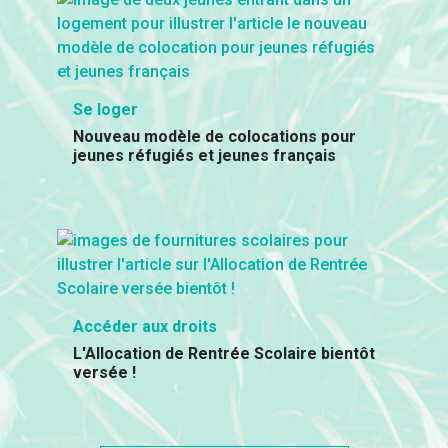
Se loger
Nouveau modèle de colocations pour
jeunes réfugiés et jeunes français
Accéder aux droits
L'Allocation de Rentrée Scolaire bientôt
versée !