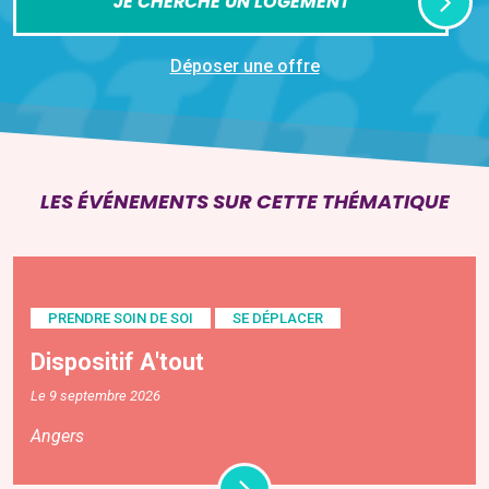
JE CHERCHE UN LOGEMENT
Déposer une offre
LES ÉVÉNEMENTS SUR CETTE THÉMATIQUE
PRENDRE SOIN DE SOI
SE DÉPLACER
Dispositif A'tout
Le 9 septembre 2026
Angers