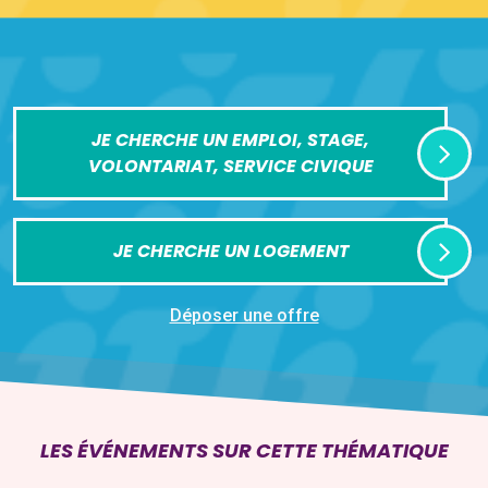
JE CHERCHE UN EMPLOI, STAGE,
VOLONTARIAT, SERVICE CIVIQUE
JE CHERCHE UN LOGEMENT
Déposer une offre
LES ÉVÉNEMENTS SUR CETTE THÉMATIQUE