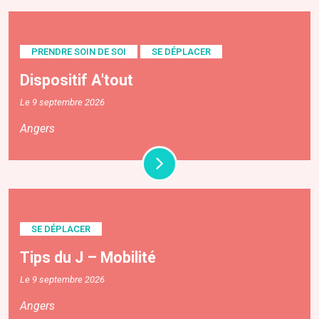
PRENDRE SOIN DE SOI
SE DÉPLACER
Dispositif A'tout
Le 9 septembre 2026
Angers
SE DÉPLACER
Tips du J – Mobilité
Le 9 septembre 2026
Angers