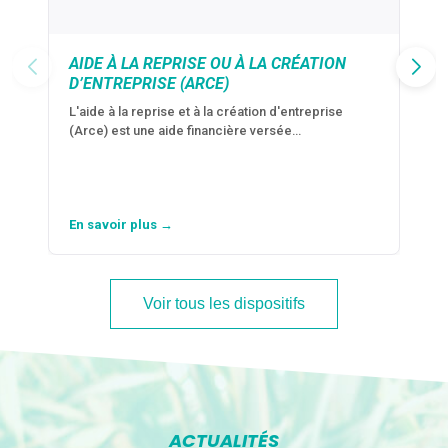
AIDE À LA REPRISE OU À LA CRÉATION
D’ENTREPRISE (ARCE)
L'aide à la reprise et à la création d'entreprise
(Arce) est une aide financière versée…
En savoir plus →
Voir tous les dispositifs
ACTUALITÉS