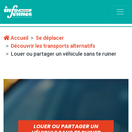
Accueil
Se déplacer
Découvrir les transports alternatifs
Louer ou partager un véhicule sans te ruiner
LOUER OU PARTAGER UN