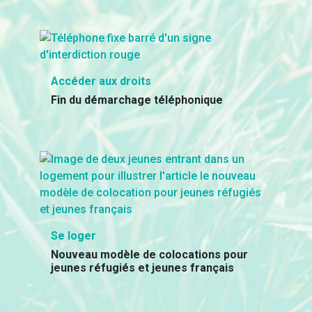
Accéder aux droits
Fin du démarchage téléphonique
Se loger
Nouveau modèle de colocations pour
jeunes réfugiés et jeunes français