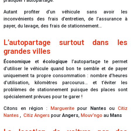
pratiquer l’autopartage.
Autant profiter d’un véhicule sans avoir les
inconvénients des frais d’entretien, de l’assurance à
payer, du lavage, des frais de stationnement…
L’autopartage surtout dans les
grandes villes
Économique
et
écologique
l’autopartage te permet
d’utiliser le véhicule quand bon te semble et de payer
uniquement ta propre consommation : nombre d’heures
d’utilisation, kilomètres parcourus… et t’éviter les
problèmes de stationnement puisque des places sont
spécialement prévues pour te garer !
Citons en région :
Marguerite
pour
Nantes
ou
Citiz
Nantes
,
Citiz Angers
pour
Angers
,
Mouv’ngo
au
Mans