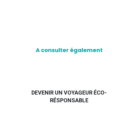
A consulter également
DEVENIR UN VOYAGEUR ÉCO-
RÉSPONSABLE