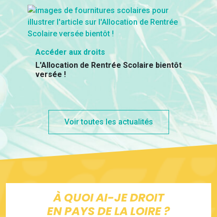
Accéder aux droits
L'Allocation de Rentrée Scolaire bientôt
versée !
Voir toutes les actualités
À QUOI AI-JE DROIT
EN PAYS DE LA LOIRE ?