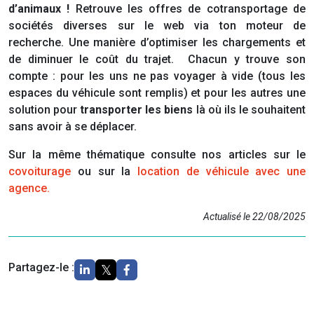
d’animaux !
Retrouve les offres de cotransportage de
sociétés diverses sur le web via ton moteur de
recherche. Une manière d’optimiser les chargements et
de diminuer le coût du trajet. Chacun y trouve son
compte : pour les uns ne pas voyager à vide (tous les
espaces du véhicule sont remplis) et pour les autres une
solution pour
transporter les
biens
là où ils le souhaitent
sans avoir à se déplacer.
Sur la même thématique consulte nos articles sur le
covoiturage
ou sur la
location de véhicule avec une
agence.
Actualisé le 22/08/2025
Partagez-le :