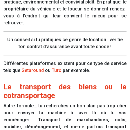
pratique, environnemental et convivial plaît. En pratique, le
propriétaire du véhicule et le loueur se donnent rendez-
vous à l’endroit qui leur convient le mieux pour se
retrouver.
Un conseil si tu pratiques ce genre de location : vérifie
ton contrat d’assurance avant toute chose !
Différentes plateformes existent pour ce type de service
tels que
Getaround
ou
Turo
par exemple.
Le transport des biens ou le
cotransportage
Autre formule… tu recherches un bon plan pas trop cher
pour envoyer ta machine à laver là où tu vas
emménager…
Transport de marchandises, colis,
mobilier, déménagement,
et même
parfois
transport