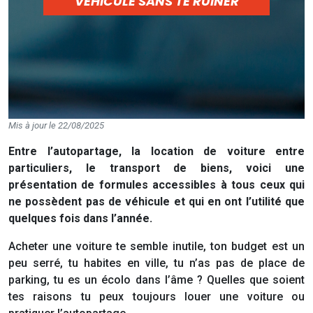
VÉHICULE SANS TE RUINER
Mis à jour le 22/08/2025
Entre l’autopartage, la location de voiture entre
particuliers, le transport de biens, voici une
présentation de formules accessibles à tous ceux qui
ne possèdent pas de véhicule et qui en ont l’utilité que
quelques fois dans l’année.
Acheter une voiture te semble inutile, ton budget est un
peu serré, tu habites en ville, tu n’as pas de place de
parking, tu es un écolo dans l’âme ? Quelles que soient
tes raisons tu peux toujours louer une voiture ou