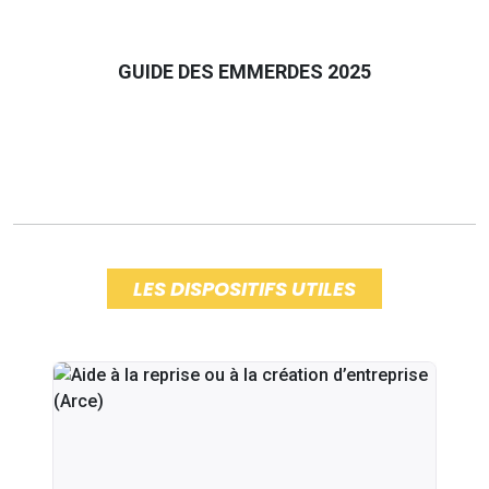
GUIDE DES EMMERDES 2025
LES DISPOSITIFS UTILES