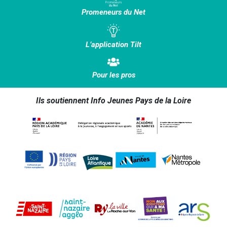
Promeneurs du Net
L’application Tilt
Pour les pros
Ils soutiennent Info Jeunes Pays de la Loire