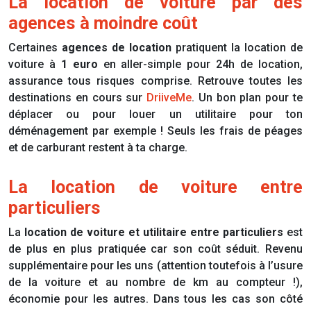
La location de voiture par des
agences à moindre coût
Certaines
agences de location
pratiquent la location de
voiture
à
1 euro
en aller-simple pour 24h de location,
assurance tous risques comprise. Retrouve toutes les
destinations en cours sur
DriiveMe
. Un bon plan pour te
déplacer ou pour louer un utilitaire pour ton
déménagement par exemple ! Seuls les frais de péages
et de carburant restent à ta charge.
La location de voiture entre
particuliers
La
location de voiture et utilitaire entre particuliers
est
de plus en plus pratiquée car son coût séduit. Revenu
supplémentaire pour les uns (attention toutefois à l’usure
de la voiture et au nombre de km au compteur !),
économie pour les autres. Dans tous les cas son côté