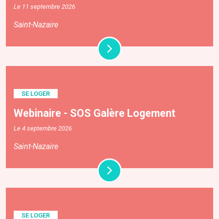
Le 11 septembre 2026
Saint-Nazaire
SE LOGER
Webinaire - SOS Galère Logement
Le 4 septembre 2026
Saint-Nazaire
SE LOGER