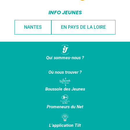
INFO JEUNES
NANTES
EN PAYS DE LA LOIRE
Qui sommes-nous ?
Où nous trouver ?
Boussole des Jeunes
Promeneurs du Net
L’application Tilt