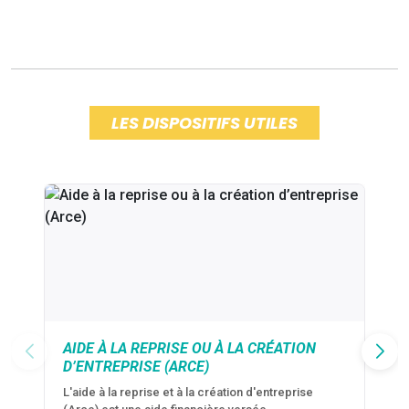
LES DISPOSITIFS UTILES
AIDE À LA REPRISE OU À LA CRÉATION
D’ENTREPRISE (ARCE)
L'aide à la reprise et à la création d'entreprise