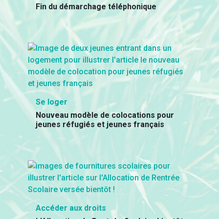
Fin du démarchage téléphonique
Se loger
Nouveau modèle de colocations pour
jeunes réfugiés et jeunes français
Accéder aux droits