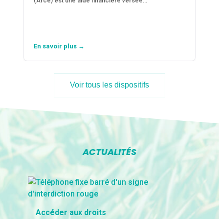
(Arce) est une aide financière versée…
En savoir plus →
Voir tous les dispositifs
ACTUALITÉS
Accéder aux droits