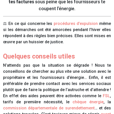
tes factures
sous peine que les fournisseurs te
coupent l’énergie.
⚖️ En ce qui concerne les
procédures d’expulsion
même
si les démarches ont été amorcées pendant l’hiver elles
répondent à des règles bien précises. Elles sont mises en
œuvre par un huissier de justice.
Quelques conseils utiles
N’attends pas que la situation se dégrade ! Nous te
conseillons de chercher au plus vite une solution avec le
propriétaire et les fournisseurs d’énergie… Enfin, il est
préférable de prendre contact avec les services sociaux
plutôt que de faire la politique de l’autruche et d’attendre !
En effet des aides peuvent être activées comme le
FSL
,
tarifs de première nécessité, le
chèque énergie
, la
commission départementale de surendettement
… et des