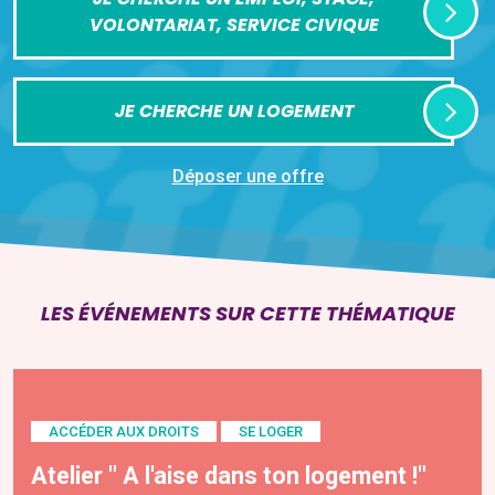
VOLONTARIAT, SERVICE CIVIQUE
JE CHERCHE UN LOGEMENT
Déposer une offre
LES ÉVÉNEMENTS SUR CETTE THÉMATIQUE
ACCÉDER AUX DROITS
SE LOGER
Atelier " A l'aise dans ton logement !"