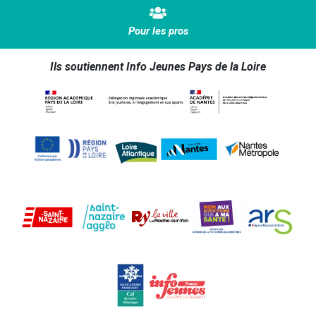
Pour les pros
Ils soutiennent Info Jeunes Pays de la Loire