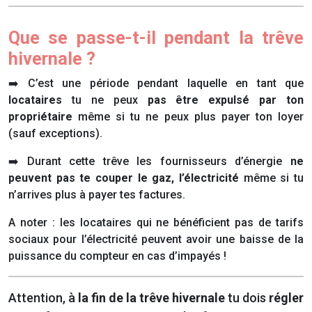
Que se passe-t-il pendant la trêve
hivernale ?
➡️ C’est une période pendant laquelle en tant que
locataires
tu ne peux
pas être expulsé
par ton
propriétaire
même si tu ne peux plus payer ton loyer
(sauf exceptions).
➡️ Durant cette trêve les fournisseurs d’énergie
ne
peuvent pas te couper le gaz, l’électricité
même si tu
n’arrives plus à payer tes factures.
A noter : les locataires qui ne bénéficient pas de tarifs
sociaux pour l’électricité peuvent avoir une baisse de la
puissance du compteur en cas d’impayés !
Attention, à
la fin de la trêve hivernale
tu dois
régler