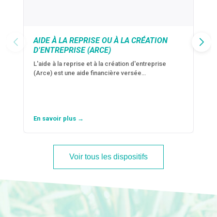
AIDE À LA REPRISE OU À LA CRÉATION
D’ENTREPRISE (ARCE)
L'aide à la reprise et à la création d'entreprise
(Arce) est une aide financière versée…
En savoir plus →
Voir tous les dispositifs