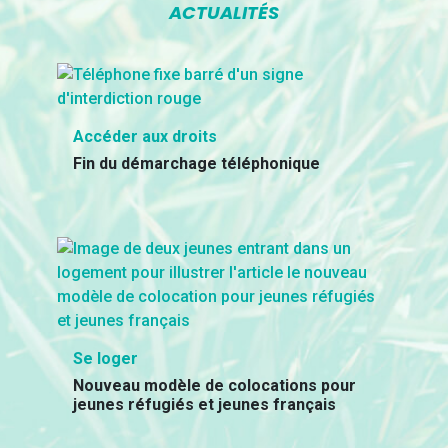
ACTUALITÉS
Accéder aux droits
Fin du démarchage téléphonique
Se loger
Nouveau modèle de colocations pour
jeunes réfugiés et jeunes français