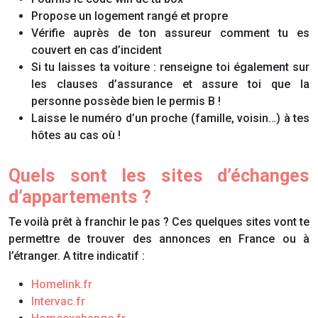
Propose un logement rangé et propre
Vérifie auprès de ton assureur comment tu es
couvert en cas d’incident
Si tu laisses ta voiture : renseigne toi également sur
les clauses d’assurance et assure toi que la
personne possède bien le permis B !
Laisse le numéro d’un proche (famille, voisin…) à tes
hôtes au cas où !
Quels sont les sites d’échanges
d’appartements ?
Te voilà prêt à franchir le pas ? Ces quelques sites vont te
permettre de trouver des annonces en France ou à
l’étranger. A titre indicatif :
Homelink.fr
Intervac.fr