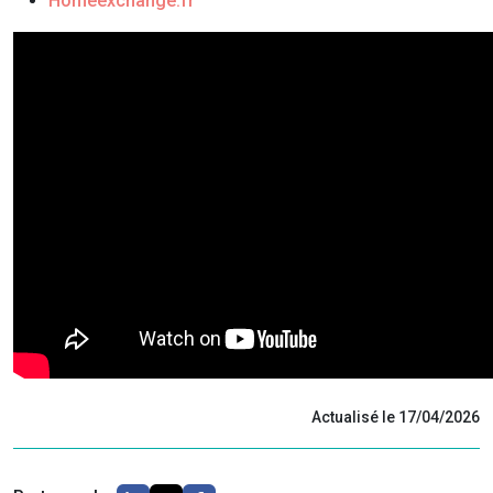
Homeexchange.fr
Actualisé le 17/04/2026