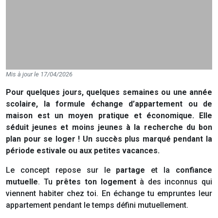
Mis à jour le 17/04/2026
Pour quelques jours, quelques semaines ou une année
scolaire, la formule échange d’appartement ou de
maison est un moyen pratique et économique. Elle
séduit jeunes et moins jeunes à la recherche du bon
plan pour se loger ! Un succès plus marqué pendant la
période estivale ou aux petites vacances.
Le concept repose sur le
partage
et la
confiance
mutuelle
. Tu
prêtes ton logement
à des inconnus qui
viennent habiter chez toi. En échange tu empruntes leur
appartement pendant le temps défini mutuellement.