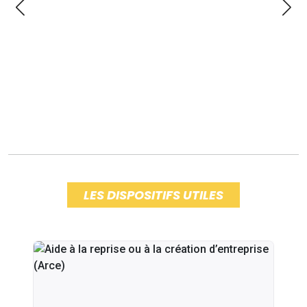
LES DISPOSITIFS UTILES