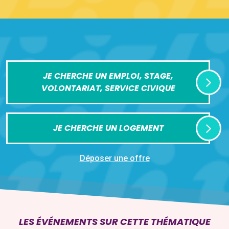
JE CHERCHE UN EMPLOI, STAGE,
VOLONTARIAT, SERVICE CIVIQUE
JE CHERCHE UN LOGEMENT
Déposer une offre
LES ÉVÉNEMENTS SUR CETTE THÉMATIQUE