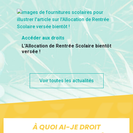
Accéder aux droits
L'Allocation de Rentrée Scolaire bientôt
versée !
Voir toutes les actualités
À QUOI AI-JE DROIT