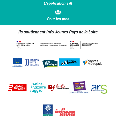
L’application Tilt
Pour les pros
Ils soutiennent Info Jeunes Pays de la Loire