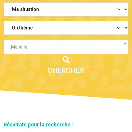
Ma ville
CHERCHER
Résultats pour la recherche :