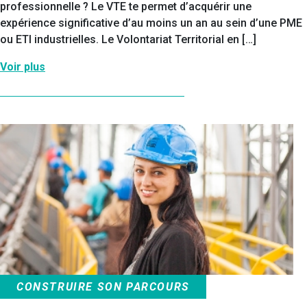
professionnelle ? Le VTE te permet d’acquérir une
expérience significative d’au moins un an au sein d’une PME
ou ETI industrielles. Le Volontariat Territorial en […]
Voir plus
CONSTRUIRE SON PARCOURS