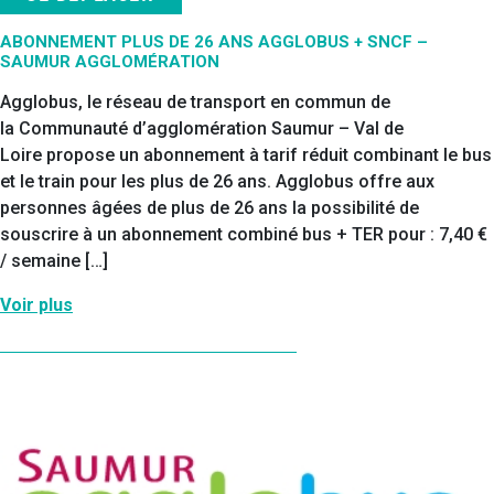
ABONNEMENT PLUS DE 26 ANS AGGLOBUS + SNCF –
SAUMUR AGGLOMÉRATION
Agglobus, le réseau de transport en commun de
la Communauté d’agglomération Saumur – Val de
Loire propose un abonnement à tarif réduit combinant le bus
et le train pour les plus de 26 ans. Agglobus offre aux
personnes âgées de plus de 26 ans la possibilité de
souscrire à un abonnement combiné bus + TER pour : 7,40 €
/ semaine […]
Voir plus