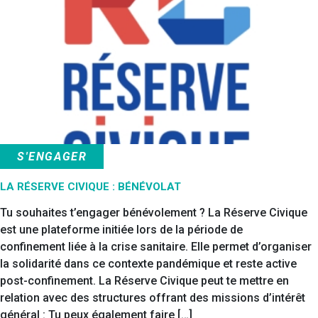
S'ENGAGER
LA RÉSERVE CIVIQUE : BÉNÉVOLAT
Tu souhaites t’engager bénévolement ? La Réserve Civique
est une plateforme initiée lors de la période de
confinement liée à la crise sanitaire. Elle permet d’organiser
la solidarité dans ce contexte pandémique et reste active
post-confinement. La Réserve Civique peut te mettre en
relation avec des structures offrant des missions d’intérêt
général : Tu peux également faire […]