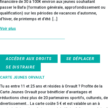
financière de 30 à 100€ environ aux jeunes souhaitant
passer le Bafa (formation générale, approfondissement ou
qualification) sur les périodes de vacances d’automne,
d’hiver, de printemps et d’été. […]
Voir plus
ACCÉDER AUX DROITS
SE DÉPLACER
SE DISTRAIRE
CARTE JEUNES ORVAULT
Tu as entre 11 et 25 ans et résides à Orvault ? Profite de la
Carte Jeunes Orvault pour bénéficier d’avantages et
réductions chez plus de 20 partenaires sportifs, culturels, de
divertissement… La carte coûte 5 € et est valable un an à