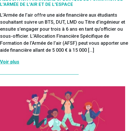
L'ARMÉE DE L'AIR ET DE L'ESPACE
L’Armée de l’air offre une aide financière aux étudiants
souhaitant suivre un BTS, DUT, LMD ou Titre d’ingénieur et
ensuite s’engager pour trois à 6 ans en tant qu’officier ou
sous-officier. L’Allocation Financière Spécifique de
Formation de l’Armée de l’air (AFSF) peut vous apporter une
aide financière allant de 5 000 € à 15 000 […]
Voir plus