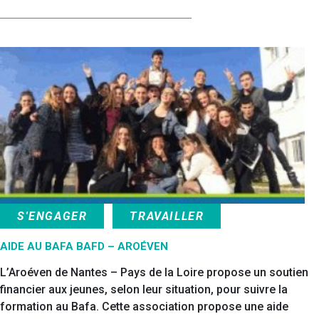
S'ENGAGER
TRAVAILLER
AIDE AU BAFA BAFD – AROÉVEN
L’Aroéven de Nantes – Pays de la Loire​ propose un soutien
financier aux jeunes, selon leur situation, pour suivre la
formation au Bafa. Cette association propose une aide