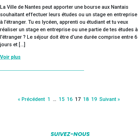
La Ville de Nantes peut apporter une bourse aux Nantais
souhaitant effectuer leurs études ou un stage en entreprise
à l’étranger. Tu es lycéen, apprenti ou étudiant et tu veux
réaliser un stage en entreprise ou une partie de tes études à
l’étranger ? Le séjour doit être d’une durée comprise entre 6
jours et […]
Voir plus
« Précédent
1
…
15
16
17
18
19
Suivant »
SUIVEZ-NOUS