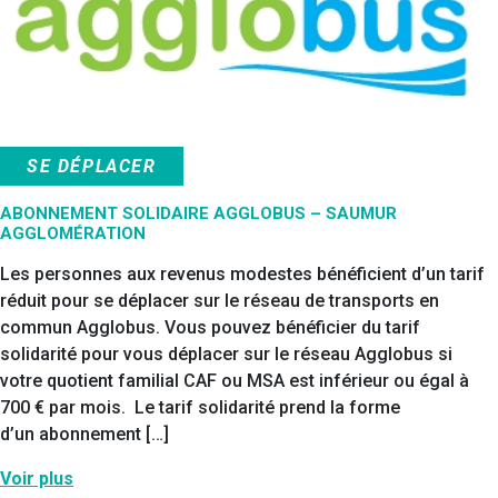
SE DÉPLACER
ABONNEMENT SOLIDAIRE AGGLOBUS – SAUMUR
AGGLOMÉRATION
Les personnes aux revenus modestes bénéficient d’un tarif
réduit pour se déplacer sur le réseau de transports en
commun Agglobus. Vous pouvez bénéficier du tarif
solidarité pour vous déplacer sur le réseau Agglobus si
votre quotient familial CAF ou MSA est inférieur ou égal à
700 € par mois. Le tarif solidarité prend la forme
d’un abonnement […]
Voir plus