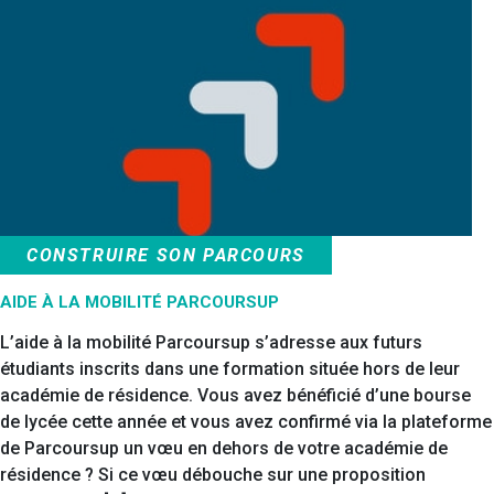
CONSTRUIRE SON PARCOURS
AIDE À LA MOBILITÉ PARCOURSUP
L’aide à la mobilité Parcoursup s’adresse aux futurs
étudiants inscrits dans une formation située hors de leur
académie de résidence. Vous avez bénéficié d’une bourse
de lycée cette année et vous avez confirmé via la plateforme
de Parcoursup un vœu en dehors de votre académie de
résidence ? Si ce vœu débouche sur une proposition