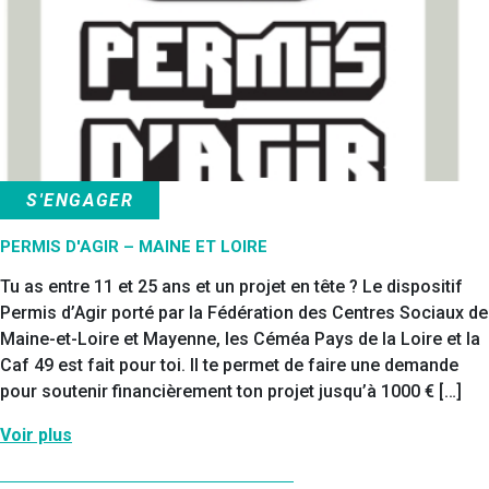
S'ENGAGER
PERMIS D'AGIR – MAINE ET LOIRE
Tu as entre 11 et 25 ans et un projet en tête ? Le dispositif
Permis d’Agir porté par la Fédération des Centres Sociaux de
Maine-et-Loire et Mayenne, les Céméa Pays de la Loire et la
Caf 49 est fait pour toi. Il te permet de faire une demande
pour soutenir financièrement ton projet jusqu’à 1000 € […]
Voir plus