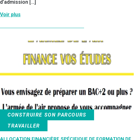
d’admission […]
Voir plus
CONSTRUIRE SON PARCOURS
TRAVAILLER
ALLOCATION FINANCIÈRE SPÉCIFIQUE DE FORMATION DE