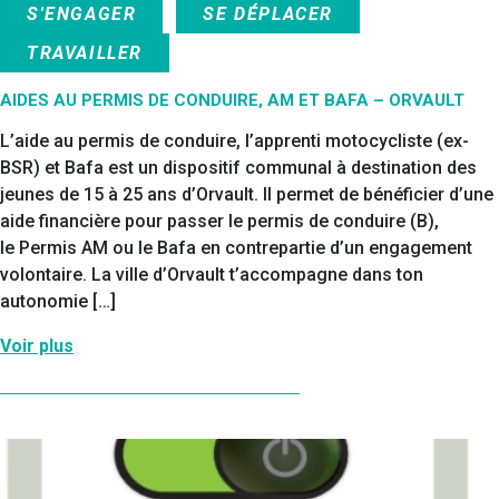
S'ENGAGER
SE DÉPLACER
TRAVAILLER
AIDES AU PERMIS DE CONDUIRE, AM ET BAFA – ORVAULT
L’aide au permis de conduire, l’apprenti motocycliste (ex-
BSR) et Bafa est un dispositif communal à destination des
jeunes de 15 à 25 ans d’Orvault. Il permet de bénéficier d’une
aide financière pour passer le permis de conduire (B),
le Permis AM ou le Bafa en contrepartie d’un engagement
volontaire. La ville d’Orvault t’accompagne dans ton
autonomie […]
Voir plus