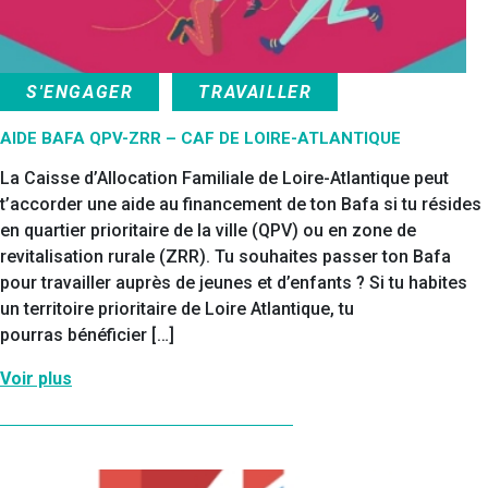
S'ENGAGER
TRAVAILLER
AIDE BAFA QPV-ZRR – CAF DE LOIRE-ATLANTIQUE
La Caisse d’Allocation Familiale de Loire-Atlantique peut
t’accorder une aide au financement de ton Bafa si tu résides
en quartier prioritaire de la ville (QPV) ou en zone de
revitalisation rurale (ZRR). Tu souhaites passer ton Bafa
pour travailler auprès de jeunes et d’enfants ? Si tu habites
un territoire prioritaire de Loire Atlantique, tu
pourras bénéficier […]
Voir plus