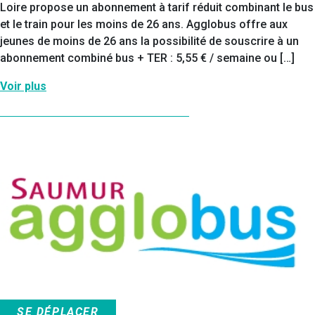
Loire propose un abonnement à tarif réduit combinant le bus
et le train pour les moins de 26 ans. Agglobus offre aux
jeunes de moins de 26 ans la possibilité de souscrire à un
abonnement combiné bus + TER : 5,55 € / semaine ou […]
Voir plus
SE DÉPLACER