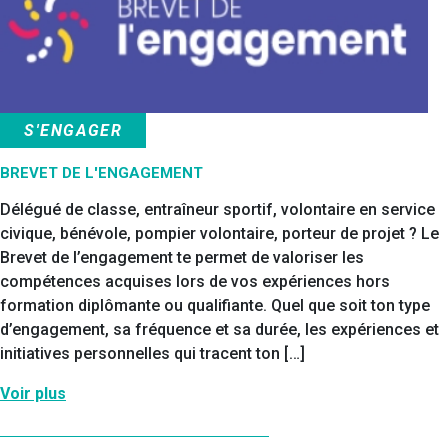
S'ENGAGER
BREVET DE L'ENGAGEMENT
Délégué de classe, entraîneur sportif, volontaire en service
civique, bénévole, pompier volontaire, porteur de projet ? Le
Brevet de l’engagement te permet de valoriser les
compétences acquises lors de vos expériences hors
formation diplômante ou qualifiante. Quel que soit ton type
d’engagement, sa fréquence et sa durée, les expériences et
initiatives personnelles qui tracent ton […]
Voir plus