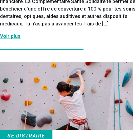
financière. La Complémentaire Santé Solidaire te permet de
bénéficier d’une offre de couverture à 100 % pour tes soins
dentaires, optiques, aides auditives et autres dispositifs
médicaux. Tu n’as pas à avancer les frais de […]
Voir plus
SE DISTRAIRE