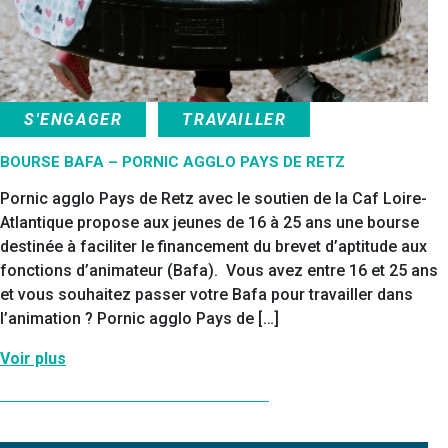
S'ENGAGER
TRAVAILLER
BOURSE BAFA – PORNIC AGGLO PAYS DE RETZ
Pornic agglo Pays de Retz avec le soutien de la Caf Loire-
Atlantique propose aux jeunes de 16 à 25 ans une bourse
destinée à faciliter le financement du brevet d’aptitude aux
fonctions d’animateur (Bafa). Vous avez entre 16 et 25 ans
et vous souhaitez passer votre Bafa pour travailler dans
l’animation ? Pornic agglo Pays de […]
Voir plus