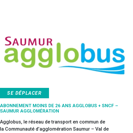
SE DÉPLACER
ABONNEMENT MOINS DE 26 ANS AGGLOBUS + SNCF –
SAUMUR AGGLOMÉRATION
Agglobus, le réseau de transport en commun de
la Communauté d’agglomération Saumur – Val de