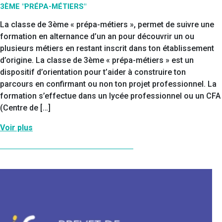
3ÈME "PRÉPA-MÉTIERS"
La classe de 3ème « prépa-métiers », permet de suivre une
formation en alternance d’un an pour découvrir un ou
plusieurs métiers en restant inscrit dans ton établissement
d’origine. La classe de 3ème « prépa-métiers » est un
dispositif d’orientation pour t’aider à construire ton
parcours en confirmant ou non ton projet professionnel. La
formation s’effectue dans un lycée professionnel ou un CFA
(Centre de […]
Voir plus