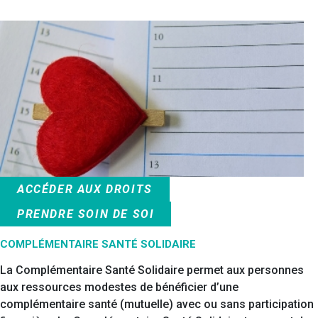
ACCÉDER AUX DROITS
PRENDRE SOIN DE SOI
COMPLÉMENTAIRE SANTÉ SOLIDAIRE
La Complémentaire Santé Solidaire permet aux personnes
aux ressources modestes de bénéficier d’une
complémentaire santé (mutuelle) avec ou sans participation