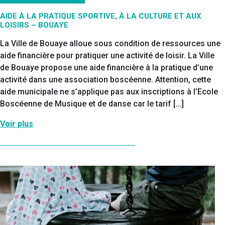
AIDE À LA PRATIQUE SPORTIVE, À LA CULTURE ET AUX
LOISIRS – BOUAYE
La Ville de Bouaye alloue sous condition de ressources une
aide financière pour pratiquer une activité de loisir. La Ville
de Bouaye propose une aide financière à la pratique d’une
activité dans une association boscéenne. Attention, cette
aide municipale ne s’applique pas aux inscriptions à l’Ecole
Boscéenne de Musique et de danse car le tarif […]
Voir plus