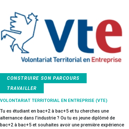
CONSTRUIRE SON PARCOURS
TRAVAILLER
VOLONTARIAT TERRITORIAL EN ENTREPRISE (VTE)
Tu es étudiant en bac+2 à bac+5 et tu cherches une
alternance dans l’industrie ? Ou tu es jeune diplômé de
bac+2 à bac+5 et souhaites avoir une première expérience