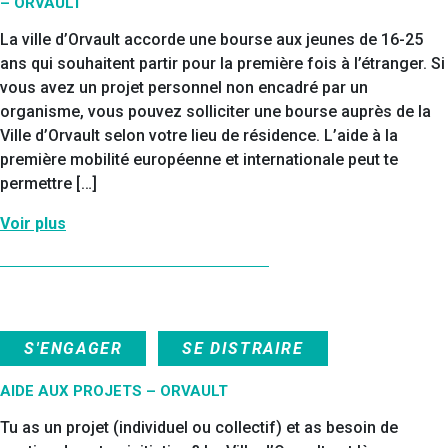
– ORVAULT
La ville d’Orvault accorde une bourse aux jeunes de 16-25
ans qui souhaitent partir pour la première fois à l’étranger. Si
vous avez un projet personnel non encadré par un
organisme, vous pouvez solliciter une bourse auprès de la
Ville d’Orvault selon votre lieu de résidence. L’aide à la
première mobilité européenne et internationale peut te
permettre […]
Voir plus
S'ENGAGER
SE DISTRAIRE
AIDE AUX PROJETS – ORVAULT
Tu as un projet (individuel ou collectif) et as besoin de