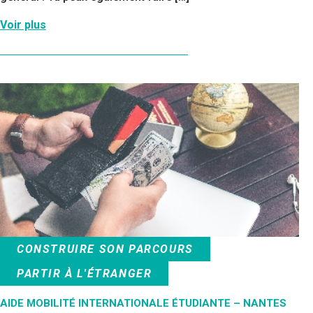
Voir plus
CONSTRUIRE SON PARCOURS
PARTIR À L'ÉTRANGER
AIDE MOBILITÉ INTERNATIONALE ÉTUDIANTE – NANTES