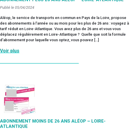
Publié le 05/04/2024
Aléop, le service de transports en commun en Pays de la Loire, propose
des abonnements à l’année ou au mois pour les plus de 26 ans : voyagez à
tarif réduit en Loire-Atlantique. Vous avez plus de 26 ans et vous vous
déplacez régulièrement en Loire-Atlantique ? Quelle que soit la formule
d’abonnement pour laquelle vous optez, vous pouvez […]
Voir plus
ABONNEMENT MOINS DE 26 ANS ALÉOP – LOIRE-
ATLANTIQUE