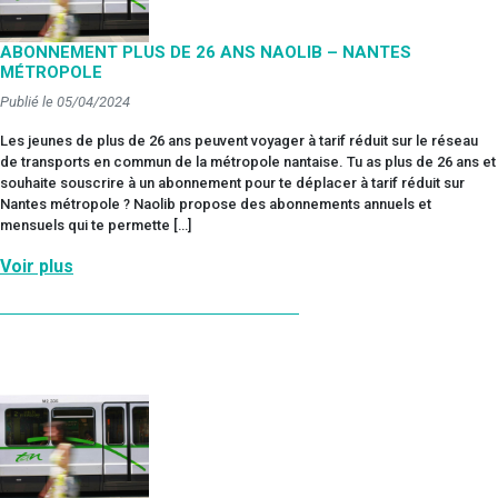
ABONNEMENT PLUS DE 26 ANS NAOLIB – NANTES
MÉTROPOLE
Publié le 05/04/2024
Les jeunes de plus de 26 ans peuvent voyager à tarif réduit sur le réseau
de transports en commun de la métropole nantaise. Tu as plus de 26 ans et
souhaite souscrire à un abonnement pour te déplacer à tarif réduit sur
Nantes métropole ? Naolib propose des abonnements annuels et
mensuels qui te permette […]
Voir plus