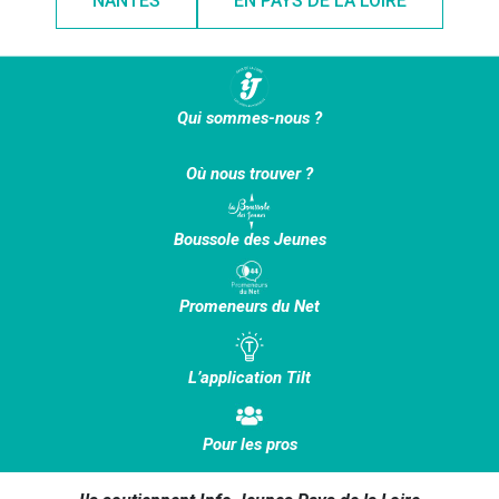
NANTES
EN PAYS DE LA LOIRE
Qui sommes-nous ?
Où nous trouver ?
Boussole des Jeunes
Promeneurs du Net
L’application Tilt
Pour les pros