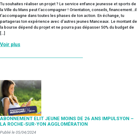
Tu souhaites réaliser un projet ? Le service enfance jeunesse et sports de
la Ville du Mans peut t’accompagner ! Orientation, conseils, financement…il
t’accompagne dans toutes les phases de ton action. En échange, tu
partageras ton expérience avec d’autres jeunes Manceaux. Le montant de
la bourse dépend du projet et ne pourra pas dépasser 50% du budget de
[…]
Voir plus
ABONNEMENT ELIT JEUNE MOINS DE 26 ANS IMPULSYON –
LA ROCHE-SUR-YON AGGLOMÉRATION
Publié le 05/04/2024