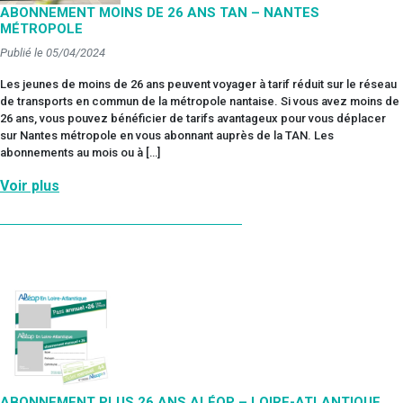
ABONNEMENT MOINS DE 26 ANS TAN – NANTES
MÉTROPOLE
Publié le 05/04/2024
Les jeunes de moins de 26 ans peuvent voyager à tarif réduit sur le réseau
de transports en commun de la métropole nantaise. Si vous avez moins de
26 ans, vous pouvez bénéficier de tarifs avantageux pour vous déplacer
sur Nantes métropole en vous abonnant auprès de la TAN. Les
abonnements au mois ou à […]
Voir plus
ABONNEMENT PLUS 26 ANS ALÉOP – LOIRE-ATLANTIQUE