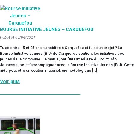
BOURSE INITIATIVE JEUNES – CARQUEFOU
Publié le 05/04/2024
Tu as entre 15 et 25 ans, tu habites à Carquefou et tu as un projet ? La
Bourse Initiative Jeunes (BIJ) de Carquefou soutient les initiatives des
jeunes de la commune. La mairie, par l’intermédiaire du Point Info
Jeunesse, peut t’accompagner avec la Bourse Initiative Jeunes (BIJ). Cette
aide peut être un soutien matériel, méthodologique […]
Voir plus