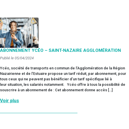
ABONNEMENT YCÉO – SAINT-NAZAIRE AGGLOMÉRATION
Publié le 05/04/2024
Ycéo, société de transports en commun de l’Agglomération de la Région
Nazairienne et de l’Estuaire propose un tarif réduit, par abonnement, pour
tous ceux qui ne peuvent pas bénéficier d’un tarif spécifique lié à
leur situation, les salariés notamment. Ycéo offre à tous la possibilité de
souscrire à un abonnement de : Cet abonnement donne accès […]
Voir plus