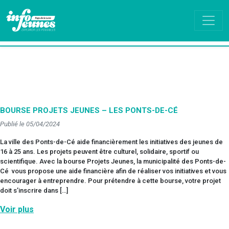
BOURSE PROJETS JEUNES – LES PONTS-DE-CÉ
Publié le 05/04/2024
La ville des Ponts-de-Cé aide financièrement les initiatives des jeunes de
16 à 25 ans. Les projets peuvent être culturel, solidaire, sportif ou
scientifique. Avec la bourse Projets Jeunes, la municipalité des Ponts-de-
Cé vous propose une aide financière afin de réaliser vos initiatives et vous
encourager à entreprendre. Pour prétendre à cette bourse, votre projet
doit s’inscrire dans […]
Voir plus