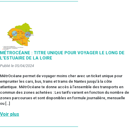
MÉTROCÉANE : TITRE UNIQUE POUR VOYAGER LE LONG DE
L'ESTUAIRE DE LA LOIRE
Publié le 05/04/2024
MétrOcéane permet de voyager moins cher avec un ticket unique pour
emprunter les cars, bus, trains et trams de Nantes jusqu’à la côte
atlantique. MétrOcéane te donne accès à l’ensemble des transports en
commun des zones achetées : Les tarifs varient en fonction du nombre de
zones parcourues et sont disponibles en formule journalière, mensuelle
ou […]
Voir plus