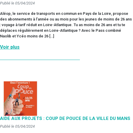
Publié le 05/04/2024
Aléop, le service de transports en commun en Pays de la Loire, propose
des abonnements à l’année ou au mois pour les jeunes de moins de 26 ans
: voyage à tarif réduit en Loire-Atlantique. Tu as moins de 26 ans et tu te
déplaces régulièrement en Loire-Atlantique ? Avec le Pass combiné
Naolib et Ycéo moins de 26 […]
Voir plus
AIDE AUX PROJETS : COUP DE POUCE DE LA VILLE DU MANS
Publié le 05/04/2024