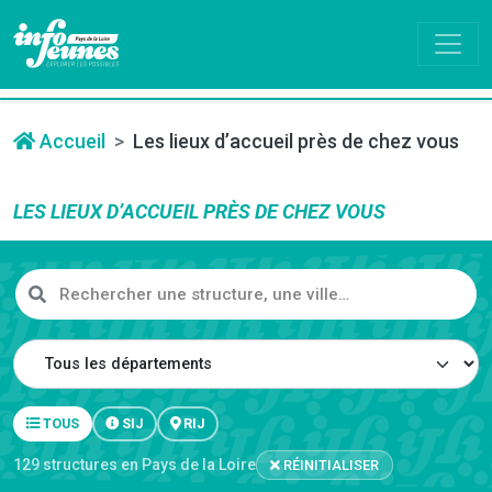
Accueil
Les lieux d’accueil près de chez vous
LES LIEUX D’ACCUEIL PRÈS DE CHEZ VOUS
Rechercher une structure ou une ville
Département
TOUS
SIJ
RIJ
129 structures
en Pays de la Loire
RÉINITIALISER