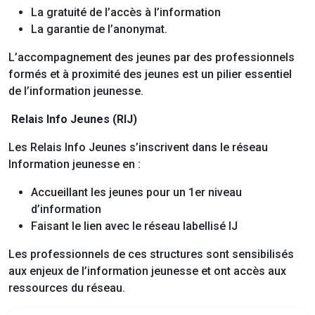
La gratuité de l’accès à l’information
La garantie de l’anonymat.
L’accompagnement des jeunes par des professionnels
formés et à proximité des jeunes est un pilier essentiel
de l’information jeunesse.
Relais Info Jeunes (RIJ)
Les Relais Info Jeunes s’inscrivent dans le réseau
Information jeunesse en :
Accueillant les jeunes pour un 1er niveau
d’information
Faisant le lien avec le réseau labellisé IJ
Les professionnels de ces structures sont sensibilisés
aux enjeux de l’information jeunesse et ont accès aux
ressources du réseau.