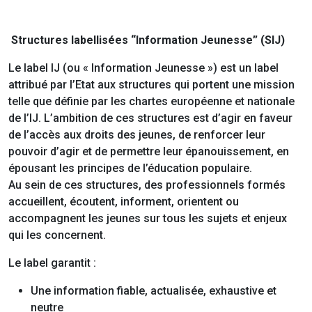
Structures labellisées “Information Jeunesse” (SIJ)
Le label IJ (ou « Information Jeunesse ») est un label
attribué par l’Etat aux structures qui portent une mission
telle que définie par les chartes européenne et nationale
de l’IJ. L’ambition de ces structures est d’agir en faveur
de l’accès aux droits des jeunes, de renforcer leur
pouvoir d’agir et de permettre leur épanouissement, en
épousant les principes de l’éducation populaire.
Au sein de ces structures, des professionnels formés
accueillent, écoutent, informent, orientent ou
accompagnent les jeunes sur tous les sujets et enjeux
qui les concernent.
Le label garantit :
Une information fiable, actualisée, exhaustive et
neutre