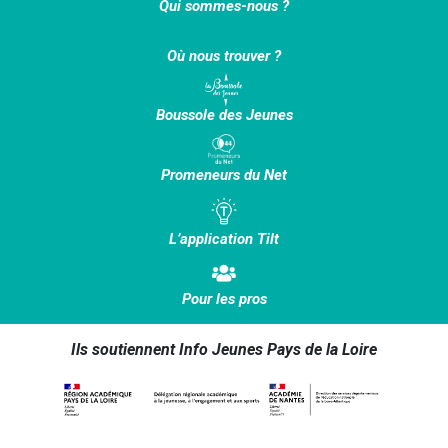
Qui sommes-nous ?
Où nous trouver ?
Boussole des Jeunes
Promeneurs du Net
L’application Tilt
Pour les pros
Ils soutiennent Info Jeunes Pays de la Loire