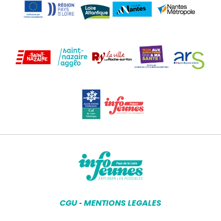
CGU
MENTIONS LEGALES
-