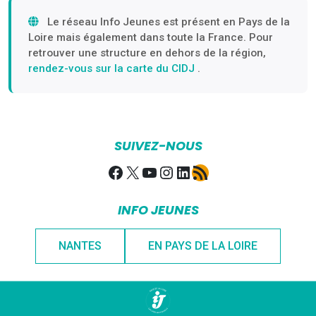
Le réseau Info Jeunes est présent en Pays de la
Loire mais également dans toute la France. Pour
retrouver une structure en dehors de la région,
rendez-vous sur la carte du CIDJ
.
SUIVEZ-NOUS
Facebook
X
YouTube
Instagram
LinkedIn
Flux RSS
INFO JEUNES
NANTES
EN PAYS DE LA LOIRE